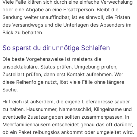
Viele Fälle klären sich durch eine einfache Verwechslung
oder eine Abgabe an eine Ersatzperson. Bleibt die
Sendung weiter unauffindbar, ist es sinnvoll, die Fristen
des Versandwegs und die Unterlagen des Absenders im
Blick zu behalten.
So sparst du dir unnötige Schleifen
Die beste Vorgehensweise ist meistens die
unspektakuläre. Status prüfen, Umgebung prüfen,
Zustellart prüfen, dann erst Kontakt aufnehmen. Wer
diese Reihenfolge nutzt, löst viele Fälle ohne längere
Suche.
Hilfreich ist außerdem, die eigene Lieferadresse sauber
zu halten. Hausnummer, Namensschild, Klingelname und
eventuelle Zusatzangaben sollten zusammenpassen. In
Mehrfamilienhäusern entscheidet genau das oft darüber,
ob ein Paket reibungslos ankommt oder umgeleitet wird.