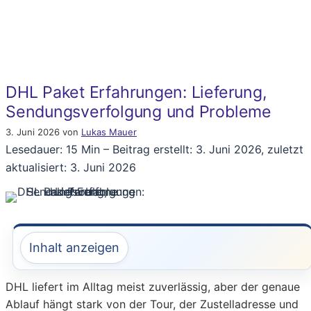
DHL Paket Erfahrungen: Lieferung,
Sendungsverfolgung und Probleme
3. Juni 2026
von
Lukas Mauer
Lesedauer: 15 Min –
Beitrag erstellt: 3. Juni 2026, zuletzt
aktualisiert: 3. Juni 2026
Inhalt anzeigen
DHL liefert im Alltag meist zuverlässig, aber der genaue
Ablauf hängt stark von der Tour, der Zustelladresse und