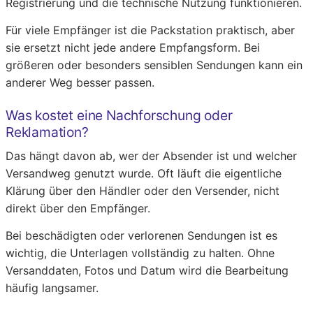
Registrierung und die technische Nutzung funktionieren.
Für viele Empfänger ist die Packstation praktisch, aber
sie ersetzt nicht jede andere Empfangsform. Bei
größeren oder besonders sensiblen Sendungen kann ein
anderer Weg besser passen.
Was kostet eine Nachforschung oder
Reklamation?
Das hängt davon ab, wer der Absender ist und welcher
Versandweg genutzt wurde. Oft läuft die eigentliche
Klärung über den Händler oder den Versender, nicht
direkt über den Empfänger.
Bei beschädigten oder verlorenen Sendungen ist es
wichtig, die Unterlagen vollständig zu halten. Ohne
Versanddaten, Fotos und Datum wird die Bearbeitung
häufig langsamer.