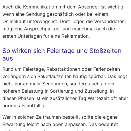
Auch die Kommunikation mit dem Absender ist wichtig,
wenn eine Sendung geschäftlich oder bei einem
Onlinekauf unterwegs ist. Dort liegen die Versanddaten,
mögliche Ansprechpartner und manchmal auch die
ersten Unterlagen für eine Reklamation.
So wirken sich Feiertage und Stoßzeiten
aus
Rund um Feiertage, Rabattaktionen oder Ferienzeiten
verlängern sich Paketlaufzeiten häufig spürbar. Das liegt
nicht nur an mehr Sendungen, sondern auch an der
höheren Belastung in Sortierung und Zustellung. In
diesen Phasen ist ein zusätzlicher Tag Wartezeit oft eher
normal als auffällig.
Wer in solchen Zeiträumen bestellt, sollte die eigene
Erwartung leicht nach oben anpassen. Das bedeutet