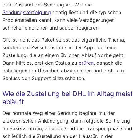
dem Zustand der Sendung ab. Wer die
Sendungsverfolgung
richtig liest und die typischen
Problemstellen kennt, kann viele Verzögerungen
schneller einordnen und sauber reagieren.
Oft ist nicht das Paket selbst das eigentliche Thema,
sondern ein Zwischenstatus in der App oder eine
Zustellung, die an einem üblichen Ablauf vorbeigeht.
Dann hilft es, erst den Status zu
prüfen
, danach die
naheliegenden Ursachen abzugleichen und erst zum
Schluss den Support einzuschalten.
Wie die Zustellung bei DHL im Alltag meist
abläuft
Der normale Weg einer Sendung beginnt mit der
elektronischen Ankündigung, dann folgt die Sortierung
im Paketzentrum, anschließend die Transportphase und
schließlich die Zustellung an der Haustür, in der