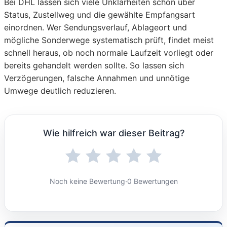
Bei DHL lassen sich viele Unklarheiten schon über
Status, Zustellweg und die gewählte Empfangsart
einordnen. Wer Sendungsverlauf, Ablageort und
mögliche Sonderwege systematisch prüft, findet meist
schnell heraus, ob noch normale Laufzeit vorliegt oder
bereits gehandelt werden sollte. So lassen sich
Verzögerungen, falsche Annahmen und unnötige
Umwege deutlich reduzieren.
Wie hilfreich war dieser Beitrag?
Noch keine Bewertung
·
0 Bewertungen