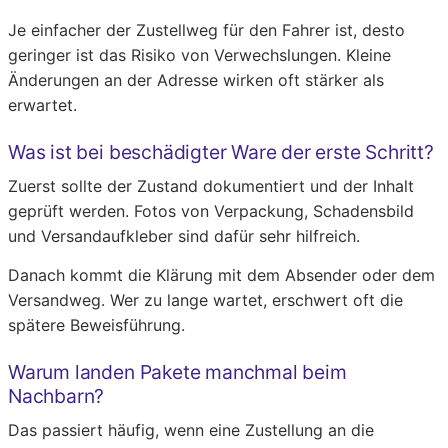
Je einfacher der Zustellweg für den Fahrer ist, desto
geringer ist das Risiko von Verwechslungen. Kleine
Änderungen an der Adresse wirken oft stärker als
erwartet.
Was ist bei beschädigter Ware der erste Schritt?
Zuerst sollte der Zustand dokumentiert und der Inhalt
geprüft werden. Fotos von Verpackung, Schadensbild
und Versandaufkleber sind dafür sehr hilfreich.
Danach kommt die Klärung mit dem Absender oder dem
Versandweg. Wer zu lange wartet, erschwert oft die
spätere Beweisführung.
Warum landen Pakete manchmal beim
Nachbarn?
Das passiert häufig, wenn eine Zustellung an die