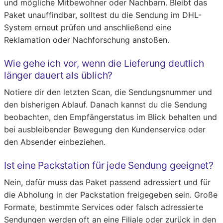
und mögliche Mitbewohner oder Nachbarn. Bleibt das
Paket unauffindbar, solltest du die Sendung im DHL-
System erneut prüfen und anschließend eine
Reklamation oder Nachforschung anstoßen.
Wie gehe ich vor, wenn die Lieferung deutlich
länger dauert als üblich?
Notiere dir den letzten Scan, die Sendungsnummer und
den bisherigen Ablauf. Danach kannst du die Sendung
beobachten, den Empfängerstatus im Blick behalten und
bei ausbleibender Bewegung den Kundenservice oder
den Absender einbeziehen.
Ist eine Packstation für jede Sendung geeignet?
Nein, dafür muss das Paket passend adressiert und für
die Abholung in der Packstation freigegeben sein. Große
Formate, bestimmte Services oder falsch adressierte
Sendungen werden oft an eine Filiale oder zurück in den