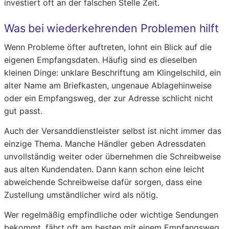
investiert oft an der falschen Stelle Zeit.
Was bei wiederkehrenden Problemen hilft
Wenn Probleme öfter auftreten, lohnt ein Blick auf die
eigenen Empfangsdaten. Häufig sind es dieselben
kleinen Dinge: unklare Beschriftung am Klingelschild, ein
alter Name am Briefkasten, ungenaue Ablagehinweise
oder ein Empfangsweg, der zur Adresse schlicht nicht
gut passt.
Auch der Versanddienstleister selbst ist nicht immer das
einzige Thema. Manche Händler geben Adressdaten
unvollständig weiter oder übernehmen die Schreibweise
aus alten Kundendaten. Dann kann schon eine leicht
abweichende Schreibweise dafür sorgen, dass eine
Zustellung umständlicher wird als nötig.
Wer regelmäßig empfindliche oder wichtige Sendungen
bekommt, fährt oft am besten mit einem Empfangsweg,