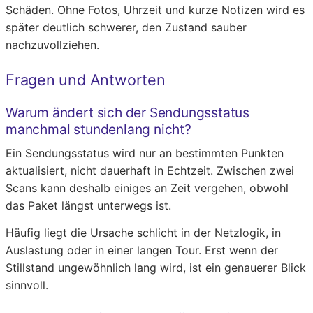
Schäden. Ohne Fotos, Uhrzeit und kurze Notizen wird es
später deutlich schwerer, den Zustand sauber
nachzuvollziehen.
Fragen und Antworten
Warum ändert sich der Sendungsstatus
manchmal stundenlang nicht?
Ein Sendungsstatus wird nur an bestimmten Punkten
aktualisiert, nicht dauerhaft in Echtzeit. Zwischen zwei
Scans kann deshalb einiges an Zeit vergehen, obwohl
das Paket längst unterwegs ist.
Häufig liegt die Ursache schlicht in der Netzlogik, in
Auslastung oder in einer langen Tour. Erst wenn der
Stillstand ungewöhnlich lang wird, ist ein genauerer Blick
sinnvoll.