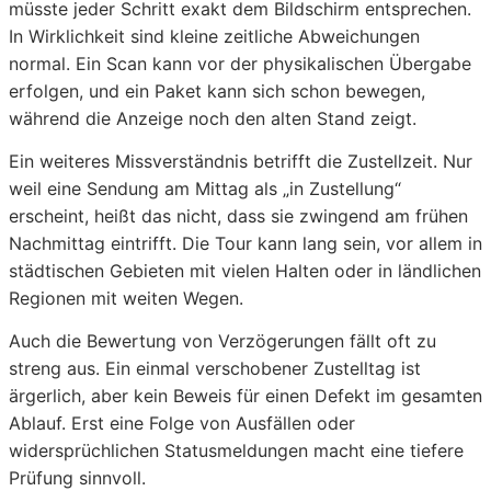
müsste jeder Schritt exakt dem Bildschirm entsprechen.
In Wirklichkeit sind kleine zeitliche Abweichungen
normal. Ein Scan kann vor der physikalischen Übergabe
erfolgen, und ein Paket kann sich schon bewegen,
während die Anzeige noch den alten Stand zeigt.
Ein weiteres Missverständnis betrifft die Zustellzeit. Nur
weil eine Sendung am Mittag als „in Zustellung“
erscheint, heißt das nicht, dass sie zwingend am frühen
Nachmittag eintrifft. Die Tour kann lang sein, vor allem in
städtischen Gebieten mit vielen Halten oder in ländlichen
Regionen mit weiten Wegen.
Auch die Bewertung von Verzögerungen fällt oft zu
streng aus. Ein einmal verschobener Zustelltag ist
ärgerlich, aber kein Beweis für einen Defekt im gesamten
Ablauf. Erst eine Folge von Ausfällen oder
widersprüchlichen Statusmeldungen macht eine tiefere
Prüfung sinnvoll.