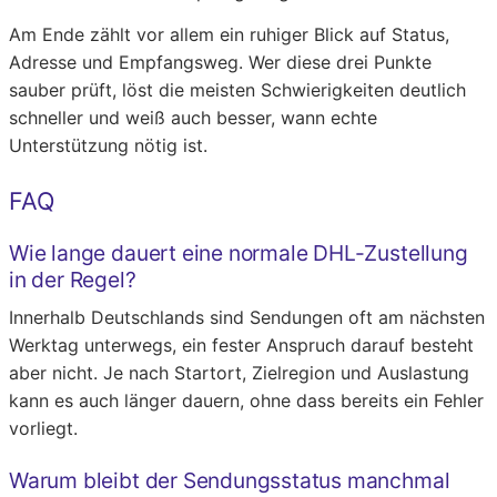
Am Ende zählt vor allem ein ruhiger Blick auf Status,
Adresse und Empfangsweg. Wer diese drei Punkte
sauber prüft, löst die meisten Schwierigkeiten deutlich
schneller und weiß auch besser, wann echte
Unterstützung nötig ist.
FAQ
Wie lange dauert eine normale DHL-Zustellung
in der Regel?
Innerhalb Deutschlands sind Sendungen oft am nächsten
Werktag unterwegs, ein fester Anspruch darauf besteht
aber nicht. Je nach Startort, Zielregion und Auslastung
kann es auch länger dauern, ohne dass bereits ein Fehler
vorliegt.
Warum bleibt der Sendungsstatus manchmal