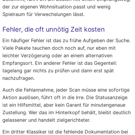
der zur eigenen Wohnsituation passt und wenig
Spielraum für Verwechslungen lässt.
Fehler, die oft unnötig Zeit kosten
Ein häufiger Fehler ist das zu frühe Aufgeben der Suche.
Viele Pakete tauchen doch noch auf, nur eben mit
leichter Verzögerung oder an einem alternativen
Empfangsort. Ein anderer Fehler ist das Gegenteil:
tagelang gar nichts zu prüfen und dann erst spät
nachzufragen.
Auch die Fehlannahme, jeder Scan müsse eine sofortige
Aktion auslösen, führt oft in die Irre. Die Statusanzeige
ist ein Hilfsmittel, aber kein Garant für minutengenaue
Zustellung. Wer das im Hinterkopf behält, bleibt deutlich
gelassener und handelt zielgerichteter.
Ein dritter Klassiker ist die fehlende Dokumentation bei