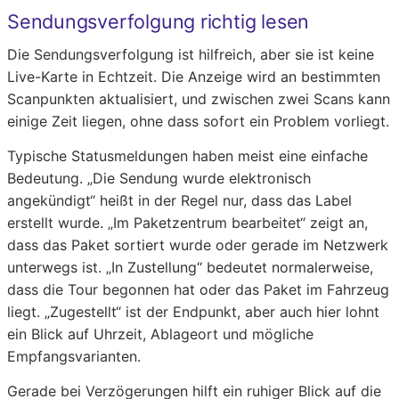
Sendungsverfolgung richtig lesen
Die Sendungsverfolgung ist hilfreich, aber sie ist keine
Live-Karte in Echtzeit. Die Anzeige wird an bestimmten
Scanpunkten aktualisiert, und zwischen zwei Scans kann
einige Zeit liegen, ohne dass sofort ein Problem vorliegt.
Typische Statusmeldungen haben meist eine einfache
Bedeutung. „Die Sendung wurde elektronisch
angekündigt“ heißt in der Regel nur, dass das Label
erstellt wurde. „Im Paketzentrum bearbeitet“ zeigt an,
dass das Paket sortiert wurde oder gerade im Netzwerk
unterwegs ist. „In Zustellung“ bedeutet normalerweise,
dass die Tour begonnen hat oder das Paket im Fahrzeug
liegt. „Zugestellt“ ist der Endpunkt, aber auch hier lohnt
ein Blick auf Uhrzeit, Ablageort und mögliche
Empfangsvarianten.
Gerade bei Verzögerungen hilft ein ruhiger Blick auf die