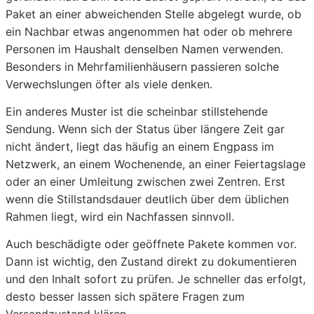
Paket an einer abweichenden Stelle abgelegt wurde, ob
ein Nachbar etwas angenommen hat oder ob mehrere
Personen im Haushalt denselben Namen verwenden.
Besonders in Mehrfamilienhäusern passieren solche
Verwechslungen öfter als viele denken.
Ein anderes Muster ist die scheinbar stillstehende
Sendung. Wenn sich der Status über längere Zeit gar
nicht ändert, liegt das häufig an einem Engpass im
Netzwerk, an einem Wochenende, an einer Feiertagslage
oder an einer Umleitung zwischen zwei Zentren. Erst
wenn die Stillstandsdauer deutlich über dem üblichen
Rahmen liegt, wird ein Nachfassen sinnvoll.
Auch beschädigte oder geöffnete Pakete kommen vor.
Dann ist wichtig, den Zustand direkt zu dokumentieren
und den Inhalt sofort zu prüfen. Je schneller das erfolgt,
desto besser lassen sich spätere Fragen zum