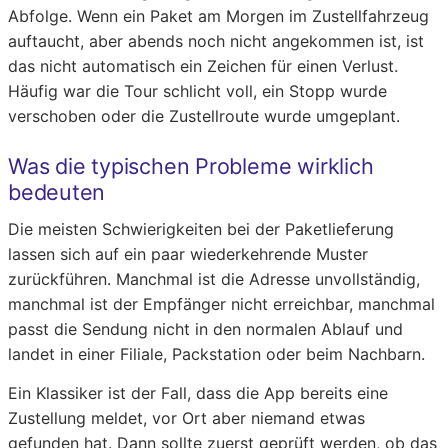
Abfolge. Wenn ein Paket am Morgen im Zustellfahrzeug
auftaucht, aber abends noch nicht angekommen ist, ist
das nicht automatisch ein Zeichen für einen Verlust.
Häufig war die Tour schlicht voll, ein Stopp wurde
verschoben oder die Zustellroute wurde umgeplant.
Was die typischen Probleme wirklich
bedeuten
Die meisten Schwierigkeiten bei der Paketlieferung
lassen sich auf ein paar wiederkehrende Muster
zurückführen. Manchmal ist die Adresse unvollständig,
manchmal ist der Empfänger nicht erreichbar, manchmal
passt die Sendung nicht in den normalen Ablauf und
landet in einer Filiale, Packstation oder beim Nachbarn.
Ein Klassiker ist der Fall, dass die App bereits eine
Zustellung meldet, vor Ort aber niemand etwas
gefunden hat. Dann sollte zuerst geprüft werden, ob das