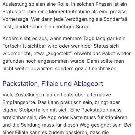
Auslastung spielen eine Rolle. In solchen Phasen ist ein
Status oft eher eine Momentaufnahme als eine präzise
Vorhersage. Wer dann jede Verzögerung als Sonderfall
liest, landet schnell in unnötiger Sorge.
Anders sieht es aus, wenn mehrere Tage lang gar kein
Fortschritt sichtbar wird oder wenn der Status sich
widerspricht, etwa „zugestellt“, obwohl das Paket weder
gefunden noch angenommen wurde. Dann sollte man
nicht weiter abwarten, sondern gezielt nachhaken.
Packstation, Filiale und Ablageort
Viele Zustellungen laufen heute über alternative
Empfangsorte. Das kann praktisch sein, bringt aber
eigene Stolperfallen mit sich. Eine Packstation muss
erreichbar sein, die App oder Karte muss funktionieren
und die Sendung muss für diesen Weg geeignet sein. Bei
einer Filiale kann es zudem passieren, dass die