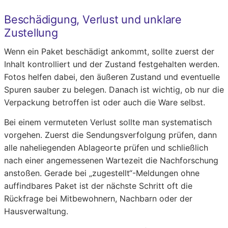
Beschädigung, Verlust und unklare
Zustellung
Wenn ein Paket beschädigt ankommt, sollte zuerst der
Inhalt kontrolliert und der Zustand festgehalten werden.
Fotos helfen dabei, den äußeren Zustand und eventuelle
Spuren sauber zu belegen. Danach ist wichtig, ob nur die
Verpackung betroffen ist oder auch die Ware selbst.
Bei einem vermuteten Verlust sollte man systematisch
vorgehen. Zuerst die Sendungsverfolgung prüfen, dann
alle naheliegenden Ablageorte prüfen und schließlich
nach einer angemessenen Wartezeit die Nachforschung
anstoßen. Gerade bei „zugestellt“-Meldungen ohne
auffindbares Paket ist der nächste Schritt oft die
Rückfrage bei Mitbewohnern, Nachbarn oder der
Hausverwaltung.