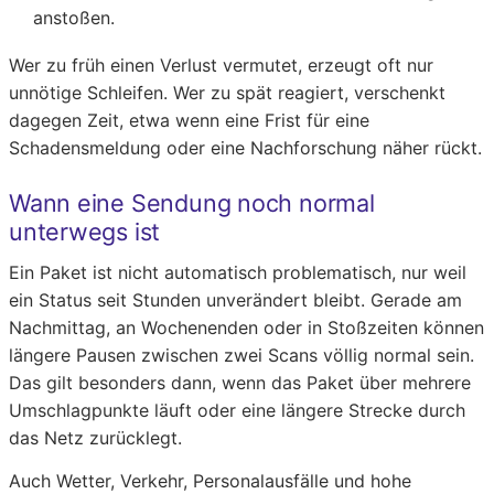
anstoßen.
Wer zu früh einen Verlust vermutet, erzeugt oft nur
unnötige Schleifen. Wer zu spät reagiert, verschenkt
dagegen Zeit, etwa wenn eine Frist für eine
Schadensmeldung oder eine Nachforschung näher rückt.
Wann eine Sendung noch normal
unterwegs ist
Ein Paket ist nicht automatisch problematisch, nur weil
ein Status seit Stunden unverändert bleibt. Gerade am
Nachmittag, an Wochenenden oder in Stoßzeiten können
längere Pausen zwischen zwei Scans völlig normal sein.
Das gilt besonders dann, wenn das Paket über mehrere
Umschlagpunkte läuft oder eine längere Strecke durch
das Netz zurücklegt.
Auch Wetter, Verkehr, Personalausfälle und hohe