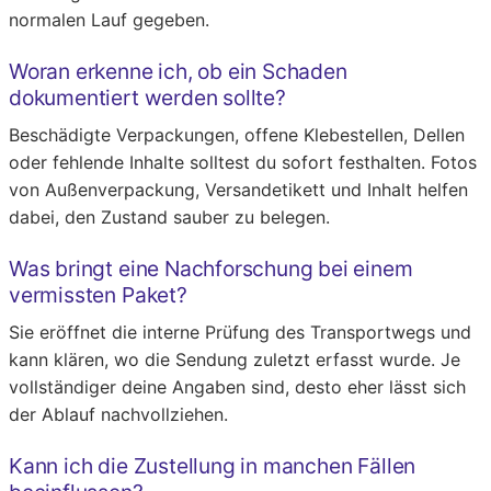
normalen Lauf gegeben.
Woran erkenne ich, ob ein Schaden
dokumentiert werden sollte?
Beschädigte Verpackungen, offene Klebestellen, Dellen
oder fehlende Inhalte solltest du sofort festhalten. Fotos
von Außenverpackung, Versandetikett und Inhalt helfen
dabei, den Zustand sauber zu belegen.
Was bringt eine Nachforschung bei einem
vermissten Paket?
Sie eröffnet die interne Prüfung des Transportwegs und
kann klären, wo die Sendung zuletzt erfasst wurde. Je
vollständiger deine Angaben sind, desto eher lässt sich
der Ablauf nachvollziehen.
Kann ich die Zustellung in manchen Fällen