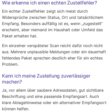
Wie erkenne ich einen echten Zustellfehler?
Ein echter Zustellfehler zeigt sich meist durch
Widersprüche zwischen Status, Ort und tatsächlichem
Empfang. Besonders auffällig ist es, wenn „zugestellt“
erscheint, aber niemand im Haushalt oder Umfeld das
Paket erhalten hat.
Ein einzelner verspäteter Scan reicht dafür noch nicht
aus. Mehrere unplausible Meldungen oder ein dauerhaft
fehlendes Paket sprechen deutlich eher für ein echtes
Problem.
Kann ich meine Zustellung zuverlässiger
machen?
Ja, vor allem über saubere Adressdaten, gut sichtbare
Beschriftung und eine passende Empfangsart. Auch
klare Ablagehinweise oder ein alternativer Empfangsort
können helfen.