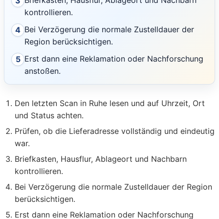
Briefkasten, Hausflur, Ablageort und Nachbarn
3
kontrollieren.
Bei Verzögerung die normale Zustelldauer der
4
Region berücksichtigen.
Erst dann eine Reklamation oder Nachforschung
5
anstoßen.
Den letzten Scan in Ruhe lesen und auf Uhrzeit, Ort
und Status achten.
Prüfen, ob die Lieferadresse vollständig und eindeutig
war.
Briefkasten, Hausflur, Ablageort und Nachbarn
kontrollieren.
Bei Verzögerung die normale Zustelldauer der Region
berücksichtigen.
Erst dann eine Reklamation oder Nachforschung