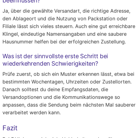
beeinflussen?
Ja, über die gewählte Versandart, die richtige Adresse,
den Ablageort und die Nutzung von Packstation oder
Filiale lässt sich vieles steuern. Auch eine gut erreichbare
Klingel, eindeutige Namensangaben und eine saubere
Hausnummer helfen bei der erfolgreichen Zustellung.
Was ist der sinnvollste erste Schritt bei
wiederkehrenden Schwierigkeiten?
Prüfe zuerst, ob sich ein Muster erkennen lässt, etwa bei
bestimmten Wochentagen, Uhrzeiten oder Zustellorten.
Danach solltest du deine Empfangsdaten, die
Versandoptionen und die Kommunikationswege so
anpassen, dass die Sendung beim nächsten Mal sauberer
verarbeitet werden kann.
Fazit