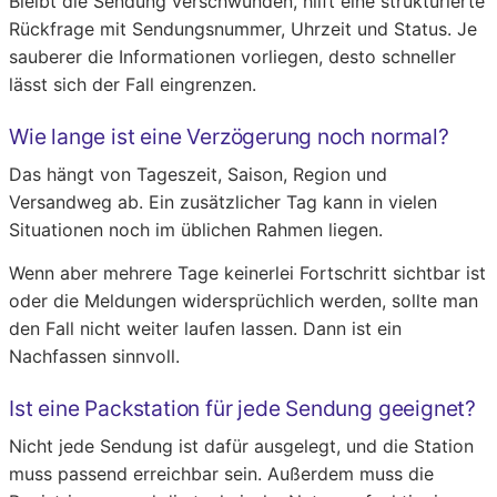
Bleibt die Sendung verschwunden, hilft eine strukturierte
Rückfrage mit Sendungsnummer, Uhrzeit und Status. Je
sauberer die Informationen vorliegen, desto schneller
lässt sich der Fall eingrenzen.
Wie lange ist eine Verzögerung noch normal?
Das hängt von Tageszeit, Saison, Region und
Versandweg ab. Ein zusätzlicher Tag kann in vielen
Situationen noch im üblichen Rahmen liegen.
Wenn aber mehrere Tage keinerlei Fortschritt sichtbar ist
oder die Meldungen widersprüchlich werden, sollte man
den Fall nicht weiter laufen lassen. Dann ist ein
Nachfassen sinnvoll.
Ist eine Packstation für jede Sendung geeignet?
Nicht jede Sendung ist dafür ausgelegt, und die Station
muss passend erreichbar sein. Außerdem muss die