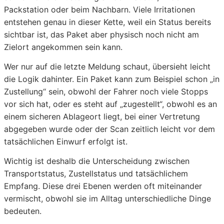
Packstation oder beim Nachbarn. Viele Irritationen
entstehen genau in dieser Kette, weil ein Status bereits
sichtbar ist, das Paket aber physisch noch nicht am
Zielort angekommen sein kann.
Wer nur auf die letzte Meldung schaut, übersieht leicht
die Logik dahinter. Ein Paket kann zum Beispiel schon „in
Zustellung“ sein, obwohl der Fahrer noch viele Stopps
vor sich hat, oder es steht auf „zugestellt“, obwohl es an
einem sicheren Ablageort liegt, bei einer Vertretung
abgegeben wurde oder der Scan zeitlich leicht vor dem
tatsächlichen Einwurf erfolgt ist.
Wichtig ist deshalb die Unterscheidung zwischen
Transportstatus, Zustellstatus und tatsächlichem
Empfang. Diese drei Ebenen werden oft miteinander
vermischt, obwohl sie im Alltag unterschiedliche Dinge
bedeuten.