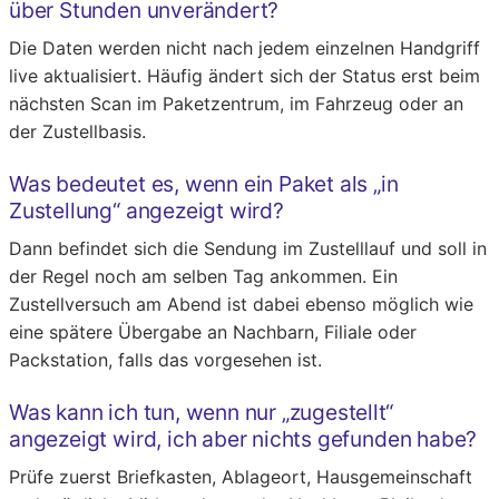
über Stunden unverändert?
Die Daten werden nicht nach jedem einzelnen Handgriff
live aktualisiert. Häufig ändert sich der Status erst beim
nächsten Scan im Paketzentrum, im Fahrzeug oder an
der Zustellbasis.
Was bedeutet es, wenn ein Paket als „in
Zustellung“ angezeigt wird?
Dann befindet sich die Sendung im Zustelllauf und soll in
der Regel noch am selben Tag ankommen. Ein
Zustellversuch am Abend ist dabei ebenso möglich wie
eine spätere Übergabe an Nachbarn, Filiale oder
Packstation, falls das vorgesehen ist.
Was kann ich tun, wenn nur „zugestellt“
angezeigt wird, ich aber nichts gefunden habe?
Prüfe zuerst Briefkasten, Ablageort, Hausgemeinschaft