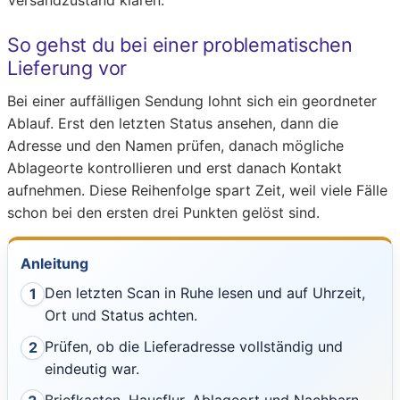
Versandzustand klären.
So gehst du bei einer problematischen
Lieferung vor
Bei einer auffälligen Sendung lohnt sich ein geordneter
Ablauf. Erst den letzten Status ansehen, dann die
Adresse und den Namen prüfen, danach mögliche
Ablageorte kontrollieren und erst danach Kontakt
aufnehmen. Diese Reihenfolge spart Zeit, weil viele Fälle
schon bei den ersten drei Punkten gelöst sind.
Anleitung
Den letzten Scan in Ruhe lesen und auf Uhrzeit,
1
Ort und Status achten.
Prüfen, ob die Lieferadresse vollständig und
2
eindeutig war.