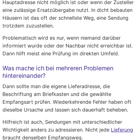
Hauptadresse nicht möglich ist oder wenn der Zusteller
eine zulässige Ersatzübergabe nutzt. In dicht bebauten
Häusern ist das oft der schnellste Weg, eine Sendung
trotzdem zuzustellen.
Problematisch wird es nur, wenn niemand darüber
informiert wurde oder der Nachbar nicht erreichbar ist.
Dann hilft meist eine Prüfung im direkten Umfeld.
Was mache ich bei mehreren Problemen
hintereinander?
Dann sollte man die eigene Lieferadresse, die
Beschriftung am Briefkasten und die gewählte
Empfangsart prüfen. Wiederkehrende Fehler haben oft
dieselbe Ursache und lassen sich dauerhaft beheben.
Hilfreich ist auch, Sendungen mit unterschiedlicher
Wichtigkeit anders zu adressieren. Nicht jede
Lieferung
braucht denselben Empfangsweg.