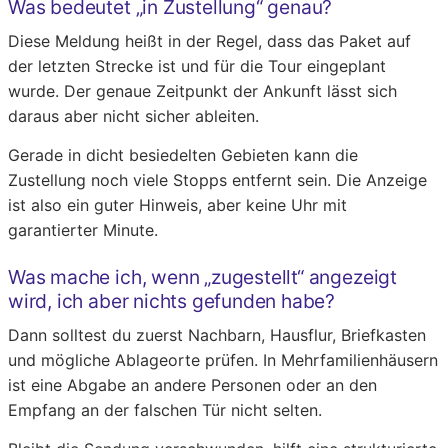
Was bedeutet „in Zustellung“ genau?
Diese Meldung heißt in der Regel, dass das Paket auf
der letzten Strecke ist und für die Tour eingeplant
wurde. Der genaue Zeitpunkt der Ankunft lässt sich
daraus aber nicht sicher ableiten.
Gerade in dicht besiedelten Gebieten kann die
Zustellung noch viele Stopps entfernt sein. Die Anzeige
ist also ein guter Hinweis, aber keine Uhr mit
garantierter Minute.
Was mache ich, wenn „zugestellt“ angezeigt
wird, ich aber nichts gefunden habe?
Dann solltest du zuerst Nachbarn, Hausflur, Briefkasten
und mögliche Ablageorte prüfen. In Mehrfamilienhäusern
ist eine Abgabe an andere Personen oder an den
Empfang an der falschen Tür nicht selten.