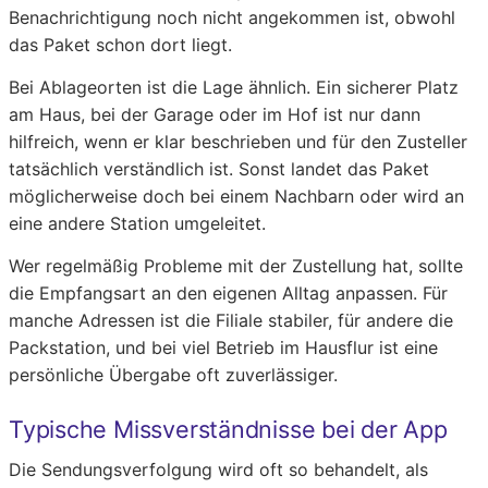
Benachrichtigung noch nicht angekommen ist, obwohl
das Paket schon dort liegt.
Bei Ablageorten ist die Lage ähnlich. Ein sicherer Platz
am Haus, bei der Garage oder im Hof ist nur dann
hilfreich, wenn er klar beschrieben und für den Zusteller
tatsächlich verständlich ist. Sonst landet das Paket
möglicherweise doch bei einem Nachbarn oder wird an
eine andere Station umgeleitet.
Wer regelmäßig Probleme mit der Zustellung hat, sollte
die Empfangsart an den eigenen Alltag anpassen. Für
manche Adressen ist die Filiale stabiler, für andere die
Packstation, und bei viel Betrieb im Hausflur ist eine
persönliche Übergabe oft zuverlässiger.
Typische Missverständnisse bei der App
Die Sendungsverfolgung wird oft so behandelt, als