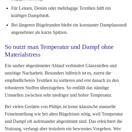
Für Leinen, Denim oder mehrlagige Textilien hilft ein
kräftiger Dampfstoß.
Bei längeren Bügelrunden bleibt ein konstanter Dampfausstoß
angenehmer als kurze Spitzen.
So nutzt man Temperatur und Dampf ohne
Materialstress
Ein sauber abgestimmter Ablauf verhindert Glanzstellen und
unnötige Nacharbeit. Besonders hilfreich ist es, zuerst die
empfindlicheren Textilien zu sortieren und erst danach zu den
robusteren Stoffen überzugehen. So entfällt das ständige
Umstellen zwischen sehr niedriger und hoher Temperatur.
Bei vielen Geräten von Philips ist keine klassische manuelle
Feineinstellung wie bei alten Bügeleisen nötig, weil Temperatur
und Dampf oft aufeinander abgestimmt sind. Das erleichtert die
Nutzung, verlangt aber trotzdem ein bewusstes Vorgehen. Wer