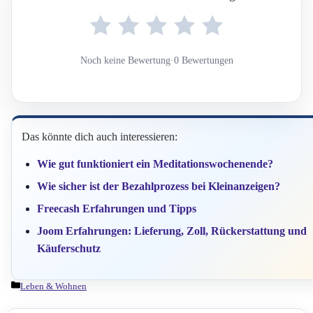
Noch keine Bewertung
·
0 Bewertungen
Das könnte dich auch interessieren:
Wie gut funktioniert ein Meditationswochenende?
Wie sicher ist der Bezahlprozess bei Kleinanzeigen?
Freecash Erfahrungen und Tipps
Joom Erfahrungen: Lieferung, Zoll, Rückerstattung und
Käuferschutz
Kategorien
Leben & Wohnen