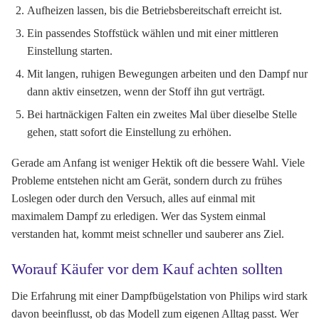
Aufheizen lassen, bis die Betriebsbereitschaft erreicht ist.
Ein passendes Stoffstück wählen und mit einer mittleren
Einstellung starten.
Mit langen, ruhigen Bewegungen arbeiten und den Dampf nur
dann aktiv einsetzen, wenn der Stoff ihn gut verträgt.
Bei hartnäckigen Falten ein zweites Mal über dieselbe Stelle
gehen, statt sofort die Einstellung zu erhöhen.
Gerade am Anfang ist weniger Hektik oft die bessere Wahl. Viele
Probleme entstehen nicht am Gerät, sondern durch zu frühes
Loslegen oder durch den Versuch, alles auf einmal mit
maximalem Dampf zu erledigen. Wer das System einmal
verstanden hat, kommt meist schneller und sauberer ans Ziel.
Worauf Käufer vor dem Kauf achten sollten
Die Erfahrung mit einer Dampfbügelstation von Philips wird stark
davon beeinflusst, ob das Modell zum eigenen Alltag passt. Wer