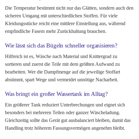
Die Temperatur bestimmt nicht nur das Glätten, sondern auch den
sicheren Umgang mit unterschiedlichen Stoffen. Für viele
Kleidungsstücke reicht eine mittlere Einstellung aus, während
empfindliche Fasern mehr Zurückhaltung brauchen.
Wie lässt sich das Bügeln schneller organisieren?
Hilfreich ist es, Wäsche nach Material und Knittergrad zu
sortieren und zuerst die Teile mit dem größten Aufwand zu
bearbeiten. Wer die Dampfmenge auf die jeweilige Stoffart
abstimmt, spart Wege und vermeidet unnötige Nacharbeit.
Was bringt ein großer Wassertank im Alltag?
Ein größerer Tank reduziert Unterbrechungen und eignet sich
besonders bei mehreren Teilen oder ganzer Wäscheladung.
Gleichzeitig sollte das Gerät gut ausbalanciert bleiben, damit das
Handling trotz höherem Fassungsvermögen angenehm bleibt.