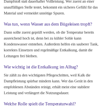
Dampfstoß statt dauerhafter Vollleistung. Wer zuerst an einer
unauffälligen Stelle testet, bekommt ein sicheres Gefühl für das
Material und vermeidet unnötige Spuren.
Was tun, wenn Wasser aus dem Bügeleisen tropft?
Dann sollte zuerst geprüft werden, ob die Temperatur bereits
ausreichend hoch ist, denn bei zu kühler Sohle kann
Kondenswasser entstehen. Außerdem helfen ein sauberer Tank,
korrektes Einsetzen und regelmäßige Entkalkung, damit die
Leitungen frei bleiben.
Wie wichtig ist die Entkalkung im Alltag?
Sie zählt zu den wichtigsten Pflegeschritten, weil Kalk die
Dampfleistung spürbar mindern kann. Wer das Gerät in den
empfohlenen Abständen reinigt, erhält meist eine stabilere
Leistung und verlängert die Nutzungsdauer.
Welche Rolle spielt die Temperaturwahl?