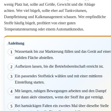
wenig Platz hat, sollte auf Größe, Gewicht und die Ablage
achten. Wer viel bügelt, sollte eher auf Tankvolumen,
Dampfleistung und Kalkmanagement schauen. Wer empfindliche
Stoffe häufig bügelt, profitiert von einer guten
Temperatursteuerung oder einem Automatikmodus.
Anleitung
Wassertank bis zur Markierung füllen und das Gerät auf einer
1
stabilen Fläche abstellen.
Aufheizen lassen, bis die Betriebsbereitschaft erreicht ist.
2
Ein passendes Stoffstück wählen und mit einer mittleren
3
Einstellung starten.
Mit langen, ruhigen Bewegungen arbeiten und den Dampf
4
nur dann aktiv einsetzen, wenn der Stoff ihn gut verträgt.
Bei hartnäckigen Falten ein zweites Mal über dieselbe Stelle
5