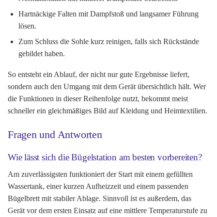
Hartnäckige Falten mit Dampfstoß und langsamer Führung
lösen.
Zum Schluss die Sohle kurz reinigen, falls sich Rückstände
gebildet haben.
So entsteht ein Ablauf, der nicht nur gute Ergebnisse liefert,
sondern auch den Umgang mit dem Gerät übersichtlich hält. Wer
die Funktionen in dieser Reihenfolge nutzt, bekommt meist
schneller ein gleichmäßiges Bild auf Kleidung und Heimtextilien.
Fragen und Antworten
Wie lässt sich die Bügelstation am besten vorbereiten?
Am zuverlässigsten funktioniert der Start mit einem gefüllten
Wassertank, einer kurzen Aufheizzeit und einem passenden
Bügelbrett mit stabiler Ablage. Sinnvoll ist es außerdem, das
Gerät vor dem ersten Einsatz auf eine mittlere Temperaturstufe zu