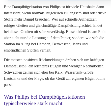
Eine Dampfbügelstation von Philips ist für viele Haushalte dann
interessant, wenn normale Bügeleisen zu langsam sind oder dicke
Stoffe mehr Dampf brauchen. Wer auf schnelle Aufheizzeit,
ruhiges Gleiten und gleichmäßige Dampfleistung achtet, landet
bei diesen Geräten oft sehr zuverlässig. Entscheidend ist am Ende
aber nicht nur die Leistung auf dem Papier, sondern wie sich die
Station im Alltag bei Hemden, Bettwäsche, Jeans und
empfindlichen Stoffen verhält.
Die meisten positiven Rückmeldungen drehen sich um kräftigen
Dampfausstoß, ein leichteres Bügeln und weniger Nacharbeiten.
Schwächen zeigen sich eher bei Kalk, Wassertank-Größe,
Lautstärke und der Frage, ob das Gerät zur eigenen Bügelroutine
passt.
Was Philips bei Dampfbügelstationen
typischerweise stark macht