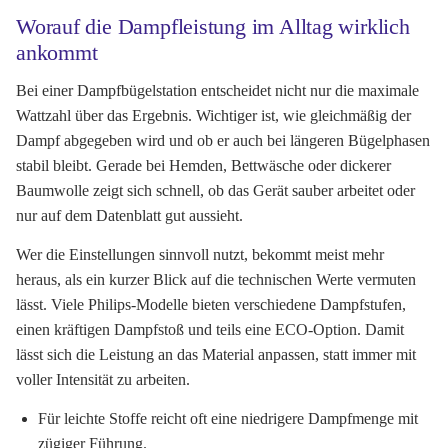
Worauf die Dampfleistung im Alltag wirklich
ankommt
Bei einer Dampfbügelstation entscheidet nicht nur die maximale
Wattzahl über das Ergebnis. Wichtiger ist, wie gleichmäßig der
Dampf abgegeben wird und ob er auch bei längeren Bügelphasen
stabil bleibt. Gerade bei Hemden, Bettwäsche oder dickerer
Baumwolle zeigt sich schnell, ob das Gerät sauber arbeitet oder
nur auf dem Datenblatt gut aussieht.
Wer die Einstellungen sinnvoll nutzt, bekommt meist mehr
heraus, als ein kurzer Blick auf die technischen Werte vermuten
lässt. Viele Philips-Modelle bieten verschiedene Dampfstufen,
einen kräftigen Dampfstoß und teils eine ECO-Option. Damit
lässt sich die Leistung an das Material anpassen, statt immer mit
voller Intensität zu arbeiten.
Für leichte Stoffe reicht oft eine niedrigere Dampfmenge mit
zügiger Führung.