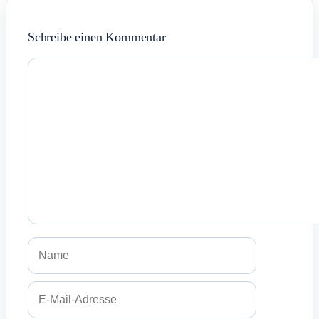
Schreibe einen Kommentar
Kommentar
Name
E-
Mail-