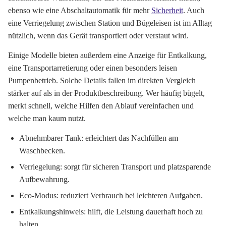
ebenso wie eine Abschaltautomatik für mehr
Sicherheit
. Auch
eine Verriegelung zwischen Station und Bügeleisen ist im Alltag
nützlich, wenn das Gerät transportiert oder verstaut wird.
Einige Modelle bieten außerdem eine Anzeige für Entkalkung,
eine Transportarretierung oder einen besonders leisen
Pumpenbetrieb. Solche Details fallen im direkten Vergleich
stärker auf als in der Produktbeschreibung. Wer häufig bügelt,
merkt schnell, welche Hilfen den Ablauf vereinfachen und
welche man kaum nutzt.
Abnehmbarer Tank:
erleichtert das Nachfüllen am
Waschbecken.
Verriegelung:
sorgt für sicheren Transport und platzsparende
Aufbewahrung.
Eco-Modus:
reduziert Verbrauch bei leichteren Aufgaben.
Entkalkungshinweis:
hilft, die Leistung dauerhaft hoch zu
halten.