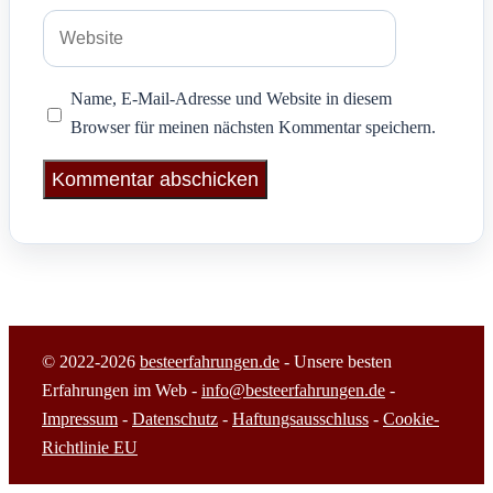
Adresse
Website
Name, E-Mail-Adresse und Website in diesem
Browser für meinen nächsten Kommentar speichern.
© 2022-2026
besteerfahrungen.de
- Unsere besten
Erfahrungen im Web -
info@besteerfahrungen.de
-
Impressum
-
Datenschutz
-
Haftungsausschluss
-
Cookie-
Richtlinie EU