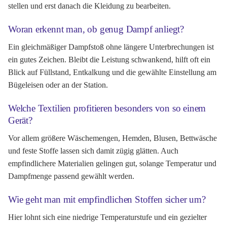
stellen und erst danach die Kleidung zu bearbeiten.
Woran erkennt man, ob genug Dampf anliegt?
Ein gleichmäßiger Dampfstoß ohne längere Unterbrechungen ist
ein gutes Zeichen. Bleibt die Leistung schwankend, hilft oft ein
Blick auf Füllstand, Entkalkung und die gewählte Einstellung am
Bügeleisen oder an der Station.
Welche Textilien profitieren besonders von so einem
Gerät?
Vor allem größere Wäschemengen, Hemden, Blusen, Bettwäsche
und feste Stoffe lassen sich damit zügig glätten. Auch
empfindlichere Materialien gelingen gut, solange Temperatur und
Dampfmenge passend gewählt werden.
Wie geht man mit empfindlichen Stoffen sicher um?
Hier lohnt sich eine niedrige Temperaturstufe und ein gezielter