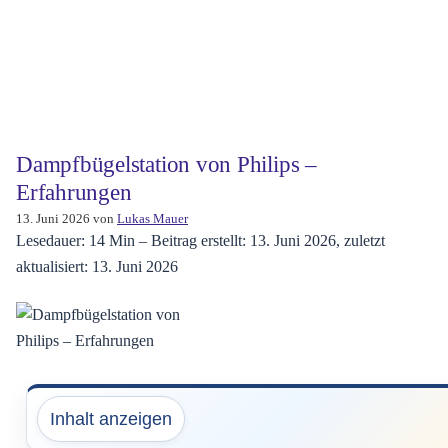
Dampfbügelstation von Philips –
Erfahrungen
13. Juni 2026
von
Lukas Mauer
Lesedauer: 14 Min –
Beitrag erstellt: 13. Juni 2026, zuletzt
aktualisiert: 13. Juni 2026
Inhalt anzeigen