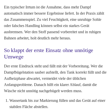
Ein typischer Irrtum ist die Annahme, dass mehr Dampf
automatisch immer bessere Ergebnisse liefert. In der Praxis zählt
das Zusammenspiel. Zu viel Feuchtigkeit, eine unruhige Sohle
oder falsches Handling können selbst ein starkes Gerät
ausbremsen. Wer den Stoff passend vorbereitet und in ruhigen
Bahnen arbeitet, holt deutlich mehr heraus.
So klappt der erste Einsatz ohne unnötige
Umwege
Der erste Eindruck steht und fällt mit der Vorbereitung. Wer die
Dampfbügelstation sauber aufstellt, den Tank korrekt füllt und die
Aufheizphase abwartet, vermeidet viele der üblichen
Anfangsprobleme. Danach hilft ein klarer Ablauf, damit die
Wäsche nicht unnötig nachgebügelt werden muss.
Wassertank bis zur Markierung füllen und das Gerät auf einer
stabilen Fläche abstellen.