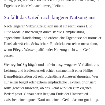
Ergebnisse über Monate hinweg bleiben.
So fällt das Urteil nach längerer Nutzung aus
Nach längerer Nutzung zeigt sich meist ein recht klares Bild.
Gute Modelle überzeugen durch stabile Dampfleistung,
angenehme Handhabung und ordentliche Ergebnisse bei normaler
Haushaltswäsche. Schwächere Eindrücke entstehen meist dann,
wenn Pflege, Wasserqualität oder Nutzung nicht zum Gerät
passen.
Wer regelmäßig bügelt und auf ein ausgewogenes Verhältnis aus
Leistung und Bedienbarkeit achtet, sammelt mit einer Philips
Dampfbügelstation oft sehr ordentliche Alltagserfahrungen. Wer
nur selten bügelt oder extrem empfindliche Textilien priorisiert,
sollte genauer hinsehen, ob das Gerät wirklich zum eigenen
Bedarf passt. Genau darin liegt am Ende der Unterschied
zwischen einem guten Kauf und einem Gerät, das nur gut klingt.