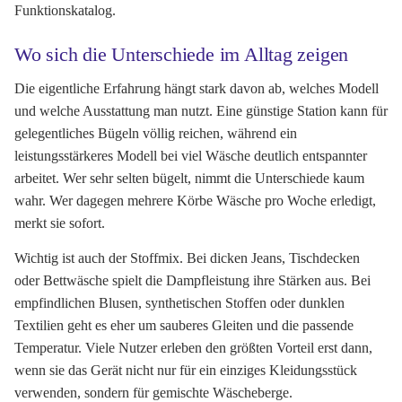
Funktionskatalog.
Wo sich die Unterschiede im Alltag zeigen
Die eigentliche Erfahrung hängt stark davon ab, welches Modell
und welche Ausstattung man nutzt. Eine günstige Station kann für
gelegentliches Bügeln völlig reichen, während ein
leistungsstärkeres Modell bei viel Wäsche deutlich entspannter
arbeitet. Wer sehr selten bügelt, nimmt die Unterschiede kaum
wahr. Wer dagegen mehrere Körbe Wäsche pro Woche erledigt,
merkt sie sofort.
Wichtig ist auch der Stoffmix. Bei dicken Jeans, Tischdecken
oder Bettwäsche spielt die Dampfleistung ihre Stärken aus. Bei
empfindlichen Blusen, synthetischen Stoffen oder dunklen
Textilien geht es eher um sauberes Gleiten und die passende
Temperatur. Viele Nutzer erleben den größten Vorteil erst dann,
wenn sie das Gerät nicht nur für ein einziges Kleidungsstück
verwenden, sondern für gemischte Wäscheberge.