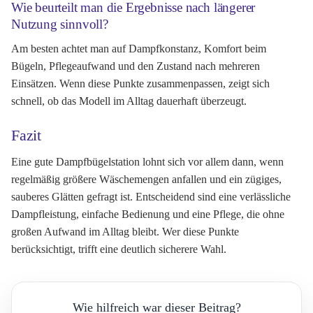
Wie beurteilt man die Ergebnisse nach längerer
Nutzung sinnvoll?
Am besten achtet man auf Dampfkonstanz, Komfort beim
Bügeln, Pflegeaufwand und den Zustand nach mehreren
Einsätzen. Wenn diese Punkte zusammenpassen, zeigt sich
schnell, ob das Modell im Alltag dauerhaft überzeugt.
Fazit
Eine gute Dampfbügelstation lohnt sich vor allem dann, wenn
regelmäßig größere Wäschemengen anfallen und ein zügiges,
sauberes Glätten gefragt ist. Entscheidend sind eine verlässliche
Dampfleistung, einfache Bedienung und eine Pflege, die ohne
großen Aufwand im Alltag bleibt. Wer diese Punkte
berücksichtigt, trifft eine deutlich sicherere Wahl.
Wie hilfreich war dieser Beitrag?