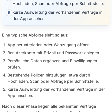
Hochladen, Scan oder Abfrage per Schnittstelle.
Kurze Auswertung der vorhandenen Verträge in
5
der App ansehen.
Eine typische Abfolge sieht so aus:
App herunterladen oder Webzugang öffnen.
Benutzerkonto mit E-Mail und Passwort anlegen.
Persönliche Daten ergänzen und Einwilligungen
prüfen.
Bestehende Policen hinzufügen, etwa durch
Hochladen, Scan oder Abfrage per Schnittstelle.
Kurze Auswertung der vorhandenen Verträge in der
App ansehen.
Nach dieser Phase liegen alle bekannten Verträge