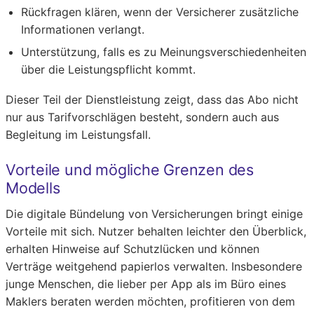
Rückfragen klären, wenn der Versicherer zusätzliche
Informationen verlangt.
Unterstützung, falls es zu Meinungsverschiedenheiten
über die Leistungspflicht kommt.
Dieser Teil der Dienstleistung zeigt, dass das Abo nicht
nur aus Tarifvorschlägen besteht, sondern auch aus
Begleitung im Leistungsfall.
Vorteile und mögliche Grenzen des
Modells
Die digitale Bündelung von Versicherungen bringt einige
Vorteile mit sich. Nutzer behalten leichter den Überblick,
erhalten Hinweise auf Schutzlücken und können
Verträge weitgehend papierlos verwalten. Insbesondere
junge Menschen, die lieber per App als im Büro eines
Maklers beraten werden möchten, profitieren von dem