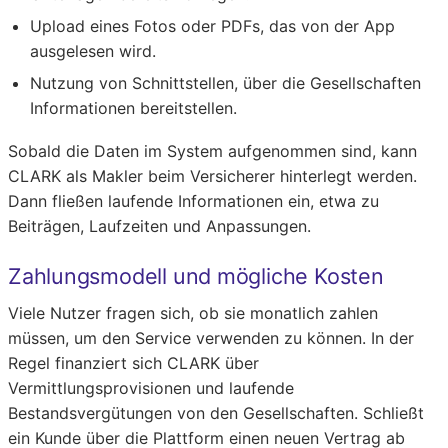
Upload eines Fotos oder PDFs, das von der App
ausgelesen wird.
Nutzung von Schnittstellen, über die Gesellschaften
Informationen bereitstellen.
Sobald die Daten im System aufgenommen sind, kann
CLARK als Makler beim Versicherer hinterlegt werden.
Dann fließen laufende Informationen ein, etwa zu
Beiträgen, Laufzeiten und Anpassungen.
Zahlungsmodell und mögliche Kosten
Viele Nutzer fragen sich, ob sie monatlich zahlen
müssen, um den Service verwenden zu können. In der
Regel finanziert sich CLARK über
Vermittlungsprovisionen und laufende
Bestandsvergütungen von den Gesellschaften. Schließt
ein Kunde über die Plattform einen neuen Vertrag ab