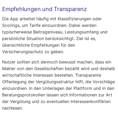
Empfehlungen und Transparenz
Die App arbeitet häufig mit Klassifizierungen oder
Scorings, um Tarife einzuordnen. Dabei werden
typischerweise Beitragsniveau, Leistungsumfang und
persönliche Situation berücksichtigt. Ziel ist es,
übersichtliche Empfehlungen für den
Versicherungsschutz zu geben.
Nutzer sollten sich dennoch bewusst machen, dass ein
Makler von den Gesellschaften bezahlt wird und deshalb
wirtschaftliche Interessen bestehen. Transparente
Offenlegung der Vergütungsstruktur hilft, die Vorschläge
einzuordnen. In den Unterlagen der Plattform und in den
Beratungsprotokollen lassen sich Informationen zur Art
der Vergütung und zu eventuellen Interessenkonflikten
nachlesen.