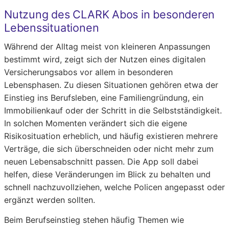
Nutzung des CLARK Abos in besonderen
Lebenssituationen
Während der Alltag meist von kleineren Anpassungen
bestimmt wird, zeigt sich der Nutzen eines digitalen
Versicherungsabos vor allem in besonderen
Lebensphasen. Zu diesen Situationen gehören etwa der
Einstieg ins Berufsleben, eine Familiengründung, ein
Immobilienkauf oder der Schritt in die Selbstständigkeit.
In solchen Momenten verändert sich die eigene
Risikosituation erheblich, und häufig existieren mehrere
Verträge, die sich überschneiden oder nicht mehr zum
neuen Lebensabschnitt passen. Die App soll dabei
helfen, diese Veränderungen im Blick zu behalten und
schnell nachzuvollziehen, welche Policen angepasst oder
ergänzt werden sollten.
Beim Berufseinstieg stehen häufig Themen wie