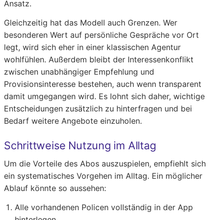
Ansatz.
Gleichzeitig hat das Modell auch Grenzen. Wer
besonderen Wert auf persönliche Gespräche vor Ort
legt, wird sich eher in einer klassischen Agentur
wohlfühlen. Außerdem bleibt der Interessenkonflikt
zwischen unabhängiger Empfehlung und
Provisionsinteresse bestehen, auch wenn transparent
damit umgegangen wird. Es lohnt sich daher, wichtige
Entscheidungen zusätzlich zu hinterfragen und bei
Bedarf weitere Angebote einzuholen.
Schrittweise Nutzung im Alltag
Um die Vorteile des Abos auszuspielen, empfiehlt sich
ein systematisches Vorgehen im Alltag. Ein möglicher
Ablauf könnte so aussehen:
Alle vorhandenen Policen vollständig in der App
hinterlegen.