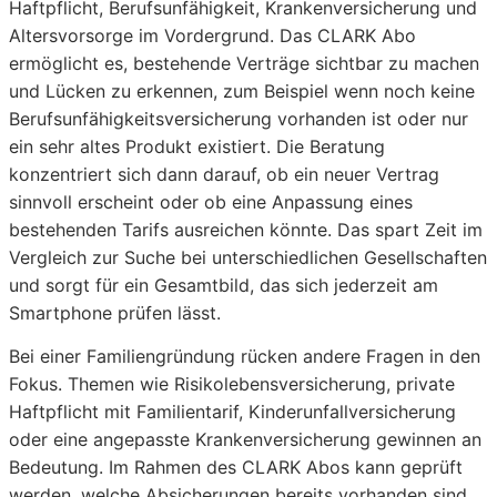
Haftpflicht, Berufsunfähigkeit, Krankenversicherung und
Altersvorsorge im Vordergrund. Das CLARK Abo
ermöglicht es, bestehende Verträge sichtbar zu machen
und Lücken zu erkennen, zum Beispiel wenn noch keine
Berufsunfähigkeitsversicherung vorhanden ist oder nur
ein sehr altes Produkt existiert. Die Beratung
konzentriert sich dann darauf, ob ein neuer Vertrag
sinnvoll erscheint oder ob eine Anpassung eines
bestehenden Tarifs ausreichen könnte. Das spart Zeit im
Vergleich zur Suche bei unterschiedlichen Gesellschaften
und sorgt für ein Gesamtbild, das sich jederzeit am
Smartphone prüfen lässt.
Bei einer Familiengründung rücken andere Fragen in den
Fokus. Themen wie Risikolebensversicherung, private
Haftpflicht mit Familientarif, Kinderunfallversicherung
oder eine angepasste Krankenversicherung gewinnen an
Bedeutung. Im Rahmen des CLARK Abos kann geprüft
werden, welche Absicherungen bereits vorhanden sind