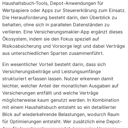
Haushaltsbuch-Tools, Depot-Anwendungen für
Wertpapiere oder Apps zur Steuererklärung zum Einsatz.
Die Herausforderung besteht darin, den Überblick zu
behalten, ohne sich in parallelen Datenständen zu
verlieren. Eine Versicherungsmakler-App ergänzt dieses
Ökosystem, indem sie den Fokus speziell auf
Risikoabsicherung und Vorsorge legt und dabei Verträge
aus unterschiedlichen Sparten zusammenführt.
Ein wesentlicher Vorteil besteht darin, dass sich
Versicherungsbeiträge und Leistungsumfänge
strukturiert erfassen lassen. Nutzer erkennen damit
leichter, welcher Anteil der monatlichen Ausgaben auf
Versicherungen entfällt und welche Verträge
möglicherweise kaum genutzt werden. In Kombination
mit einem Haushaltsbuch entsteht so ein detaillierter
Blick auf wiederkehrende Belastungen, wodurch Raum
für Optimierungen entsteht. Wer zusätzlich eine Depot-