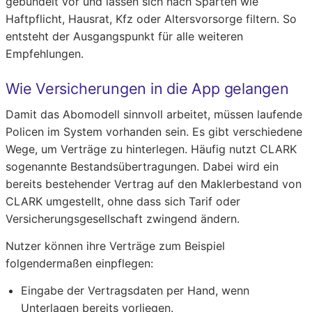
gebündelt vor und lassen sich nach Sparten wie
Haftpflicht, Hausrat, Kfz oder Altersvorsorge filtern. So
entsteht der Ausgangspunkt für alle weiteren
Empfehlungen.
Wie Versicherungen in die App gelangen
Damit das Abomodell sinnvoll arbeitet, müssen laufende
Policen im System vorhanden sein. Es gibt verschiedene
Wege, um Verträge zu hinterlegen. Häufig nutzt CLARK
sogenannte Bestandsübertragungen. Dabei wird ein
bereits bestehender Vertrag auf den Maklerbestand von
CLARK umgestellt, ohne dass sich Tarif oder
Versicherungsgesellschaft zwingend ändern.
Nutzer können ihre Verträge zum Beispiel
folgendermaßen einpflegen:
Eingabe der Vertragsdaten per Hand, wenn
Unterlagen bereits vorliegen.