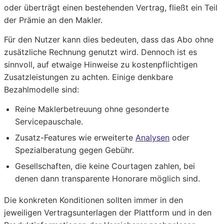
oder überträgt einen bestehenden Vertrag, fließt ein Teil
der Prämie an den Makler.
Für den Nutzer kann dies bedeuten, dass das Abo ohne
zusätzliche Rechnung genutzt wird. Dennoch ist es
sinnvoll, auf etwaige Hinweise zu kostenpflichtigen
Zusatzleistungen zu achten. Einige denkbare
Bezahlmodelle sind:
Reine Maklerbetreuung ohne gesonderte
Servicepauschale.
Zusatz-Features wie erweiterte
Analysen
oder
Spezialberatung gegen Gebühr.
Gesellschaften, die keine Courtagen zahlen, bei
denen dann transparente Honorare möglich sind.
Die konkreten Konditionen sollten immer in den
jeweiligen Vertragsunterlagen der Plattform und in den