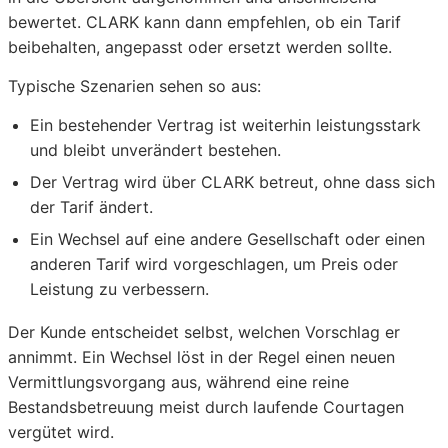
bewertet. CLARK kann dann empfehlen, ob ein Tarif
beibehalten, angepasst oder ersetzt werden sollte.
Typische Szenarien sehen so aus:
Ein bestehender Vertrag ist weiterhin leistungsstark
und bleibt unverändert bestehen.
Der Vertrag wird über CLARK betreut, ohne dass sich
der Tarif ändert.
Ein Wechsel auf eine andere Gesellschaft oder einen
anderen Tarif wird vorgeschlagen, um Preis oder
Leistung zu verbessern.
Der Kunde entscheidet selbst, welchen Vorschlag er
annimmt. Ein Wechsel löst in der Regel einen neuen
Vermittlungsvorgang aus, während eine reine
Bestandsbetreuung meist durch laufende Courtagen
vergütet wird.