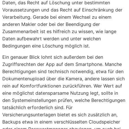
Daten, das Recht auf Löschung unter bestimmten
Voraussetzungen und das Recht auf Einschränkung der
Verarbeitung. Gerade bei einem Wechsel zu einem
anderen Makler oder bei der Beendigung der
Zusammenarbeit ist es hilfreich zu wissen, wie lange
Daten aufbewahrt werden und unter welchen
Bedingungen eine Löschung möglich ist.
Ein genauer Blick lohnt sich außerdem bei den
Zugriffsrechten der App auf dem Smartphone. Manche
Berechtigungen sind technisch notwendig, etwa für den
Dokumentenupload über die Kamera, andere lassen sich
rein auf Komfortfunktionen zurückführen. Wer Wert auf
eine möglichst datensparsame Nutzung legt, sollte in
den Systemeinstellungen prüfen, welche Berechtigungen
tatsächlich erforderlich sind. Für
Versicherungsunterlagen bietet es sich zusätzlich an,
Backups etwa in einem verschlüsselten Cloudspeicher