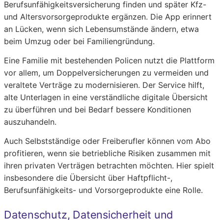
Berufsunfähigkeitsversicherung finden und später Kfz-
und Altersvorsorgeprodukte ergänzen. Die App erinnert
an Lücken, wenn sich Lebensumstände ändern, etwa
beim Umzug oder bei Familiengründung.
Eine Familie mit bestehenden Policen nutzt die Plattform
vor allem, um Doppelversicherungen zu vermeiden und
veraltete Verträge zu modernisieren. Der Service hilft,
alte Unterlagen in eine verständliche digitale Übersicht
zu überführen und bei Bedarf bessere Konditionen
auszuhandeln.
Auch Selbstständige oder Freiberufler können vom Abo
profitieren, wenn sie betriebliche Risiken zusammen mit
ihren privaten Verträgen betrachten möchten. Hier spielt
insbesondere die Übersicht über Haftpflicht-,
Berufsunfähigkeits- und Vorsorgeprodukte eine Rolle.
Datenschutz, Datensicherheit und