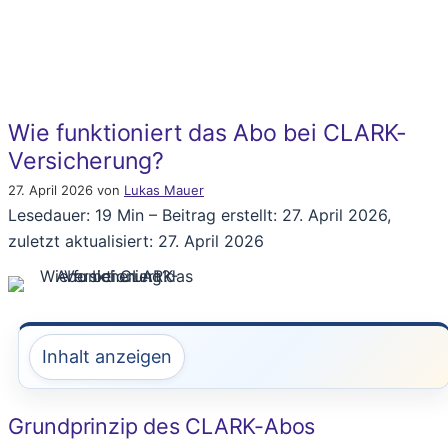
Wie funktioniert das Abo bei CLARK-
Versicherung?
27. April 2026
von
Lukas Mauer
Lesedauer: 19 Min –
Beitrag erstellt: 27. April 2026,
zuletzt aktualisiert: 27. April 2026
Inhalt anzeigen
Grundprinzip des CLARK-Abos