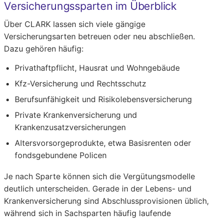
Versicherungssparten im Überblick
Über CLARK lassen sich viele gängige
Versicherungsarten betreuen oder neu abschließen.
Dazu gehören häufig:
Privathaftpflicht, Hausrat und Wohngebäude
Kfz-Versicherung und Rechtsschutz
Berufsunfähigkeit und Risikolebensversicherung
Private Krankenversicherung und
Krankenzusatzversicherungen
Altersvorsorgeprodukte, etwa Basisrenten oder
fondsgebundene Policen
Je nach Sparte können sich die Vergütungsmodelle
deutlich unterscheiden. Gerade in der Lebens- und
Krankenversicherung sind Abschlussprovisionen üblich,
während sich in Sachsparten häufig laufende