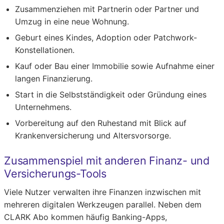
Zusammenziehen mit Partnerin oder Partner und
Umzug in eine neue Wohnung.
Geburt eines Kindes, Adoption oder Patchwork-
Konstellationen.
Kauf oder Bau einer Immobilie sowie Aufnahme einer
langen Finanzierung.
Start in die Selbstständigkeit oder Gründung eines
Unternehmens.
Vorbereitung auf den Ruhestand mit Blick auf
Krankenversicherung und Altersvorsorge.
Zusammenspiel mit anderen Finanz- und
Versicherungs-Tools
Viele Nutzer verwalten ihre Finanzen inzwischen mit
mehreren digitalen Werkzeugen parallel. Neben dem
CLARK Abo kommen häufig Banking-Apps,