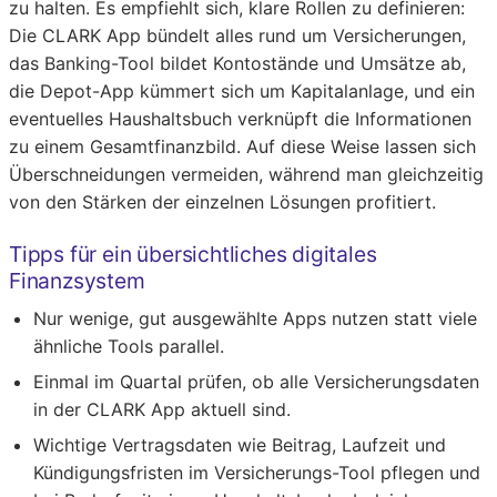
zu halten. Es empfiehlt sich, klare Rollen zu definieren:
Die CLARK App bündelt alles rund um Versicherungen,
das Banking-Tool bildet Kontostände und Umsätze ab,
die Depot-App kümmert sich um Kapitalanlage, und ein
eventuelles Haushaltsbuch verknüpft die Informationen
zu einem Gesamtfinanzbild. Auf diese Weise lassen sich
Überschneidungen vermeiden, während man gleichzeitig
von den Stärken der einzelnen Lösungen profitiert.
Tipps für ein übersichtliches digitales
Finanzsystem
Nur wenige, gut ausgewählte Apps nutzen statt viele
ähnliche Tools parallel.
Einmal im Quartal prüfen, ob alle Versicherungsdaten
in der CLARK App aktuell sind.
Wichtige Vertragsdaten wie Beitrag, Laufzeit und
Kündigungsfristen im Versicherungs-Tool pflegen und