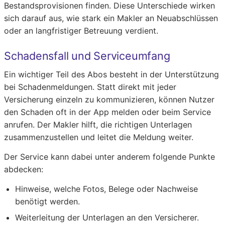
Bestandsprovisionen finden. Diese Unterschiede wirken
sich darauf aus, wie stark ein Makler an Neuabschlüssen
oder an langfristiger Betreuung verdient.
Schadensfall und Serviceumfang
Ein wichtiger Teil des Abos besteht in der Unterstützung
bei Schadenmeldungen. Statt direkt mit jeder
Versicherung einzeln zu kommunizieren, können Nutzer
den Schaden oft in der App melden oder beim Service
anrufen. Der Makler hilft, die richtigen Unterlagen
zusammenzustellen und leitet die Meldung weiter.
Der Service kann dabei unter anderem folgende Punkte
abdecken:
Hinweise, welche Fotos, Belege oder Nachweise
benötigt werden.
Weiterleitung der Unterlagen an den Versicherer.