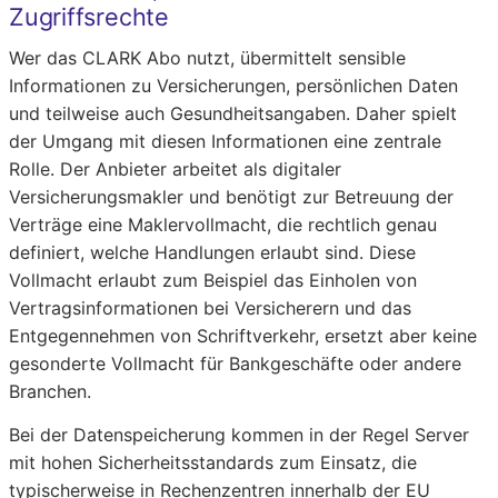
Zugriffsrechte
Wer das CLARK Abo nutzt, übermittelt sensible
Informationen zu Versicherungen, persönlichen Daten
und teilweise auch Gesundheitsangaben. Daher spielt
der Umgang mit diesen Informationen eine zentrale
Rolle. Der Anbieter arbeitet als digitaler
Versicherungsmakler und benötigt zur Betreuung der
Verträge eine Maklervollmacht, die rechtlich genau
definiert, welche Handlungen erlaubt sind. Diese
Vollmacht erlaubt zum Beispiel das Einholen von
Vertragsinformationen bei Versicherern und das
Entgegennehmen von Schriftverkehr, ersetzt aber keine
gesonderte Vollmacht für Bankgeschäfte oder andere
Branchen.
Bei der Datenspeicherung kommen in der Regel Server
mit hohen Sicherheitsstandards zum Einsatz, die
typischerweise in Rechenzentren innerhalb der EU