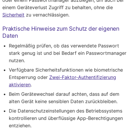
oder einem Passwortmanager abzulegen, um auch bei
einem Geräteverlust Zugriff zu behalten, ohne die
Sicherheit
zu vernachlässigen.
Praktische Hinweise zum Schutz der eigenen
Daten
Regelmäßig prüfen, ob das verwendete Passwort
stark genug ist und bei Bedarf ein Passwortmanager
nutzen.
Verfügbare Sicherheitsfunktionen wie biometrische
Entsperrung oder
Zwei-Faktor-Authentifizierung
aktivieren
.
Beim Gerätewechsel darauf achten, dass auf dem
alten Gerät keine sensiblen Daten zurückbleiben.
Die Datenschutzeinstellungen des Betriebssystems
kontrollieren und überflüssige App-Berechtigungen
entziehen.