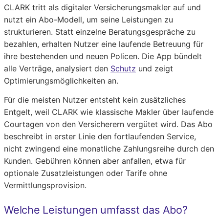
CLARK tritt als digitaler Versicherungsmakler auf und
nutzt ein Abo-Modell, um seine Leistungen zu
strukturieren. Statt einzelne Beratungsgespräche zu
bezahlen, erhalten Nutzer eine laufende Betreuung für
ihre bestehenden und neuen Policen. Die App bündelt
alle Verträge, analysiert den
Schutz
und zeigt
Optimierungsmöglichkeiten an.
Für die meisten Nutzer entsteht kein zusätzliches
Entgelt, weil CLARK wie klassische Makler über laufende
Courtagen von den Versicherern vergütet wird. Das Abo
beschreibt in erster Linie den fortlaufenden Service,
nicht zwingend eine monatliche Zahlungsreihe durch den
Kunden. Gebühren können aber anfallen, etwa für
optionale Zusatzleistungen oder Tarife ohne
Vermittlungsprovision.
Welche Leistungen umfasst das Abo?