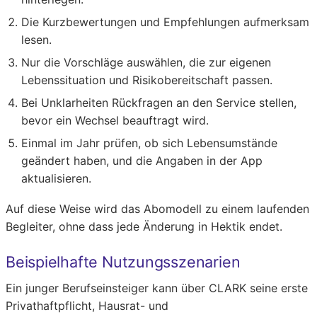
Die Kurzbewertungen und Empfehlungen aufmerksam
lesen.
Nur die Vorschläge auswählen, die zur eigenen
Lebenssituation und Risikobereitschaft passen.
Bei Unklarheiten Rückfragen an den Service stellen,
bevor ein Wechsel beauftragt wird.
Einmal im Jahr prüfen, ob sich Lebensumstände
geändert haben, und die Angaben in der App
aktualisieren.
Auf diese Weise wird das Abomodell zu einem laufenden
Begleiter, ohne dass jede Änderung in Hektik endet.
Beispielhafte Nutzungsszenarien
Ein junger Berufseinsteiger kann über CLARK seine erste
Privathaftpflicht, Hausrat- und