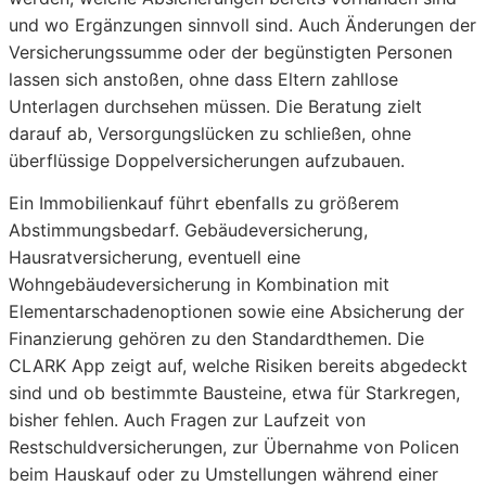
und wo Ergänzungen sinnvoll sind. Auch Änderungen der
Versicherungssumme oder der begünstigten Personen
lassen sich anstoßen, ohne dass Eltern zahllose
Unterlagen durchsehen müssen. Die Beratung zielt
darauf ab, Versorgungslücken zu schließen, ohne
überflüssige Doppelversicherungen aufzubauen.
Ein Immobilienkauf führt ebenfalls zu größerem
Abstimmungsbedarf. Gebäudeversicherung,
Hausratversicherung, eventuell eine
Wohngebäudeversicherung in Kombination mit
Elementarschadenoptionen sowie eine Absicherung der
Finanzierung gehören zu den Standardthemen. Die
CLARK App zeigt auf, welche Risiken bereits abgedeckt
sind und ob bestimmte Bausteine, etwa für Starkregen,
bisher fehlen. Auch Fragen zur Laufzeit von
Restschuldversicherungen, zur Übernahme von Policen
beim Hauskauf oder zu Umstellungen während einer