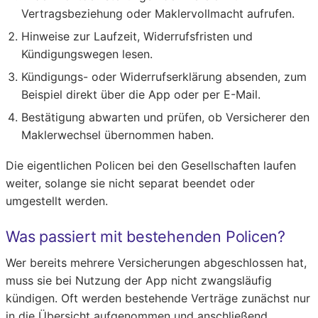
Vertragsbeziehung oder Maklervollmacht aufrufen.
Hinweise zur Laufzeit, Widerrufsfristen und
Kündigungswegen lesen.
Kündigungs- oder Widerrufserklärung absenden, zum
Beispiel direkt über die App oder per E-Mail.
Bestätigung abwarten und prüfen, ob Versicherer den
Maklerwechsel übernommen haben.
Die eigentlichen Policen bei den Gesellschaften laufen
weiter, solange sie nicht separat beendet oder
umgestellt werden.
Was passiert mit bestehenden Policen?
Wer bereits mehrere Versicherungen abgeschlossen hat,
muss sie bei Nutzung der App nicht zwangsläufig
kündigen. Oft werden bestehende Verträge zunächst nur
in die Übersicht aufgenommen und anschließend