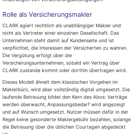
Rolle als Versicherungsmakler
CLARK agiert rechtlich als unabhängiger Makler und
nicht als Vertreter einer einzelnen Gesellschaft. Das
Unternehmen steht damit auf Kundenseite und ist
verpflichtet, die Interessen der Versicherten zu wahren.
Die Vergütung erfolgt über die
Versicherungsunternehmen, sobald ein Vertrag über
CLARK zustande kommt oder dorthin übertragen wird.
Dieses Modell ähnelt dem klassischen Vorgehen im
Maklerbüro, wird aber vollständig digital umgesetzt. Die
laufende Betreuung bildet den Kern des Abos: Verträge
werden überwacht, Anpassungsbedarf wird angezeigt
und auf Wunsch umgesetzt. Nutzer müssen dafür in der
Regel keine gesonderte Maklergebühr bezahlen, solange
die Betreuung über die üblichen Courtagen abgedeckt