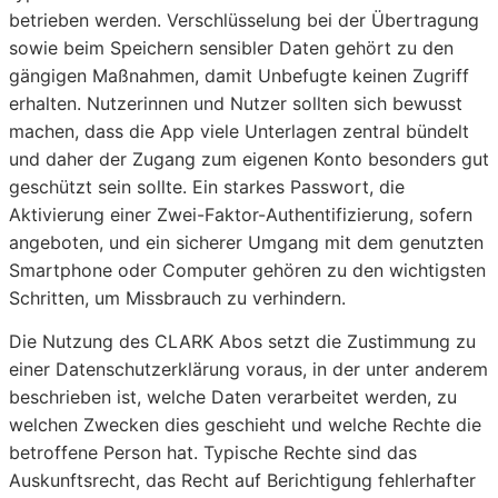
betrieben werden. Verschlüsselung bei der Übertragung
sowie beim Speichern sensibler Daten gehört zu den
gängigen Maßnahmen, damit Unbefugte keinen Zugriff
erhalten. Nutzerinnen und Nutzer sollten sich bewusst
machen, dass die App viele Unterlagen zentral bündelt
und daher der Zugang zum eigenen Konto besonders gut
geschützt sein sollte. Ein starkes Passwort, die
Aktivierung einer Zwei-Faktor-Authentifizierung, sofern
angeboten, und ein sicherer Umgang mit dem genutzten
Smartphone oder Computer gehören zu den wichtigsten
Schritten, um Missbrauch zu verhindern.
Die Nutzung des CLARK Abos setzt die Zustimmung zu
einer Datenschutzerklärung voraus, in der unter anderem
beschrieben ist, welche Daten verarbeitet werden, zu
welchen Zwecken dies geschieht und welche Rechte die
betroffene Person hat. Typische Rechte sind das
Auskunftsrecht, das Recht auf Berichtigung fehlerhafter