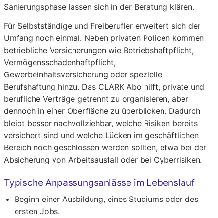
Sanierungsphase lassen sich in der Beratung klären.
Für Selbstständige und Freiberufler erweitert sich der
Umfang noch einmal. Neben privaten Policen kommen
betriebliche Versicherungen wie Betriebshaftpflicht,
Vermögensschadenhaftpflicht,
Gewerbeinhaltsversicherung oder spezielle
Berufshaftung hinzu. Das CLARK Abo hilft, private und
berufliche Verträge getrennt zu organisieren, aber
dennoch in einer Oberfläche zu überblicken. Dadurch
bleibt besser nachvollziehbar, welche Risiken bereits
versichert sind und welche Lücken im geschäftlichen
Bereich noch geschlossen werden sollten, etwa bei der
Absicherung von Arbeitsausfall oder bei Cyberrisiken.
Typische Anpassungsanlässe im Lebenslauf
Beginn einer Ausbildung, eines Studiums oder des
ersten Jobs.