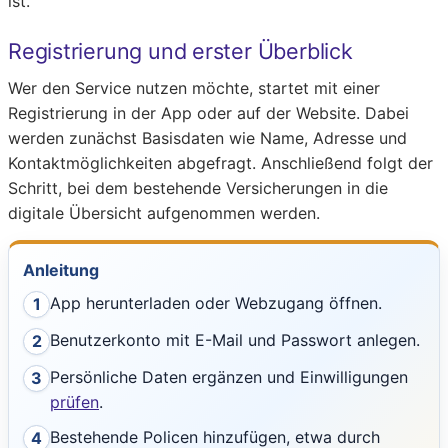
ist.
Registrierung und erster Überblick
Wer den Service nutzen möchte, startet mit einer
Registrierung in der App oder auf der Website. Dabei
werden zunächst Basisdaten wie Name, Adresse und
Kontaktmöglichkeiten abgefragt. Anschließend folgt der
Schritt, bei dem bestehende Versicherungen in die
digitale Übersicht aufgenommen werden.
Anleitung
App herunterladen oder Webzugang öffnen.
1
Benutzerkonto mit E-Mail und Passwort anlegen.
2
Persönliche Daten ergänzen und Einwilligungen
3
prüfen
.
Bestehende Policen hinzufügen, etwa durch
4