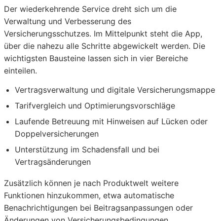
Der wiederkehrende Service dreht sich um die
Verwaltung und Verbesserung des
Versicherungsschutzes. Im Mittelpunkt steht die App,
über die nahezu alle Schritte abgewickelt werden. Die
wichtigsten Bausteine lassen sich in vier Bereiche
einteilen.
Vertragsverwaltung und digitale Versicherungsmappe
Tarifvergleich und Optimierungsvorschläge
Laufende Betreuung mit Hinweisen auf Lücken oder
Doppelversicherungen
Unterstützung im Schadensfall und bei
Vertragsänderungen
Zusätzlich können je nach Produktwelt weitere
Funktionen hinzukommen, etwa automatische
Benachrichtigungen bei Beitragsanpassungen oder
Änderungen von Versicherungsbedingungen.