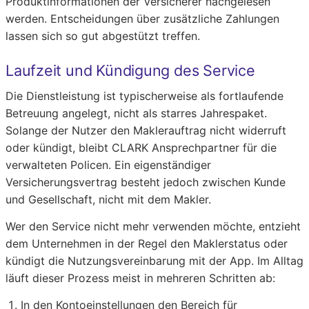
Produktinformationen der Versicherer nachgelesen
werden. Entscheidungen über zusätzliche Zahlungen
lassen sich so gut abgestützt treffen.
Laufzeit und Kündigung des Service
Die Dienstleistung ist typischerweise als fortlaufende
Betreuung angelegt, nicht als starres Jahrespaket.
Solange der Nutzer den Maklerauftrag nicht widerruft
oder kündigt, bleibt CLARK Ansprechpartner für die
verwalteten Policen. Ein eigenständiger
Versicherungsvertrag besteht jedoch zwischen Kunde
und Gesellschaft, nicht mit dem Makler.
Wer den Service nicht mehr verwenden möchte, entzieht
dem Unternehmen in der Regel den Maklerstatus oder
kündigt die Nutzungsvereinbarung mit der App. Im Alltag
läuft dieser Prozess meist in mehreren Schritten ab:
In den Kontoeinstellungen den Bereich für