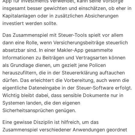
App für Investments verwendet, kann seine Vorsorge
insgesamt besser gewichten und einschätzen, ob eher in
Kapitalanlagen oder in zusätzlichen Absicherungen
investiert werden sollte.
Das Zusammenspiel mit Steuer-Tools spielt vor allem
dann eine Rolle, wenn Versicherungsbeiträge steuerlich
absetzbar sind. In einer Makler-App gesammelte
Informationen zu Beiträgen und Vertragsarten können
als Grundlage dienen, um gezielt jene Policen
herauszufiltern, die in der Steuererklärung auftauchen
dürfen. Das erleichtert die Vorbereitung, auch wenn die
eigentliche Dateneingabe in der Steuer-Software erfolgt.
Wichtig bleibt dabei, dass sensible Dokumente nur in
Systemen landen, die den eigenen
Sicherheitsansprüchen genügen.
Eine gewisse Disziplin ist hilfreich, um das
Zusammenspiel verschiedener Anwendungen geordnet