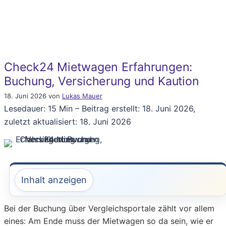
Check24 Mietwagen Erfahrungen:
Buchung, Versicherung und Kaution
18. Juni 2026
von
Lukas Mauer
Lesedauer: 15 Min –
Beitrag erstellt: 18. Juni 2026,
zuletzt aktualisiert: 18. Juni 2026
Inhalt anzeigen
Bei der Buchung über Vergleichsportale zählt vor allem
eines: Am Ende muss der Mietwagen so da sein, wie er