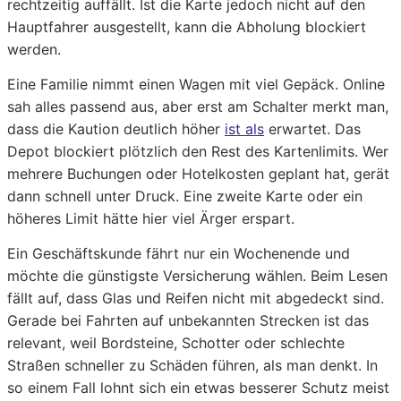
rechtzeitig auffällt. Ist die Karte jedoch nicht auf den
Hauptfahrer ausgestellt, kann die Abholung blockiert
werden.
Eine Familie nimmt einen Wagen mit viel Gepäck. Online
sah alles passend aus, aber erst am Schalter merkt man,
dass die Kaution deutlich höher
ist als
erwartet. Das
Depot blockiert plötzlich den Rest des Kartenlimits. Wer
mehrere Buchungen oder Hotelkosten geplant hat, gerät
dann schnell unter Druck. Eine zweite Karte oder ein
höheres Limit hätte hier viel Ärger erspart.
Ein Geschäftskunde fährt nur ein Wochenende und
möchte die günstigste Versicherung wählen. Beim Lesen
fällt auf, dass Glas und Reifen nicht mit abgedeckt sind.
Gerade bei Fahrten auf unbekannten Strecken ist das
relevant, weil Bordsteine, Schotter oder schlechte
Straßen schneller zu Schäden führen, als man denkt. In
so einem Fall lohnt sich ein etwas besserer Schutz meist