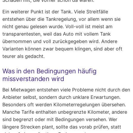
Schäden mit, die vorher schon da waren.
Ein weiterer Punkt ist der Tank. Viele Streitfälle
entstehen über die Tankregelung, vor allem wenn sie
nicht genau gelesen wurde. Voll-voll ist meist am
transparentesten, weil das Auto mit vollem Tank
übernommen und voll zurückgegeben wird. Andere
Varianten können zwar bequem klingen, sind aber oft
teurer als gedacht.
Was in den Bedingungen häufig
missverstanden wird
Bei Mietwagen entstehen viele Probleme nicht durch den
Anbieter selbst, sondern durch unklare Erwartungen.
Besonders oft werden Kilometerregelungen übersehen.
Manche Tarife enthalten unbegrenzte Kilometer, andere
sind begrenzt oder mit Bedingungen versehen. Wer
längere Strecken plant, sollte das vorab prüfen, statt