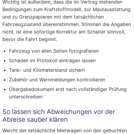
Wichtig ist außerdem, dass die im Vertrag stehenden
Bedingungen zum Kraftstoffmodell, zur Mautausstattung
und zu Grenzpapieren mit dem tatsächlichen
Fahrzeugzustand übereinstimmen. Stimmen die Angaben
nicht, ist eine sofortige Korrektur am Schalter sinnvoll,
bevor die Fahrt beginnt.
Fahrzeug von allen Seiten fotografieren
Schäden im Protokoll eintragen lassen
Tank- und Kilometerstand sichern
Zubehör und Warnmeldungen kontrollieren
Übergabedokument erst nach vollständiger Prüfung
unterschreiben
So lassen sich Abweichungen vor der
Abreise sauber klären
Weicht der tatsächliche Mietwagen von den gebuchten