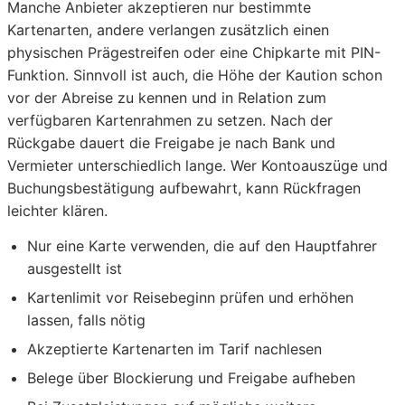
Manche Anbieter akzeptieren nur bestimmte
Kartenarten, andere verlangen zusätzlich einen
physischen Prägestreifen oder eine Chipkarte mit PIN-
Funktion. Sinnvoll ist auch, die Höhe der Kaution schon
vor der Abreise zu kennen und in Relation zum
verfügbaren Kartenrahmen zu setzen. Nach der
Rückgabe dauert die Freigabe je nach Bank und
Vermieter unterschiedlich lange. Wer Kontoauszüge und
Buchungsbestätigung aufbewahrt, kann Rückfragen
leichter klären.
Nur eine Karte verwenden, die auf den Hauptfahrer
ausgestellt ist
Kartenlimit vor Reisebeginn prüfen und erhöhen
lassen, falls nötig
Akzeptierte Kartenarten im Tarif nachlesen
Belege über Blockierung und Freigabe aufheben