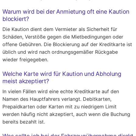
Warum wird bei der Anmietung oft eine Kaution
blockiert?
Die Kaution dient dem Vermieter als Sicherheit für
Schäden, Verstöße gegen die Mietbedingungen oder
offene Gebühren. Die Blockierung auf der Kreditkarte ist
üblich und wird nach ordnungsgemäßer Rückgabe
wieder freigegeben.
Welche Karte wird für Kaution und Abholung
meist akzeptiert?
In vielen Fällen wird eine echte Kreditkarte auf den
Namen des Hauptfahrers verlangt. Debitkarten,
Prepaidkarten oder Karten mit zu niedrigem Limit
werden häufig nicht akzeptiert, auch wenn die Buchung
bereits bezahlt ist.