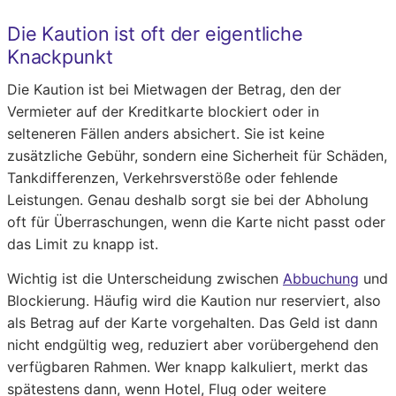
Die Kaution ist oft der eigentliche
Knackpunkt
Die Kaution ist bei Mietwagen der Betrag, den der
Vermieter auf der Kreditkarte blockiert oder in
selteneren Fällen anders absichert. Sie ist keine
zusätzliche Gebühr, sondern eine Sicherheit für Schäden,
Tankdifferenzen, Verkehrsverstöße oder fehlende
Leistungen. Genau deshalb sorgt sie bei der Abholung
oft für Überraschungen, wenn die Karte nicht passt oder
das Limit zu knapp ist.
Wichtig ist die Unterscheidung zwischen
Abbuchung
und
Blockierung. Häufig wird die Kaution nur reserviert, also
als Betrag auf der Karte vorgehalten. Das Geld ist dann
nicht endgültig weg, reduziert aber vorübergehend den
verfügbaren Rahmen. Wer knapp kalkuliert, merkt das
spätestens dann, wenn Hotel, Flug oder weitere