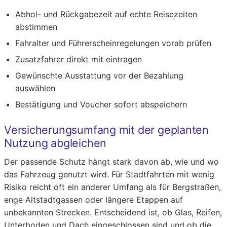
Abhol- und Rückgabezeit auf echte Reisezeiten
abstimmen
Fahralter und Führerscheinregelungen vorab prüfen
Zusatzfahrer direkt mit eintragen
Gewünschte Ausstattung vor der Bezahlung
auswählen
Bestätigung und Voucher sofort abspeichern
Versicherungsumfang mit der geplanten
Nutzung abgleichen
Der passende Schutz hängt stark davon ab, wie und wo
das Fahrzeug genutzt wird. Für Stadtfahrten mit wenig
Risiko reicht oft ein anderer Umfang als für Bergstraßen,
enge Altstadtgassen oder längere Etappen auf
unbekannten Strecken. Entscheidend ist, ob Glas, Reifen,
Unterboden und Dach eingeschlossen sind und ob die