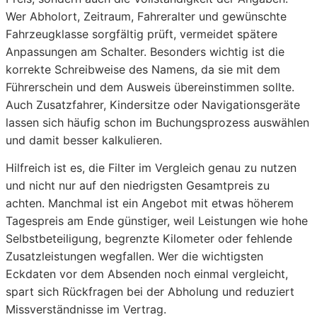
Wer Abholort, Zeitraum, Fahreralter und gewünschte
Fahrzeugklasse sorgfältig prüft, vermeidet spätere
Anpassungen am Schalter. Besonders wichtig ist die
korrekte Schreibweise des Namens, da sie mit dem
Führerschein und dem Ausweis übereinstimmen sollte.
Auch Zusatzfahrer, Kindersitze oder Navigationsgeräte
lassen sich häufig schon im Buchungsprozess auswählen
und damit besser kalkulieren.
Hilfreich ist es, die Filter im Vergleich genau zu nutzen
und nicht nur auf den niedrigsten Gesamtpreis zu
achten. Manchmal ist ein Angebot mit etwas höherem
Tagespreis am Ende günstiger, weil Leistungen wie hohe
Selbstbeteiligung, begrenzte Kilometer oder fehlende
Zusatzleistungen wegfallen. Wer die wichtigsten
Eckdaten vor dem Absenden noch einmal vergleicht,
spart sich Rückfragen bei der Abholung und reduziert
Missverständnisse im Vertrag.