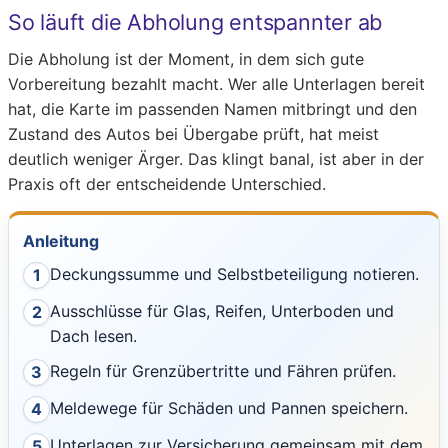
So läuft die Abholung entspannter ab
Die Abholung ist der Moment, in dem sich gute
Vorbereitung bezahlt macht. Wer alle Unterlagen bereit
hat, die Karte im passenden Namen mitbringt und den
Zustand des Autos bei Übergabe prüft, hat meist
deutlich weniger Ärger. Das klingt banal, ist aber in der
Praxis oft der entscheidende Unterschied.
Anleitung
Deckungssumme und Selbstbeteiligung notieren.
1
Ausschlüsse für Glas, Reifen, Unterboden und
2
Dach lesen.
Regeln für Grenzübertritte und Fähren prüfen.
3
Meldewege für Schäden und Pannen speichern.
4
Unterlagen zur Versicherung gemeinsam mit dem
5