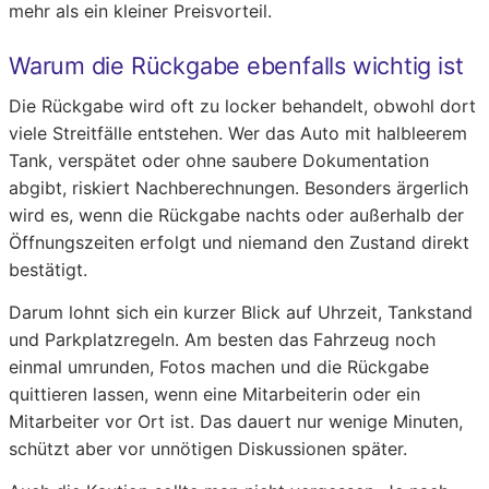
mehr als ein kleiner Preisvorteil.
Warum die Rückgabe ebenfalls wichtig ist
Die Rückgabe wird oft zu locker behandelt, obwohl dort
viele Streitfälle entstehen. Wer das Auto mit halbleerem
Tank, verspätet oder ohne saubere Dokumentation
abgibt, riskiert Nachberechnungen. Besonders ärgerlich
wird es, wenn die Rückgabe nachts oder außerhalb der
Öffnungszeiten erfolgt und niemand den Zustand direkt
bestätigt.
Darum lohnt sich ein kurzer Blick auf Uhrzeit, Tankstand
und Parkplatzregeln. Am besten das Fahrzeug noch
einmal umrunden, Fotos machen und die Rückgabe
quittieren lassen, wenn eine Mitarbeiterin oder ein
Mitarbeiter vor Ort ist. Das dauert nur wenige Minuten,
schützt aber vor unnötigen Diskussionen später.