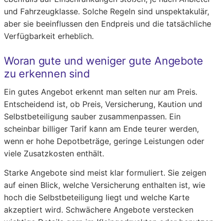
und Fahrzeugklasse. Solche Regeln sind unspektakulär,
aber sie beeinflussen den Endpreis und die tatsächliche
Verfügbarkeit erheblich.
Woran gute und weniger gute Angebote
zu erkennen sind
Ein gutes Angebot erkennt man selten nur am Preis.
Entscheidend ist, ob Preis, Versicherung, Kaution und
Selbstbeteiligung sauber zusammenpassen. Ein
scheinbar billiger Tarif kann am Ende teurer werden,
wenn er hohe Depotbeträge, geringe Leistungen oder
viele Zusatzkosten enthält.
Starke Angebote sind meist klar formuliert. Sie zeigen
auf einen Blick, welche Versicherung enthalten ist, wie
hoch die Selbstbeteiligung liegt und welche Karte
akzeptiert wird. Schwächere Angebote verstecken