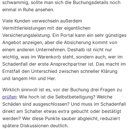
schwammig, sollte man sich die Buchungsdetails noch
einmal in Ruhe ansehen.
Viele Kunden verwechseln außerdem
Vermittlerleistungen mit der eigentlichen
Versicherungsleistung. Ein Portal kann ein sehr günstiges
Angebot anzeigen, aber die Absicherung kommt von
einem anderen Unternehmen. Deshalb ist nicht nur
wichtig, was im Warenkorb steht, sondern auch, wer im
Schadenfall der erste Ansprechpartner ist. Das macht im
Ernstfall den Unterschied zwischen schneller Klärung
und langem Hin und Her.
Wirklich sinnvoll ist es, vor der Buchung drei Fragen zu
prüfen
: Wie hoch ist die Selbstbeteiligung? Welche
Schäden sind ausgeschlossen? Und muss im Schadenfall
direkt am Schalter etwas extra gebucht oder bestätigt
werden? Wer diese Punkte sauber abgleicht, reduziert
spätere Diskussionen deutlich.