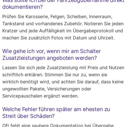
Was sollte ich bei der Fahrzeugübernahme direkt
dokumentieren?
Prüfen Sie Karosserie, Felgen, Scheiben, Innenraum,
Tankstand und vorhandenes Zubehör. Notieren Sie jeden
Kratzer und jede Auffälligkeit im Übergabeprotokoll und
machen Sie zusätzlich Fotos mit Datum und Uhrzeit.
Wie gehe ich vor, wenn mir am Schalter
Zusatzleistungen angeboten werden?
Lassen Sie sich jede Zusatzleistung mit Preis und Nutzen
schriftlich erklären. Stimmen Sie nur zu, wenn sie
wirklich benötigt wird, und achten Sie darauf, dass keine
ungewollten Pakete, Versicherungen oder
Servicepauschalen ergänzt werden.
Welche Fehler führen später am ehesten zu
Streit über Schäden?
Oft fehlt eine saubere Dokumentation bei Übergabe