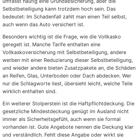
umfasst häufig eine Grundabsicherung, aber die
Selbstbeteiligung kann trotzdem hoch sein. Das
bedeutet: Im Schadenfall zahlt man einen Teil selbst,
auch wenn das Auto versichert ist.
Besonders wichtig ist die Frage, wie die Vollkasko
geregelt ist. Manche Tarife enthalten eine
Vollkaskoversicherung mit Selbstbeteiligung, andere
werben mit einer Reduzierung dieser Selbstbeteiligung,
und wieder andere bieten Zusatzpakete an, die Schäden
an Reifen, Glas, Unterboden oder Dach abdecken. Wer
nur die Schlagworte liest, übersieht leicht, welche Teile
wirklich enthalten sind.
Ein weiterer Stolperstein ist die Haftpflichtdeckung. Die
gesetzliche Mindestdeckung genügt im Ausland nicht
immer als Sicherheitsgefühl, auch wenn sie formal
vorhanden ist. Gute Angebote nennen die Deckung klar
und verständlich. Fehlt diese Angabe oder wirkt sie