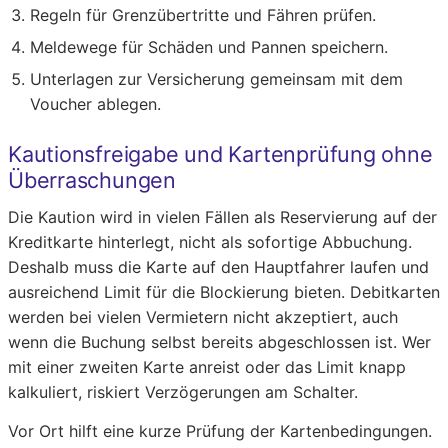
Regeln für Grenzübertritte und Fähren prüfen.
Meldewege für Schäden und Pannen speichern.
Unterlagen zur Versicherung gemeinsam mit dem
Voucher ablegen.
Kautionsfreigabe und Kartenprüfung ohne
Überraschungen
Die Kaution wird in vielen Fällen als Reservierung auf der
Kreditkarte hinterlegt, nicht als sofortige Abbuchung.
Deshalb muss die Karte auf den Hauptfahrer laufen und
ausreichend Limit für die Blockierung bieten. Debitkarten
werden bei vielen Vermietern nicht akzeptiert, auch
wenn die Buchung selbst bereits abgeschlossen ist. Wer
mit einer zweiten Karte anreist oder das Limit knapp
kalkuliert, riskiert Verzögerungen am Schalter.
Vor Ort hilft eine kurze Prüfung der Kartenbedingungen.