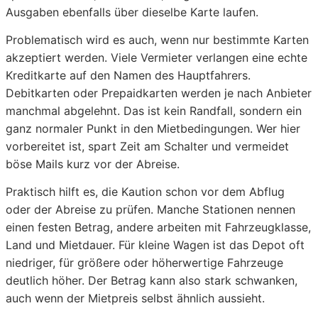
Ausgaben ebenfalls über dieselbe Karte laufen.
Problematisch wird es auch, wenn nur bestimmte Karten
akzeptiert werden. Viele Vermieter verlangen eine echte
Kreditkarte auf den Namen des Hauptfahrers.
Debitkarten oder Prepaidkarten werden je nach Anbieter
manchmal abgelehnt. Das ist kein Randfall, sondern ein
ganz normaler Punkt in den Mietbedingungen. Wer hier
vorbereitet ist, spart Zeit am Schalter und vermeidet
böse Mails kurz vor der Abreise.
Praktisch hilft es, die Kaution schon vor dem Abflug
oder der Abreise zu prüfen. Manche Stationen nennen
einen festen Betrag, andere arbeiten mit Fahrzeugklasse,
Land und Mietdauer. Für kleine Wagen ist das Depot oft
niedriger, für größere oder höherwertige Fahrzeuge
deutlich höher. Der Betrag kann also stark schwanken,
auch wenn der Mietpreis selbst ähnlich aussieht.