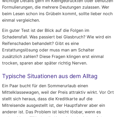
wichtige Details gern im Kleingedruckten oder benutzen
Formulierungen, die mehrere Deutungen zulassen. Wer
beim Lesen schon ins Grübeln kommt, sollte lieber noch
einmal vergleichen.
Ein guter Test ist der Blick auf die Folgen im
Schadensfall. Was passiert bei Glasbruch? Wie wird ein
Reifenschaden behandelt? Gibt es eine
Erstattungslösung oder muss man am Schalter
zusätzlich zahlen? Diese Fragen klingen erst einmal
trocken, sparen aber später richtig Nerven.
Typische Situationen aus dem Alltag
Ein Paar bucht für den Sommerurlaub einen
Mittelklassewagen, weil der Preis attraktiv wirkt. Vor Ort
stellt sich heraus, dass die Kreditkarte auf die
Mitreisende ausgestellt ist, der Hauptfahrer aber ein
anderer ist. Das Problem ist leicht lösbar, wenn es