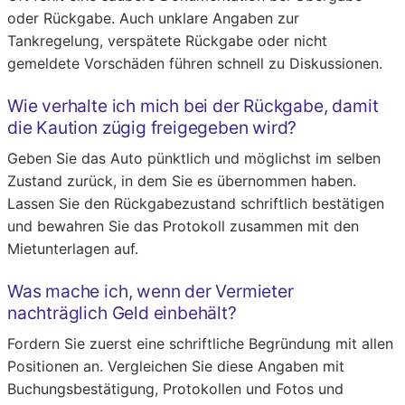
oder Rückgabe. Auch unklare Angaben zur
Tankregelung, verspätete Rückgabe oder nicht
gemeldete Vorschäden führen schnell zu Diskussionen.
Wie verhalte ich mich bei der Rückgabe, damit
die Kaution zügig freigegeben wird?
Geben Sie das Auto pünktlich und möglichst im selben
Zustand zurück, in dem Sie es übernommen haben.
Lassen Sie den Rückgabezustand schriftlich bestätigen
und bewahren Sie das Protokoll zusammen mit den
Mietunterlagen auf.
Was mache ich, wenn der Vermieter
nachträglich Geld einbehält?
Fordern Sie zuerst eine schriftliche Begründung mit allen
Positionen an. Vergleichen Sie diese Angaben mit
Buchungsbestätigung, Protokollen und Fotos und