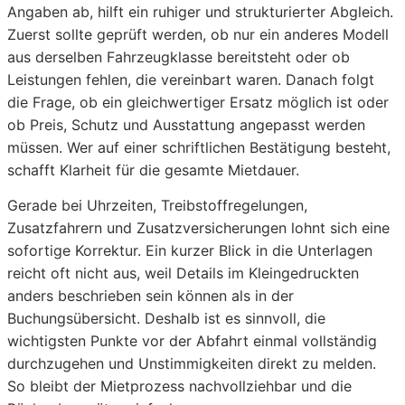
Angaben ab, hilft ein ruhiger und strukturierter Abgleich.
Zuerst sollte geprüft werden, ob nur ein anderes Modell
aus derselben Fahrzeugklasse bereitsteht oder ob
Leistungen fehlen, die vereinbart waren. Danach folgt
die Frage, ob ein gleichwertiger Ersatz möglich ist oder
ob Preis, Schutz und Ausstattung angepasst werden
müssen. Wer auf einer schriftlichen Bestätigung besteht,
schafft Klarheit für die gesamte Mietdauer.
Gerade bei Uhrzeiten, Treibstoffregelungen,
Zusatzfahrern und Zusatzversicherungen lohnt sich eine
sofortige Korrektur. Ein kurzer Blick in die Unterlagen
reicht oft nicht aus, weil Details im Kleingedruckten
anders beschrieben sein können als in der
Buchungsübersicht. Deshalb ist es sinnvoll, die
wichtigsten Punkte vor der Abfahrt einmal vollständig
durchzugehen und Unstimmigkeiten direkt zu melden.
So bleibt der Mietprozess nachvollziehbar und die