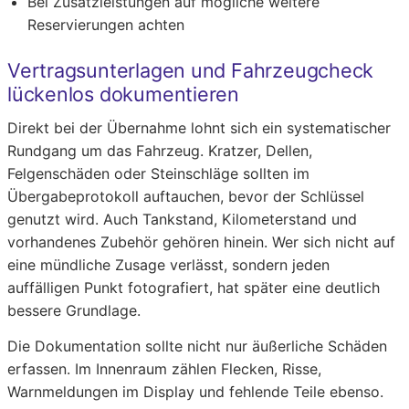
Bei Zusatzleistungen auf mögliche weitere
Reservierungen achten
Vertragsunterlagen und Fahrzeugcheck
lückenlos dokumentieren
Direkt bei der Übernahme lohnt sich ein systematischer
Rundgang um das Fahrzeug. Kratzer, Dellen,
Felgenschäden oder Steinschläge sollten im
Übergabeprotokoll auftauchen, bevor der Schlüssel
genutzt wird. Auch Tankstand, Kilometerstand und
vorhandenes Zubehör gehören hinein. Wer sich nicht auf
eine mündliche Zusage verlässt, sondern jeden
auffälligen Punkt fotografiert, hat später eine deutlich
bessere Grundlage.
Die Dokumentation sollte nicht nur äußerliche Schäden
erfassen. Im Innenraum zählen Flecken, Risse,
Warnmeldungen im Display und fehlende Teile ebenso.