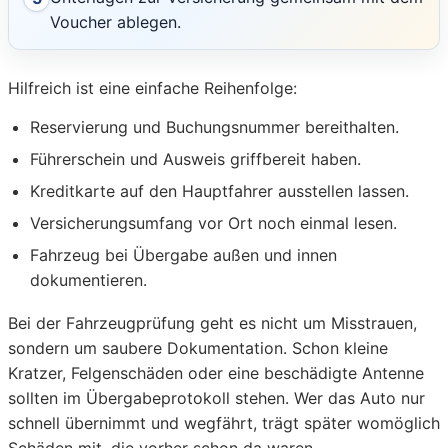
Voucher ablegen.
Hilfreich ist eine einfache Reihenfolge:
Reservierung und Buchungsnummer bereithalten.
Führerschein und Ausweis griffbereit haben.
Kreditkarte auf den Hauptfahrer ausstellen lassen.
Versicherungsumfang vor Ort noch einmal lesen.
Fahrzeug bei Übergabe außen und innen
dokumentieren.
Bei der Fahrzeugprüfung geht es nicht um Misstrauen,
sondern um saubere Dokumentation. Schon kleine
Kratzer, Felgenschäden oder eine beschädigte Antenne
sollten im Übergabeprotokoll stehen. Wer das Auto nur
schnell übernimmt und wegfährt, trägt später womöglich