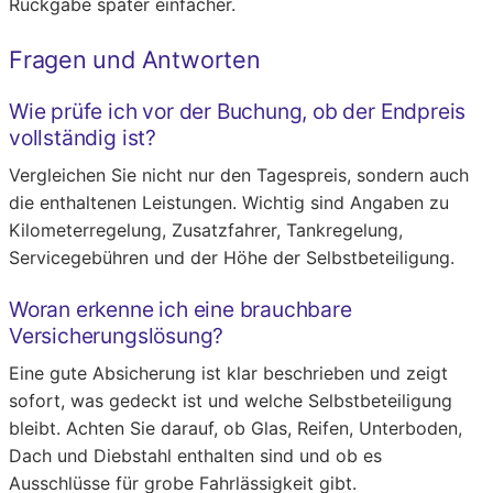
Rückgabe später einfacher.
Fragen und Antworten
Wie prüfe ich vor der Buchung, ob der Endpreis
vollständig ist?
Vergleichen Sie nicht nur den Tagespreis, sondern auch
die enthaltenen Leistungen. Wichtig sind Angaben zu
Kilometerregelung, Zusatzfahrer, Tankregelung,
Servicegebühren und der Höhe der Selbstbeteiligung.
Woran erkenne ich eine brauchbare
Versicherungslösung?
Eine gute Absicherung ist klar beschrieben und zeigt
sofort, was gedeckt ist und welche Selbstbeteiligung
bleibt. Achten Sie darauf, ob Glas, Reifen, Unterboden,
Dach und Diebstahl enthalten sind und ob es
Ausschlüsse für grobe Fahrlässigkeit gibt.