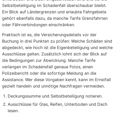
Selbstbeteiligung im Schadenfall überschaubar bleibt.
Ein Blick auf Ländergrenzen und erlaubte Fahrgebiete
gehört ebenfalls dazu, da manche Tarife Grenzfahrten
oder Fährverbindungen einschränken.
Praktisch ist es, die Versicherungsdetails vor der
Buchung in drei Punkten zu prüfen: Welche Schäden sind
abgedeckt, wie hoch ist die Eigenbeteiligung und welche
Ausschlüsse gelten. Zusätzlich lohnt sich der Blick auf
die Bedingungen zur Abwicklung. Manche Tarife
verlangen im Schadensfall genaue Fotos, einen
Polizeibericht oder die sofortige Meldung an die
Assistance. Wer diese Vorgaben kennt, kann im Ernstfall
gezielt handeln und unnötige Nachfragen vermeiden.
Deckungssumme und Selbstbeteiligung notieren.
Ausschlüsse für Glas, Reifen, Unterboden und Dach
lesen.