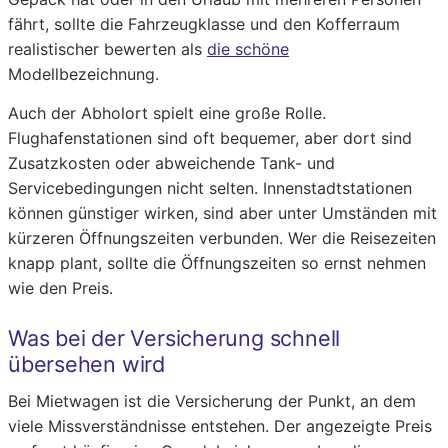
fährt, sollte die Fahrzeugklasse und den Kofferraum
realistischer bewerten als
die schöne
Modellbezeichnung.
Auch der Abholort spielt eine große Rolle.
Flughafenstationen sind oft bequemer, aber dort sind
Zusatzkosten oder abweichende Tank- und
Servicebedingungen nicht selten. Innenstadtstationen
können günstiger wirken, sind aber unter Umständen mit
kürzeren Öffnungszeiten verbunden. Wer die Reisezeiten
knapp plant, sollte die Öffnungszeiten so ernst nehmen
wie den Preis.
Was bei der Versicherung schnell
übersehen wird
Bei Mietwagen ist die Versicherung der Punkt, an dem
viele Missverständnisse entstehen. Der angezeigte Preis