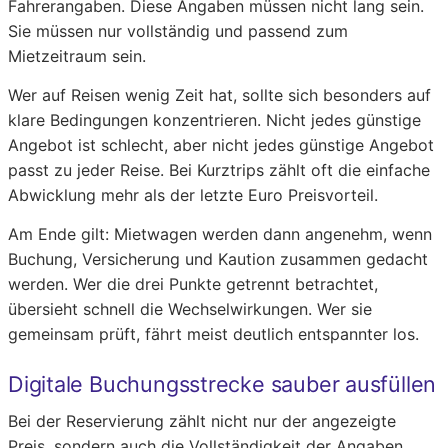
Fahrerangaben. Diese Angaben müssen nicht lang sein.
Sie müssen nur vollständig und passend zum
Mietzeitraum sein.
Wer auf Reisen wenig Zeit hat, sollte sich besonders auf
klare Bedingungen konzentrieren. Nicht jedes günstige
Angebot ist schlecht, aber nicht jedes günstige Angebot
passt zu jeder Reise. Bei Kurztrips zählt oft die einfache
Abwicklung mehr als der letzte Euro Preisvorteil.
Am Ende gilt: Mietwagen werden dann angenehm, wenn
Buchung, Versicherung und Kaution zusammen gedacht
werden. Wer die drei Punkte getrennt betrachtet,
übersieht schnell die Wechselwirkungen. Wer sie
gemeinsam prüft, fährt meist deutlich entspannter los.
Digitale Buchungsstrecke sauber ausfüllen
Bei der Reservierung zählt nicht nur der angezeigte
Preis, sondern auch die Vollständigkeit der Angaben.