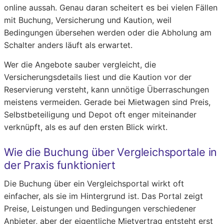
online aussah. Genau daran scheitert es bei vielen Fällen
mit Buchung, Versicherung und Kaution, weil
Bedingungen übersehen werden oder die Abholung am
Schalter anders läuft als erwartet.
Wer die Angebote sauber vergleicht, die
Versicherungsdetails liest und die Kaution vor der
Reservierung versteht, kann unnötige Überraschungen
meistens vermeiden. Gerade bei Mietwagen sind Preis,
Selbstbeteiligung und Depot oft enger miteinander
verknüpft, als es auf den ersten Blick wirkt.
Wie die Buchung über Vergleichsportale in
der Praxis funktioniert
Die Buchung über ein Vergleichsportal wirkt oft
einfacher, als sie im Hintergrund ist. Das Portal zeigt
Preise, Leistungen und Bedingungen verschiedener
Anbieter, aber der eigentliche Mietvertrag entsteht erst