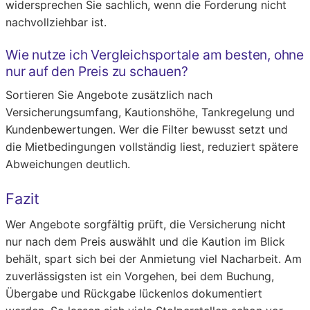
widersprechen Sie sachlich, wenn die Forderung nicht
nachvollziehbar ist.
Wie nutze ich Vergleichsportale am besten, ohne
nur auf den Preis zu schauen?
Sortieren Sie Angebote zusätzlich nach
Versicherungsumfang, Kautionshöhe, Tankregelung und
Kundenbewertungen. Wer die Filter bewusst setzt und
die Mietbedingungen vollständig liest, reduziert spätere
Abweichungen deutlich.
Fazit
Wer Angebote sorgfältig prüft, die Versicherung nicht
nur nach dem Preis auswählt und die Kaution im Blick
behält, spart sich bei der Anmietung viel Nacharbeit. Am
zuverlässigsten ist ein Vorgehen, bei dem Buchung,
Übergabe und Rückgabe lückenlos dokumentiert