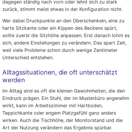
dagegen ständig nach vorn oder lehnt sich zu stark
zurück, stimmt meist etwas in der Konfiguration nicht.
Wer dabei Druckpunkte an den Oberschenkeln, eine zu
harte Sitzkante oder ein Kippen des Beckens spürt,
sollte zuerst die Sitzhöhe anpassen. Erst danach lohnt es
sich, andere Einstellungen zu verändern. Das spart Zeit,
weil viele Probleme schon durch wenige Zentimeter
Unterschied entstehen.
Alltagssituationen, die oft unterschätzt
werden
Im Alltag sind es oft die kleinen Gewohnheiten, die den
Eindruck prägen. Ein Stuhl, der im Musterbüro angenehm
wirkt, kann im Arbeitszimmer mit Hartboden,
Teppichkante oder engem Platzgefühl ganz anders
wirken. Auch die Tischhöhe, der Monitorstand und die
Art der Nutzung verändern das Ergebnis spürbar.