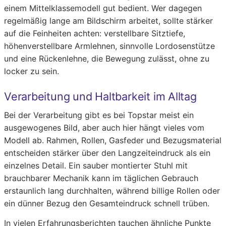
einem Mittelklassemodell gut bedient. Wer dagegen
regelmäßig lange am Bildschirm arbeitet, sollte stärker
auf die Feinheiten achten: verstellbare Sitztiefe,
höhenverstellbare Armlehnen, sinnvolle Lordosenstütze
und eine Rückenlehne, die Bewegung zulässt, ohne zu
locker zu sein.
Verarbeitung und Haltbarkeit im Alltag
Bei der Verarbeitung gibt es bei Topstar meist ein
ausgewogenes Bild, aber auch hier hängt vieles vom
Modell ab. Rahmen, Rollen, Gasfeder und Bezugsmaterial
entscheiden stärker über den Langzeiteindruck als ein
einzelnes Detail. Ein sauber montierter Stuhl mit
brauchbarer Mechanik kann im täglichen Gebrauch
erstaunlich lang durchhalten, während billige Rollen oder
ein dünner Bezug den Gesamteindruck schnell trüben.
In vielen Erfahrungsberichten tauchen ähnliche Punkte