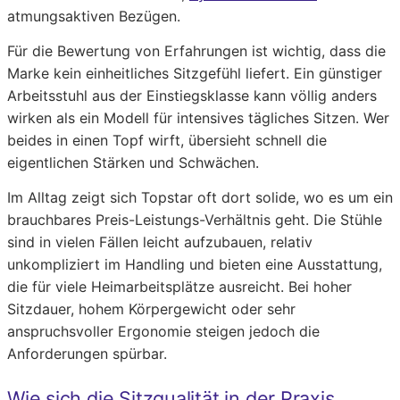
atmungsaktiven Bezügen.
Für die Bewertung von Erfahrungen ist wichtig, dass die
Marke kein einheitliches Sitzgefühl liefert. Ein günstiger
Arbeitsstuhl aus der Einstiegsklasse kann völlig anders
wirken als ein Modell für intensives tägliches Sitzen. Wer
beides in einen Topf wirft, übersieht schnell die
eigentlichen Stärken und Schwächen.
Im Alltag zeigt sich Topstar oft dort solide, wo es um ein
brauchbares Preis-Leistungs-Verhältnis geht. Die Stühle
sind in vielen Fällen leicht aufzubauen, relativ
unkompliziert im Handling und bieten eine Ausstattung,
die für viele Heimarbeitsplätze ausreicht. Bei hoher
Sitzdauer, hohem Körpergewicht oder sehr
anspruchsvoller Ergonomie steigen jedoch die
Anforderungen spürbar.
Wie sich die Sitzqualität in der Praxis