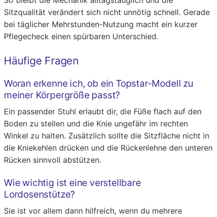
So bleibt die Mechanik alltagstauglich und die
Sitzqualität verändert sich nicht unnötig schnell. Gerade
bei täglicher Mehrstunden-Nutzung macht ein kurzer
Pflegecheck einen spürbaren Unterschied.
Häufige Fragen
Woran erkenne ich, ob ein Topstar-Modell zu
meiner Körpergröße passt?
Ein passender Stuhl erlaubt dir, die Füße flach auf den
Boden zu stellen und die Knie ungefähr im rechten
Winkel zu halten. Zusätzlich sollte die Sitzfläche nicht in
die Kniekehlen drücken und die Rückenlehne den unteren
Rücken sinnvoll abstützen.
Wie wichtig ist eine verstellbare
Lordosenstütze?
Sie ist vor allem dann hilfreich, wenn du mehrere