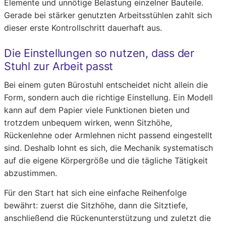
Elemente und unnötige Belastung einzelner Bauteile.
Gerade bei stärker genutzten Arbeitsstühlen zahlt sich
dieser erste Kontrollschritt dauerhaft aus.
Die Einstellungen so nutzen, dass der
Stuhl zur Arbeit passt
Bei einem guten Bürostuhl entscheidet nicht allein die
Form, sondern auch die richtige Einstellung. Ein Modell
kann auf dem Papier viele Funktionen bieten und
trotzdem unbequem wirken, wenn Sitzhöhe,
Rückenlehne oder Armlehnen nicht passend eingestellt
sind. Deshalb lohnt es sich, die Mechanik systematisch
auf die eigene Körpergröße und die tägliche Tätigkeit
abzustimmen.
Für den Start hat sich eine einfache Reihenfolge
bewährt: zuerst die Sitzhöhe, dann die Sitztiefe,
anschließend die Rückenunterstützung und zuletzt die