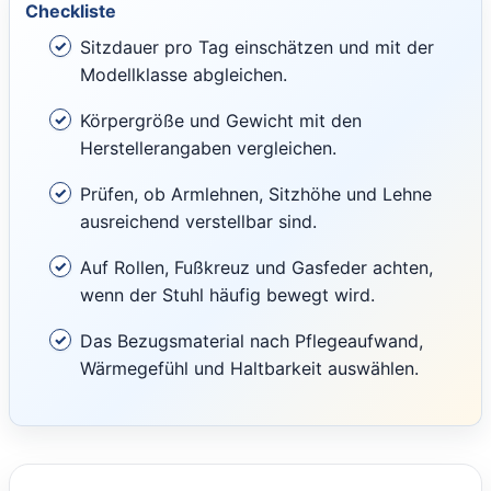
Checkliste
Sitzdauer pro Tag einschätzen und mit der
Modellklasse abgleichen.
Körpergröße und Gewicht mit den
Herstellerangaben vergleichen.
Prüfen, ob Armlehnen, Sitzhöhe und Lehne
ausreichend verstellbar sind.
Auf Rollen, Fußkreuz und Gasfeder achten,
wenn der Stuhl häufig bewegt wird.
Das Bezugsmaterial nach Pflegeaufwand,
Wärmegefühl und Haltbarkeit auswählen.