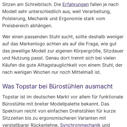
Sitzen am Schreibtisch. Die
Erfahrungen
fallen je nach
Modell sehr unterschiedlich aus, weil Verarbeitung,
Polsterung, Mechanik und Ergonomie stark vom
Preisbereich abhängen.
Wer einen passenden Stuhl sucht, sollte deshalb weniger
auf das Markenlogo achten als auf die Frage, wie gut
das jeweilige Modell zur eigenen Körpergröße, Sitzdauer
und Nutzung passt. Genau dort trennt sich bei vielen
Käufen die gute Alltagstauglichkeit von einem Stuhl, der
nach wenigen Wochen nur noch Mittelmaß ist.
Was Topstar bei Bürostühlen ausmacht
Topstar ist im deutschen Markt vor allem für funktionale
Bürostühle mit breiter Modellpalette bekannt. Das
Spektrum reicht von einfachen Drehstühlen für kurze
Sitzzeiten bis zu ergonomischeren Varianten mit
verstellbarer Rückenlehne,
Synchronmechanik
und