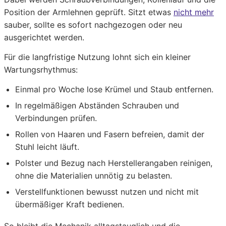
Position der Armlehnen geprüft. Sitzt etwas
nicht mehr
sauber, sollte es sofort nachgezogen oder neu
ausgerichtet werden.
Für die langfristige Nutzung lohnt sich ein kleiner
Wartungsrhythmus:
Einmal pro Woche lose Krümel und Staub entfernen.
In regelmäßigen Abständen Schrauben und
Verbindungen prüfen.
Rollen von Haaren und Fasern befreien, damit der
Stuhl leicht läuft.
Polster und Bezug nach Herstellerangaben reinigen,
ohne die Materialien unnötig zu belasten.
Verstellfunktionen bewusst nutzen und nicht mit
übermäßiger Kraft bedienen.