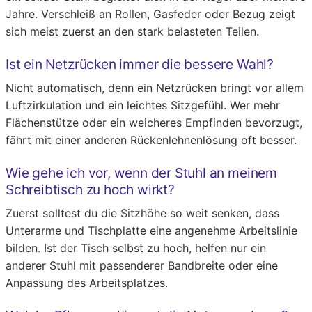
Jahre. Verschleiß an Rollen, Gasfeder oder Bezug zeigt
sich meist zuerst an den stark belasteten Teilen.
Ist ein Netzrücken immer die bessere Wahl?
Nicht automatisch, denn ein Netzrücken bringt vor allem
Luftzirkulation und ein leichtes Sitzgefühl. Wer mehr
Flächenstütze oder ein weicheres Empfinden bevorzugt,
fährt mit einer anderen Rückenlehnenlösung oft besser.
Wie gehe ich vor, wenn der Stuhl an meinem
Schreibtisch zu hoch wirkt?
Zuerst solltest du die Sitzhöhe so weit senken, dass
Unterarme und Tischplatte eine angenehme Arbeitslinie
bilden. Ist der Tisch selbst zu hoch, helfen nur ein
anderer Stuhl mit passenderer Bandbreite oder eine
Anpassung des Arbeitsplatzes.