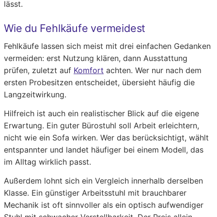
lässt.
Wie du Fehlkäufe vermeidest
Fehlkäufe lassen sich meist mit drei einfachen Gedanken
vermeiden: erst Nutzung klären, dann Ausstattung
prüfen, zuletzt auf
Komfort
achten. Wer nur nach dem
ersten Probesitzen entscheidet, übersieht häufig die
Langzeitwirkung.
Hilfreich ist auch ein realistischer Blick auf die eigene
Erwartung. Ein guter Bürostuhl soll Arbeit erleichtern,
nicht wie ein Sofa wirken. Wer das berücksichtigt, wählt
entspannter und landet häufiger bei einem Modell, das
im Alltag wirklich passt.
Außerdem lohnt sich ein Vergleich innerhalb derselben
Klasse. Ein günstiger Arbeitsstuhl mit brauchbarer
Mechanik ist oft sinnvoller als ein optisch aufwendiger