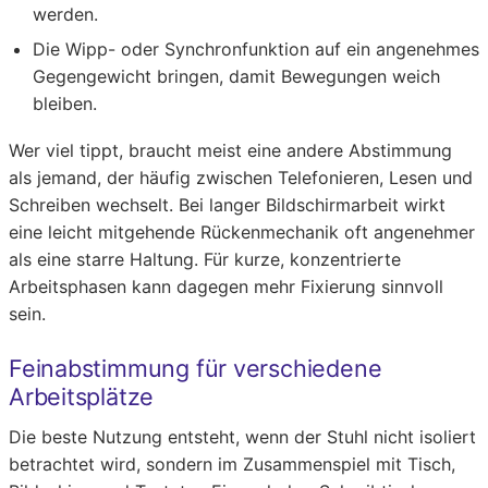
werden.
Die Wipp- oder Synchronfunktion auf ein angenehmes
Gegengewicht bringen, damit Bewegungen weich
bleiben.
Wer viel tippt, braucht meist eine andere Abstimmung
als jemand, der häufig zwischen Telefonieren, Lesen und
Schreiben wechselt. Bei langer Bildschirmarbeit wirkt
eine leicht mitgehende Rückenmechanik oft angenehmer
als eine starre Haltung. Für kurze, konzentrierte
Arbeitsphasen kann dagegen mehr Fixierung sinnvoll
sein.
Feinabstimmung für verschiedene
Arbeitsplätze
Die beste Nutzung entsteht, wenn der Stuhl nicht isoliert
betrachtet wird, sondern im Zusammenspiel mit Tisch,