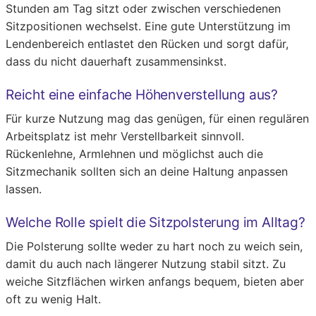
Stunden am Tag sitzt oder zwischen verschiedenen
Sitzpositionen wechselst. Eine gute Unterstützung im
Lendenbereich entlastet den Rücken und sorgt dafür,
dass du nicht dauerhaft zusammensinkst.
Reicht eine einfache Höhenverstellung aus?
Für kurze Nutzung mag das genügen, für einen regulären
Arbeitsplatz ist mehr Verstellbarkeit sinnvoll.
Rückenlehne, Armlehnen und möglichst auch die
Sitzmechanik sollten sich an deine Haltung anpassen
lassen.
Welche Rolle spielt die Sitzpolsterung im Alltag?
Die Polsterung sollte weder zu hart noch zu weich sein,
damit du auch nach längerer Nutzung stabil sitzt. Zu
weiche Sitzflächen wirken anfangs bequem, bieten aber
oft zu wenig Halt.