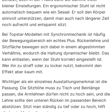
kleiner Einstellungen. Ein ergonomischer Stuhl ist nicht
automatisch bequem wie ein Sessel. Er soll den Körper
sinnvoll unterstützen, damit man auch nach längerer Zeit
noch aufrecht und entspannt sitzt.
Bei Topstar-Modellen mit Synchronmechanik ist häufig
der Bewegungsbereich ein echtes Plus. Rückenlehne und
Sitzfläche bewegen sich dabei in einem abgestimmten
Verhältnis, wodurch die Haltung dynamischer bleibt. Das
kann entlasten, wenn der Stuhl korrekt eingestellt ist.
Wer ihn zu straff oder zu locker nutzt, bekommt den
Effekt aber kaum mit.
Wichtiger als ein einzelnes Ausstattungsmerkmal ist die
Passung. Die Sitzhöhe muss zu Tisch und Beinlänge
passen, die Armlehnen dürfen nicht zu hoch sein, und die
Lehne sollte den unteren Rücken im passenden Bereich
abstützen. Sitzt man ständig zu tief oder zu hoch, hilft