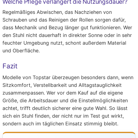
Welche Pflege verlängert die Nutzungsdauer?
Regelmäßiges Abwischen, das Nachziehen von
Schrauben und das Reinigen der Rollen sorgen dafür,
dass Mechanik und Bezug länger gut funktionieren. Wer
den Stuhl nicht dauerhaft in direkter Sonne oder in sehr
feuchter Umgebung nutzt, schont außerdem Material
und Oberfläche.
Fazit
Modelle von Topstar überzeugen besonders dann, wenn
Sitzkomfort, Verstellbarkeit und Alltagstauglichkeit
zusammenpassen. Wer vor dem Kauf auf die eigene
Größe, die Arbeitsdauer und die Einstellmöglichkeiten
achtet, trifft deutlich sicherer eine gute Wahl. So lässt
sich ein Stuhl finden, der nicht nur im Test gut wirkt,
sondern auch im täglichen Einsatz stimmig bleibt.