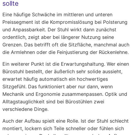
sollte
Eine häufige Schwäche im mittleren und unteren
Preissegment ist die Kompromisslösung bei Polsterung
und Anpassbarkeit. Der Stuhl wirkt dann zunächst
ordentlich, zeigt aber bei längerer Nutzung seine
Grenzen. Das betrifft oft die Sitzfläche, manchmal auch
die Armlehnen oder die Feinjustierung der Rückenlehne.
Ein weiterer Punkt ist die Erwartungshaltung. Wer einen
Bürostuhl bestellt, der äußerlich sehr solide aussieht,
erwartet häufig automatisch ein hochwertiges
Sitzgefühl. Das funktioniert aber nur dann, wenn
Mechanik und Ergonomie zusammenpassen. Optik und
Alltagstauglichkeit sind bei Bürostühlen zwei
verschiedene Dinge.
Auch der Aufbau spielt eine Rolle. Ist der Stuhl schlecht
montiert, lockern sich Teile schneller oder fühlen sich