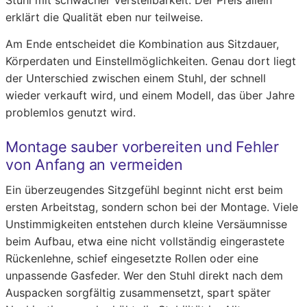
Stuhl mit schwacher Verstellbarkeit. Der Preis allein
erklärt die Qualität eben nur teilweise.
Am Ende entscheidet die Kombination aus Sitzdauer,
Körperdaten und Einstellmöglichkeiten. Genau dort liegt
der Unterschied zwischen einem Stuhl, der schnell
wieder verkauft wird, und einem Modell, das über Jahre
problemlos genutzt wird.
Montage sauber vorbereiten und Fehler
von Anfang an vermeiden
Ein überzeugendes Sitzgefühl beginnt nicht erst beim
ersten Arbeitstag, sondern schon bei der Montage. Viele
Unstimmigkeiten entstehen durch kleine Versäumnisse
beim Aufbau, etwa eine nicht vollständig eingerastete
Rückenlehne, schief eingesetzte Rollen oder eine
unpassende Gasfeder. Wer den Stuhl direkt nach dem
Auspacken sorgfältig zusammensetzt, spart später