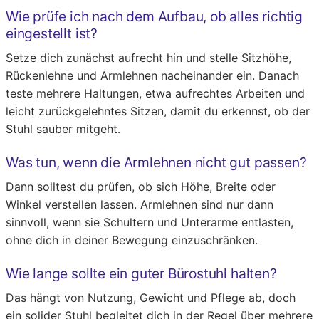
Wie prüfe ich nach dem Aufbau, ob alles richtig
eingestellt ist?
Setze dich zunächst aufrecht hin und stelle Sitzhöhe,
Rückenlehne und Armlehnen nacheinander ein. Danach
teste mehrere Haltungen, etwa aufrechtes Arbeiten und
leicht zurückgelehntes Sitzen, damit du erkennst, ob der
Stuhl sauber mitgeht.
Was tun, wenn die Armlehnen nicht gut passen?
Dann solltest du prüfen, ob sich Höhe, Breite oder
Winkel verstellen lassen. Armlehnen sind nur dann
sinnvoll, wenn sie Schultern und Unterarme entlasten,
ohne dich in deiner Bewegung einzuschränken.
Wie lange sollte ein guter Bürostuhl halten?
Das hängt von Nutzung, Gewicht und Pflege ab, doch
ein solider Stuhl begleitet dich in der Regel über mehrere