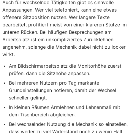
Auch für wechselnde Tätigkeiten gibt es sinnvolle
Anpassungen. Wer viel telefoniert, kann eine etwas
offenere Sitzposition nutzen. Wer längere Texte
bearbeitet, profitiert meist von einer klareren Stütze im
unteren Rücken. Bei häufigen Besprechungen am
Arbeitsplatz ist ein unkompliziertes Zurücklehnen
angenehm, solange die Mechanik dabei nicht zu locker
wirkt.
Am Bildschirmarbeitsplatz die Monitorhöhe zuerst
prüfen, dann die Sitzhöhe anpassen.
Bei mehreren Nutzern pro Tag markante
Grundeinstellungen notieren, damit der Wechsel
schneller gelingt.
In kleinen Räumen Armlehnen und Lehnenmaß mit
dem Tischbereich abgleichen.
Bei wechselnder Nutzung die Mechanik so einstellen,
dass weder zu viel Widerstand noch zu wenig Halt