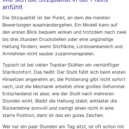
anfühlt
Die Sitzqualität ist der Punkt, an dem die meisten
Bewertungen auseinandergehen. Ein Modell kann auf
den ersten Blick bequem wirken und trotzdem nach zwei
bis drei Stunden Druckstellen oder eine ungünstige
Haltung fördern, wenn Sitzfläche, Lordosenbereich und
Armlehnen nicht sauber zusammenspielen.
Typisch ist bei vielen Topstar-Stühlen ein vernünftiger
Startkomfort. Das heißt: Der Stuhl fühlt sich beim ersten
Hinsetzen angenehm an, die Polsterung gibt nicht sofort
nach, und die Mechanik arbeitet ohne großes Gefummel.
Entscheidend ist aber, wie der Stuhl nach mehreren
Stunden wirkt. Bleibt die Haltung stabil, entlastet die
Rückenlehne sinnvoll und zwingt einen nicht in eine
starre Position, dann ist das ein gutes Zeichen.
Wer nur ein paar Stunden am Tag sitzt, ist oft schon mit