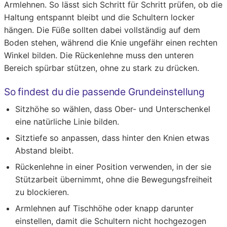
Armlehnen. So lässt sich Schritt für Schritt prüfen, ob die
Haltung entspannt bleibt und die Schultern locker
hängen. Die Füße sollten dabei vollständig auf dem
Boden stehen, während die Knie ungefähr einen rechten
Winkel bilden. Die Rückenlehne muss den unteren
Bereich spürbar stützen, ohne zu stark zu drücken.
So findest du die passende Grundeinstellung
Sitzhöhe so wählen, dass Ober- und Unterschenkel
eine natürliche Linie bilden.
Sitztiefe so anpassen, dass hinter den Knien etwas
Abstand bleibt.
Rückenlehne in einer Position verwenden, in der sie
Stützarbeit übernimmt, ohne die Bewegungsfreiheit
zu blockieren.
Armlehnen auf Tischhöhe oder knapp darunter
einstellen, damit die Schultern nicht hochgezogen