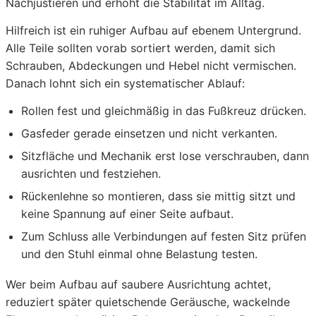
Nachjustieren und erhöht die Stabilität im Alltag.
Hilfreich ist ein ruhiger Aufbau auf ebenem Untergrund.
Alle Teile sollten vorab sortiert werden, damit sich
Schrauben, Abdeckungen und Hebel nicht vermischen.
Danach lohnt sich ein systematischer Ablauf:
Rollen fest und gleichmäßig in das Fußkreuz drücken.
Gasfeder gerade einsetzen und nicht verkanten.
Sitzfläche und Mechanik erst lose verschrauben, dann
ausrichten und festziehen.
Rückenlehne so montieren, dass sie mittig sitzt und
keine Spannung auf einer Seite aufbaut.
Zum Schluss alle Verbindungen auf festen Sitz prüfen
und den Stuhl einmal ohne Belastung testen.
Wer beim Aufbau auf saubere Ausrichtung achtet,
reduziert später quietschende Geräusche, wackelnde