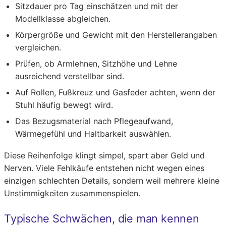
Sitzdauer pro Tag einschätzen und mit der
Modellklasse abgleichen.
Körpergröße und Gewicht mit den Herstellerangaben
vergleichen.
Prüfen, ob Armlehnen, Sitzhöhe und Lehne
ausreichend verstellbar sind.
Auf Rollen, Fußkreuz und Gasfeder achten, wenn der
Stuhl häufig bewegt wird.
Das Bezugsmaterial nach Pflegeaufwand,
Wärmegefühl und Haltbarkeit auswählen.
Diese Reihenfolge klingt simpel, spart aber Geld und
Nerven. Viele Fehlkäufe entstehen nicht wegen eines
einzigen schlechten Details, sondern weil mehrere kleine
Unstimmigkeiten zusammenspielen.
Typische Schwächen, die man kennen