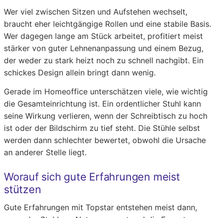
Wer viel zwischen Sitzen und Aufstehen wechselt,
braucht eher leichtgängige Rollen und eine stabile Basis.
Wer dagegen lange am Stück arbeitet, profitiert meist
stärker von guter Lehnenanpassung und einem Bezug,
der weder zu stark heizt noch zu schnell nachgibt. Ein
schickes Design allein bringt dann wenig.
Gerade im Homeoffice unterschätzen viele, wie wichtig
die Gesamteinrichtung ist. Ein ordentlicher Stuhl kann
seine Wirkung verlieren, wenn der Schreibtisch zu hoch
ist oder der Bildschirm zu tief steht. Die Stühle selbst
werden dann schlechter bewertet, obwohl die Ursache
an anderer Stelle liegt.
Worauf sich gute Erfahrungen meist
stützen
Gute Erfahrungen mit Topstar entstehen meist dann,