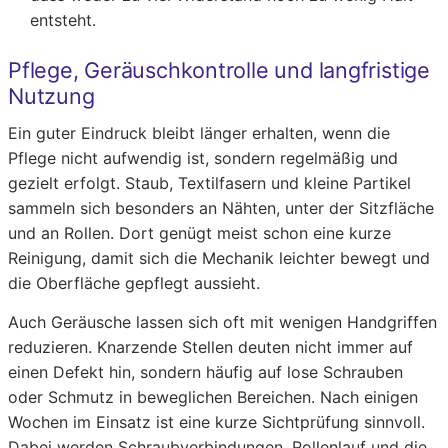
entsteht.
Pflege, Geräuschkontrolle und langfristige
Nutzung
Ein guter Eindruck bleibt länger erhalten, wenn die
Pflege nicht aufwendig ist, sondern regelmäßig und
gezielt erfolgt. Staub, Textilfasern und kleine Partikel
sammeln sich besonders an Nähten, unter der Sitzfläche
und an Rollen. Dort genügt meist schon eine kurze
Reinigung, damit sich die Mechanik leichter bewegt und
die Oberfläche gepflegt aussieht.
Auch Geräusche lassen sich oft mit wenigen Handgriffen
reduzieren. Knarzende Stellen deuten nicht immer auf
einen Defekt hin, sondern häufig auf lose Schrauben
oder Schmutz in beweglichen Bereichen. Nach einigen
Wochen im Einsatz ist eine kurze Sichtprüfung sinnvoll.
Dabei werden Schraubverbindungen, Rollenlauf und die