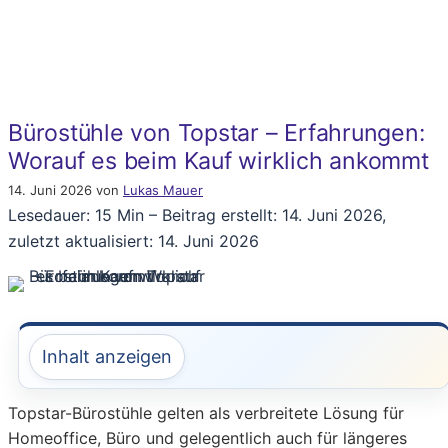
Bürostühle von Topstar – Erfahrungen:
Worauf es beim Kauf wirklich ankommt
14. Juni 2026
von
Lukas Mauer
Lesedauer: 15 Min –
Beitrag erstellt: 14. Juni 2026,
zuletzt aktualisiert: 14. Juni 2026
Inhalt anzeigen
Topstar-Bürostühle gelten als verbreitete Lösung für
Homeoffice, Büro und gelegentlich auch für längeres