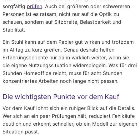
sorgfältig
prüfen
. Auch bei größeren oder schwereren
Personen ist es ratsam, nicht nur auf die Optik zu
schauen, sondern auf Sitzbreite, Belastbarkeit und
Stabilität.
Ein Stuhl kann auf dem Papier gut wirken und trotzdem
im Alltag zu kurz greifen. Genau deshalb helfen
Erfahrungsberichte nur dann wirklich weiter, wenn sie
die eigene Nutzungssituation widerspiegeln. Was für drei
Stunden Homeoffice reicht, muss für acht Stunden
konzentriertes Arbeiten noch lange nicht passen.
Die wichtigsten Punkte vor dem Kauf
Vor dem Kauf lohnt sich ein ruhiger Blick auf die Details.
Wer sich an ein paar Prüfungen hält, reduziert Fehlkäufe
deutlich und erkennt schneller, ob ein Modell zur eigenen
Situation passt.