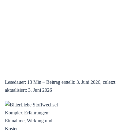
Lesedauer: 13 Min –
Beitrag erstellt: 3. Juni 2026, zuletzt
aktualisiert: 3. Juni 2026