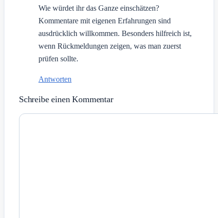
Wie würdet ihr das Ganze einschätzen?
Kommentare mit eigenen Erfahrungen sind
ausdrücklich willkommen. Besonders hilfreich ist,
wenn Rückmeldungen zeigen, was man zuerst
prüfen sollte.
Antworten
Schreibe einen Kommentar
Kommentar