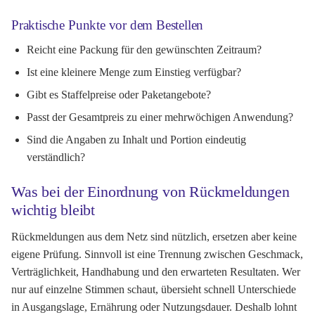
Praktische Punkte vor dem Bestellen
Reicht eine Packung für den gewünschten Zeitraum?
Ist eine kleinere Menge zum Einstieg verfügbar?
Gibt es Staffelpreise oder Paketangebote?
Passt der Gesamtpreis zu einer mehrwöchigen Anwendung?
Sind die Angaben zu Inhalt und Portion eindeutig
verständlich?
Was bei der Einordnung von Rückmeldungen
wichtig bleibt
Rückmeldungen aus dem Netz sind nützlich, ersetzen aber keine
eigene Prüfung. Sinnvoll ist eine Trennung zwischen Geschmack,
Verträglichkeit, Handhabung und den erwarteten Resultaten. Wer
nur auf einzelne Stimmen schaut, übersieht schnell Unterschiede
in Ausgangslage, Ernährung oder Nutzungsdauer. Deshalb lohnt