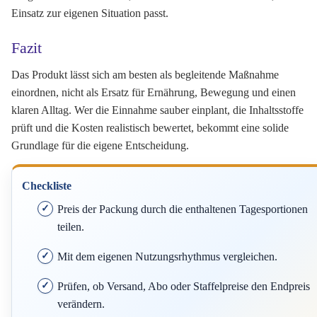
Einsatz zur eigenen Situation passt.
Fazit
Das Produkt lässt sich am besten als begleitende Maßnahme
einordnen, nicht als Ersatz für Ernährung, Bewegung und einen
klaren Alltag. Wer die Einnahme sauber einplant, die Inhaltsstoffe
prüft und die Kosten realistisch bewertet, bekommt eine solide
Grundlage für die eigene Entscheidung.
Checkliste
Preis der Packung durch die enthaltenen Tagesportionen
teilen.
Mit dem eigenen Nutzungsrhythmus vergleichen.
Prüfen, ob Versand, Abo oder Staffelpreise den Endpreis
verändern.