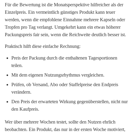
Für die Bewertung ist die Monatsperspektive hilfreicher als der
Einzelpreis. Ein vermeintlich günstiges Produkt kann teuer
werden, wenn die empfohlene Einnahme mehrere Kapseln oder
Tropfen pro Tag verlangt. Umgekehrt kann ein etwas höherer
Packungspreis fair sein, wenn die Reichweite deutlich besser ist.
Praktisch hilft diese einfache Rechnung:
Preis der Packung durch die enthaltenen Tagesportionen
teilen.
Mit dem eigenen Nutzungsrhythmus vergleichen.
Prüfen, ob Versand, Abo oder Staffelpreise den Endpreis
verändern.
Den Preis der erwarteten Wirkung gegenüberstellen, nicht nur
den Kaufpreis.
Wer über mehrere Wochen testet, sollte den Nutzen ehrlich
beobachten. Ein Produkt, das nur in der ersten Woche motiviert,