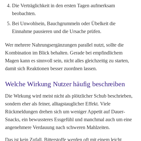
Die Verträglichkeit in den ersten Tagen aufmerksam
beobachten.
Bei Unwohlsein, Bauchgrummeln oder Übelkeit die
Einnahme pausieren und die Ursache prüfen.
Wer mehrere Nahrungsergänzungen parallel nutzt, sollte die
Kombination im Blick behalten. Gerade bei empfindlichem
Magen kann es sinnvoll sein, nicht alles gleichzeitig zu starten,
damit sich Reaktionen besser zuordnen lassen.
Welche Wirkung Nutzer häufig beschreiben
Die Wirkung wird meist nicht als plötzlicher Schub beschrieben,
sondern eher als feiner, alltagstauglicher Effekt. Viele
Rückmeldungen drehen sich um weniger Appetit auf Dauer-
Snacks, ein bewussteres Essgefühl und manchmal auch um eine
angenehmere Verdauung nach schweren Mahlzeiten.
Das ist kein Zufall. Bitterstoffe werden oft mit einem leicht