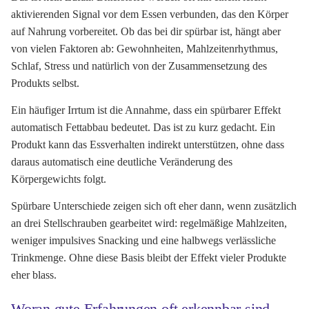
aktivierenden Signal vor dem Essen verbunden, das den Körper
auf Nahrung vorbereitet. Ob das bei dir spürbar ist, hängt aber
von vielen Faktoren ab: Gewohnheiten, Mahlzeitenrhythmus,
Schlaf, Stress und natürlich von der Zusammensetzung des
Produkts selbst.
Ein häufiger Irrtum ist die Annahme, dass ein spürbarer Effekt
automatisch Fettabbau bedeutet. Das ist zu kurz gedacht. Ein
Produkt kann das Essverhalten indirekt unterstützen, ohne dass
daraus automatisch eine deutliche Veränderung des
Körpergewichts folgt.
Spürbare Unterschiede zeigen sich oft eher dann, wenn zusätzlich
an drei Stellschrauben gearbeitet wird: regelmäßige Mahlzeiten,
weniger impulsives Snacking und eine halbwegs verlässliche
Trinkmenge. Ohne diese Basis bleibt der Effekt vieler Produkte
eher blass.