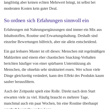
langfristig aber keinen echten Mehrwert bringt, ist selbst bei
moderaten Kosten kein guter Deal.
So ordnen sich Erfahrungen sinnvoll ein
Erfahrungen mit Nahrungsergänzungen sind immer ein Mix aus
Inhaltsstoffen, Routine und Erwartungshaltung. Deshalb sind
einzelne Bewertungen hilfreich, aber nie allein entscheidend.
Ein gut lesbares Muster ist oft dieses: Menschen mit regelmäßigen
Mahlzeiten und einem eher chaotischen Snacking-Verhalten
berichten häufiger von einer spürbaren Unterstützung als
Menschen, die ohnehin sehr strukturiert essen. Wer schon viele
Dinge gleichzeitig verändert, kann den Effekt des Produkts kaum
sauber herausfiltern.
Auch der Zeitpunkt spielt eine Rolle. Direkt nach dem Start
erwarten viele zu viel. Häufig braucht es mehrere Tage,
manchmal auch ein paar Wochen, bis eine Routine überhaupt