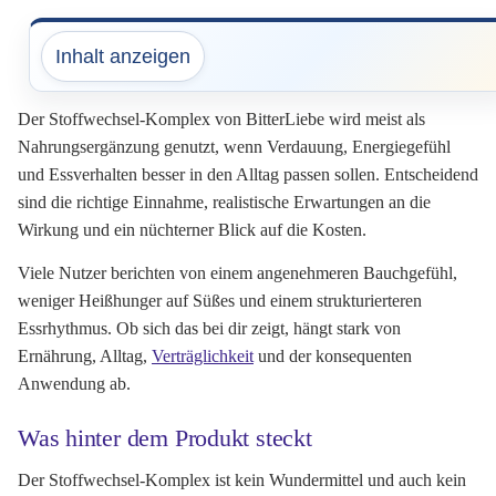
Inhalt anzeigen
Der Stoffwechsel-Komplex von BitterLiebe wird meist als
Nahrungsergänzung genutzt, wenn Verdauung, Energiegefühl
und Essverhalten besser in den Alltag passen sollen. Entscheidend
sind die richtige Einnahme, realistische Erwartungen an die
Wirkung und ein nüchterner Blick auf die Kosten.
Viele Nutzer berichten von einem angenehmeren Bauchgefühl,
weniger Heißhunger auf Süßes und einem strukturierteren
Essrhythmus. Ob sich das bei dir zeigt, hängt stark von
Ernährung, Alltag,
Verträglichkeit
und der konsequenten
Anwendung ab.
Was hinter dem Produkt steckt
Der Stoffwechsel-Komplex ist kein Wundermittel und auch kein