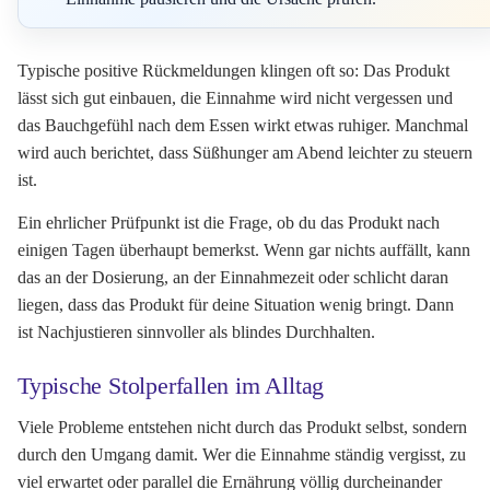
Typische positive Rückmeldungen klingen oft so: Das Produkt
lässt sich gut einbauen, die Einnahme wird nicht vergessen und
das Bauchgefühl nach dem Essen wirkt etwas ruhiger. Manchmal
wird auch berichtet, dass Süßhunger am Abend leichter zu steuern
ist.
Ein ehrlicher Prüfpunkt ist die Frage, ob du das Produkt nach
einigen Tagen überhaupt bemerkst. Wenn gar nichts auffällt, kann
das an der Dosierung, an der Einnahmezeit oder schlicht daran
liegen, dass das Produkt für deine Situation wenig bringt. Dann
ist Nachjustieren sinnvoller als blindes Durchhalten.
Typische Stolperfallen im Alltag
Viele Probleme entstehen nicht durch das Produkt selbst, sondern
durch den Umgang damit. Wer die Einnahme ständig vergisst, zu
viel erwartet oder parallel die Ernährung völlig durcheinander