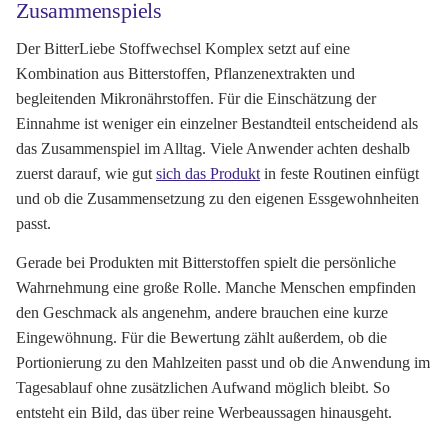
Zusammenspiels
Der BitterLiebe Stoffwechsel Komplex setzt auf eine
Kombination aus Bitterstoffen, Pflanzenextrakten und
begleitenden Mikronährstoffen. Für die Einschätzung der
Einnahme ist weniger ein einzelner Bestandteil entscheidend als
das Zusammenspiel im Alltag. Viele Anwender achten deshalb
zuerst darauf, wie gut
sich das Produkt
in feste Routinen einfügt
und ob die Zusammensetzung zu den eigenen Essgewohnheiten
passt.
Gerade bei Produkten mit Bitterstoffen spielt die persönliche
Wahrnehmung eine große Rolle. Manche Menschen empfinden
den Geschmack als angenehm, andere brauchen eine kurze
Eingewöhnung. Für die Bewertung zählt außerdem, ob die
Portionierung zu den Mahlzeiten passt und ob die Anwendung im
Tagesablauf ohne zusätzlichen Aufwand möglich bleibt. So
entsteht ein Bild, das über reine Werbeaussagen hinausgeht.