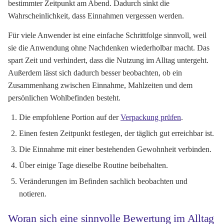
bestimmter Zeitpunkt am Abend. Dadurch sinkt die
Wahrscheinlichkeit, dass Einnahmen vergessen werden.
Für viele Anwender ist eine einfache Schrittfolge sinnvoll, weil
sie die Anwendung ohne Nachdenken wiederholbar macht. Das
spart Zeit und verhindert, dass die Nutzung im Alltag untergeht.
Außerdem lässt sich dadurch besser beobachten, ob ein
Zusammenhang zwischen Einnahme, Mahlzeiten und dem
persönlichen Wohlbefinden besteht.
Die empfohlene Portion auf der
Verpackung prüfen
.
Einen festen Zeitpunkt festlegen, der täglich gut erreichbar ist.
Die Einnahme mit einer bestehenden Gewohnheit verbinden.
Über einige Tage dieselbe Routine beibehalten.
Veränderungen im Befinden sachlich beobachten und
notieren.
Woran sich eine sinnvolle Bewertung im Alltag