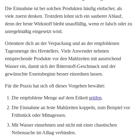
Die Einnahme ist bei solchen Produkten häufig einfacher, als
viele zuerst denken. Trotzdem lohnt sich ein sauberer Ablauf,
denn der beste Wirkstoff bleibt unauffällig, wenn er falsch oder zu
unregelmäßig eingesetzt wird.
Orientiere dich an der Verpackung und an der empfohlenen
Tagesmenge des Herstellers. Viele Anwender nehmen
entsprechende Produkte vor den Mahlzeiten mit ausreichend
Wasser ein, damit sich der Bitterstoff-Geschmack und der
gewünschte Essensbeginn besser einordnen lassen.
Für die Praxis hat sich oft dieses Vorgehen bewährt:
Die empfohlene Menge auf dem Etikett
prüfen
.
Die Einnahme an feste Mahlzeiten koppeln, zum Beispiel vor
Frühstück oder Mittagessen.
Mit Wasser einnehmen und nicht mit einer chaotischen
Nebensache im Alltag verbinden.