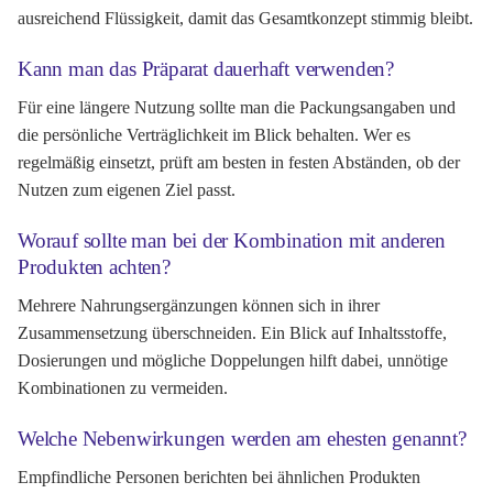
ausreichend Flüssigkeit, damit das Gesamtkonzept stimmig bleibt.
Kann man das Präparat dauerhaft verwenden?
Für eine längere Nutzung sollte man die Packungsangaben und
die persönliche Verträglichkeit im Blick behalten. Wer es
regelmäßig einsetzt, prüft am besten in festen Abständen, ob der
Nutzen zum eigenen Ziel passt.
Worauf sollte man bei der Kombination mit anderen
Produkten achten?
Mehrere Nahrungsergänzungen können sich in ihrer
Zusammensetzung überschneiden. Ein Blick auf Inhaltsstoffe,
Dosierungen und mögliche Doppelungen hilft dabei, unnötige
Kombinationen zu vermeiden.
Welche Nebenwirkungen werden am ehesten genannt?
Empfindliche Personen berichten bei ähnlichen Produkten