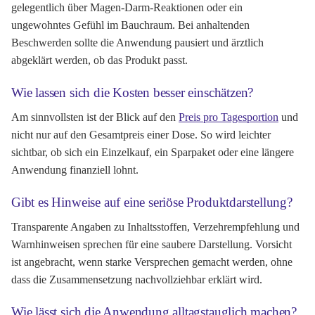
gelegentlich über Magen-Darm-Reaktionen oder ein
ungewohntes Gefühl im Bauchraum. Bei anhaltenden
Beschwerden sollte die Anwendung pausiert und ärztlich
abgeklärt werden, ob das Produkt passt.
Wie lassen sich die Kosten besser einschätzen?
Am sinnvollsten ist der Blick auf den
Preis pro Tagesportion
und
nicht nur auf den Gesamtpreis einer Dose. So wird leichter
sichtbar, ob sich ein Einzelkauf, ein Sparpaket oder eine längere
Anwendung finanziell lohnt.
Gibt es Hinweise auf eine seriöse Produktdarstellung?
Transparente Angaben zu Inhaltsstoffen, Verzehrempfehlung und
Warnhinweisen sprechen für eine saubere Darstellung. Vorsicht
ist angebracht, wenn starke Versprechen gemacht werden, ohne
dass die Zusammensetzung nachvollziehbar erklärt wird.
Wie lässt sich die Anwendung alltagstauglich machen?