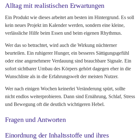
Alltag mit realistischen Erwartungen
Ein Produkt wie dieses arbeitet am besten im Hintergrund. Es soll
kein neues Projekt im Kalender werden, sondern eine kleine,
verlässliche Hilfe beim Essen und beim eigenen Rhythmus.
Wer das so betrachtet, wird auch die Wirkung nüchterner
beurteilen. Ein ruhigerer Hunger, ein besseres Sättigungsgefühl
oder eine angenehmere Verdauung sind brauchbare Signale. Ein
sofort sichtbarer Umbau des Körpers gehört dagegen eher in die
Wunschliste als in die Erfahrungswelt der meisten Nutzer.
Wer nach einigen Wochen keinerlei Veränderung spürt, sollte
nicht endlos weiterprobieren. Dann sind Ernährung, Schlaf, Stress
und Bewegung oft die deutlich wichtigeren Hebel.
Fragen und Antworten
Einordnung der Inhaltsstoffe und ihres