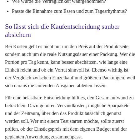
Wie wurde die Verträglichkeit wahrgenommen?
Passte die Einnahme zum Essen und zum Tagesrhythmus?
So lässt sich die Kaufentscheidung sauber
absichern
Bei Kosten geht es nicht nur um den Preis auf der Produktseite,
sondern auch um die reale Nutzungsdauer einer Packung. Wer die
Portion pro Tag kennt, kann besser abschätzen, wie lange eine
Einheit reicht und ob ein Vorrat sinnvoll ist. Ebenso wichtig ist
der Vergleich zwischen Einzelkauf und größeren Packungen, weil
sich daraus die laufenden Ausgaben ableiten lassen.
Für eine belastbare Entscheidung hilft es, den Gesamtaufwand zu
betrachten. Dazu gehören Versandkosten, mögliche Sparpakete
und der Zeitraum, über den das Produkt tatsächlich genutzt
werden soll. Wer mit einem Test starten möchte, sollte zuerst
prüfen, ob der Einstiegspreis mit dem eigenen Budget und der
geplanten Anwendung zusammenpasst.