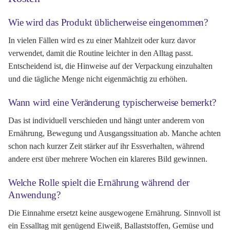
Wie wird das Produkt üblicherweise eingenommen?
In vielen Fällen wird es zu einer Mahlzeit oder kurz davor
verwendet, damit die Routine leichter in den Alltag passt.
Entscheidend ist, die Hinweise auf der Verpackung einzuhalten
und die tägliche Menge nicht eigenmächtig zu erhöhen.
Wann wird eine Veränderung typischerweise bemerkt?
Das ist individuell verschieden und hängt unter anderem von
Ernährung, Bewegung und Ausgangssituation ab. Manche achten
schon nach kurzer Zeit stärker auf ihr Essverhalten, während
andere erst über mehrere Wochen ein klareres Bild gewinnen.
Welche Rolle spielt die Ernährung während der
Anwendung?
Die Einnahme ersetzt keine ausgewogene Ernährung. Sinnvoll ist
ein Essalltag mit genügend Eiweiß, Ballaststoffen, Gemüse und