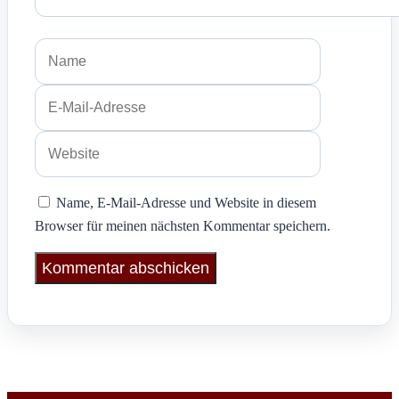
Name
E-
Mail-
Adresse
Website
Name, E-Mail-Adresse und Website in diesem
Browser für meinen nächsten Kommentar speichern.