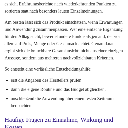
es sich, Erfahrungsberichte nach wiederkehrenden Punkten zu
sortieren statt nach besonders lauten Einzelmeinungen.
Am besten lässt sich das Produkt einschätzen, wenn Erwartungen
und Anwendung zusammenpassen. Wer eine einfache Ergänzung
für den Alltag sucht, bewertet andere Punkte als jemand, der vor
allem auf Preis, Menge oder Geschmack achtet. Genau daraus
ergibt sich die brauchbare Gesamtansicht: nicht aus einer einzigen
Aussage, sondern aus mehreren nachvollziehbaren Kriterien.
So entsteht eine verlässliche Entscheidungshilfe:
erst die Angaben des Herstellers prüfen,
dann die eigene Routine und das Budget abgleichen,
anschließend die Anwendung über einen festen Zeitraum
beobachten.
Häufige Fragen zu Einnahme, Wirkung und
Kosten