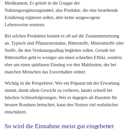
Medikament. Er gehört in die Gruppe der
Nahrungsergänzungsmittel, also Produkte, die eine bestehende
Ernährung ergänzen sollen, aber keine ausgewogene
Lebensweise ersetzen.
Bei solchen Produkten kommt es oft auf die Zusammensetzung
an. Typisch sind Pflanzenextrakte, Bitterstoffe, Mineralstoffe oder
Stoffe, die den Verdauungsalltag begleiten sollen. Gerade bei
Bitterstoffen geht es weniger um einen schnellen Effekt, sondern
eher um einen spürbaren Einstieg vor den Mahlzeiten, der bei
manchen Menschen das Essverhalten ordnet.
Wichtig ist die Perspektive: Wer ein Präparat mit der Erwartung
nimmt, damit allein Gewicht zu verlieren, landet schnell bei
falschen Schlussfolgerungen. Wer es dagegen als Baustein für
bessere Routinen betrachtet, kann den Nutzen viel realistischer
einschätzen.
So wird die Einnahme meist gut eingebettet