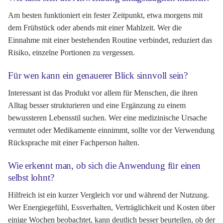
Am besten funktioniert ein fester Zeitpunkt, etwa morgens mit
dem Frühstück oder abends mit einer Mahlzeit. Wer die
Einnahme mit einer bestehenden Routine verbindet, reduziert das
Risiko, einzelne Portionen zu vergessen.
Für wen kann ein genauerer Blick sinnvoll sein?
Interessant ist das Produkt vor allem für Menschen, die ihren
Alltag besser strukturieren und eine Ergänzung zu einem
bewussteren Lebensstil suchen. Wer eine medizinische Ursache
vermutet oder Medikamente einnimmt, sollte vor der Verwendung
Rücksprache mit einer Fachperson halten.
Wie erkennt man, ob sich die Anwendung für einen
selbst lohnt?
Hilfreich ist ein kurzer Vergleich vor und während der Nutzung.
Wer Energiegefühl, Essverhalten, Verträglichkeit und Kosten über
einige Wochen beobachtet, kann deutlich besser beurteilen, ob der