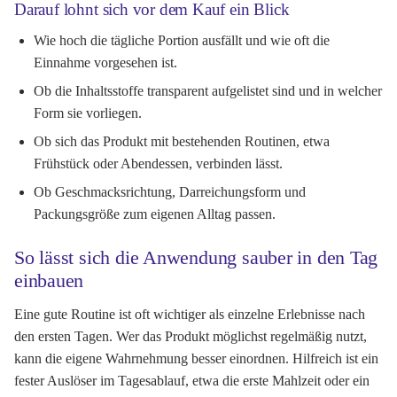
Darauf lohnt sich vor dem Kauf ein Blick
Wie hoch die tägliche Portion ausfällt und wie oft die
Einnahme vorgesehen ist.
Ob die Inhaltsstoffe transparent aufgelistet sind und in welcher
Form sie vorliegen.
Ob sich das Produkt mit bestehenden Routinen, etwa
Frühstück oder Abendessen, verbinden lässt.
Ob Geschmacksrichtung, Darreichungsform und
Packungsgröße zum eigenen Alltag passen.
So lässt sich die Anwendung sauber in den Tag
einbauen
Eine gute Routine ist oft wichtiger als einzelne Erlebnisse nach
den ersten Tagen. Wer das Produkt möglichst regelmäßig nutzt,
kann die eigene Wahrnehmung besser einordnen. Hilfreich ist ein
fester Auslöser im Tagesablauf, etwa die erste Mahlzeit oder ein