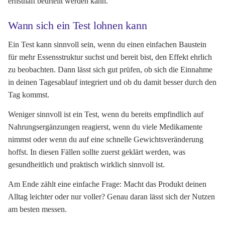
ernsthaft beurteilt werden kann.
Wann sich ein Test lohnen kann
Ein Test kann sinnvoll sein, wenn du einen einfachen Baustein
für mehr Essensstruktur suchst und bereit bist, den Effekt ehrlich
zu beobachten. Dann lässt sich gut prüfen, ob sich die Einnahme
in deinen Tagesablauf integriert und ob du damit besser durch den
Tag kommst.
Weniger sinnvoll ist ein Test, wenn du bereits empfindlich auf
Nahrungsergänzungen reagierst, wenn du viele Medikamente
nimmst oder wenn du auf eine schnelle Gewichtsveränderung
hoffst. In diesen Fällen sollte zuerst geklärt werden, was
gesundheitlich und praktisch wirklich sinnvoll ist.
Am Ende zählt eine einfache Frage: Macht das Produkt deinen
Alltag leichter oder nur voller? Genau daran lässt sich der Nutzen
am besten messen.