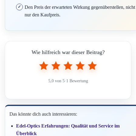
Den Preis der erwarteten Wirkung gegenüberstellen, nicht
nur den Kaufpreis.
Wie hilfreich war dieser Beitrag?
5,0 von 5
·
1 Bewertung
Das könnte dich auch interessieren:
Edel-Optics Erfahrungen: Qualität und Service im
Überblick