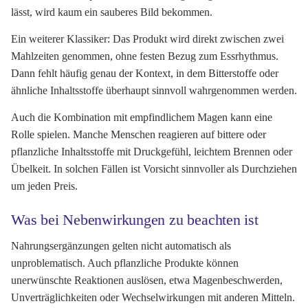
lässt, wird kaum ein sauberes Bild bekommen.
Ein weiterer Klassiker: Das Produkt wird direkt zwischen zwei
Mahlzeiten genommen, ohne festen Bezug zum Essrhythmus.
Dann fehlt häufig genau der Kontext, in dem Bitterstoffe oder
ähnliche Inhaltsstoffe überhaupt sinnvoll wahrgenommen werden.
Auch die Kombination mit empfindlichem Magen kann eine
Rolle spielen. Manche Menschen reagieren auf bittere oder
pflanzliche Inhaltsstoffe mit Druckgefühl, leichtem Brennen oder
Übelkeit. In solchen Fällen ist Vorsicht sinnvoller als Durchziehen
um jeden Preis.
Was bei Nebenwirkungen zu beachten ist
Nahrungsergänzungen gelten nicht automatisch als
unproblematisch. Auch pflanzliche Produkte können
unerwünschte Reaktionen auslösen, etwa Magenbeschwerden,
Unverträglichkeiten oder Wechselwirkungen mit anderen Mitteln.