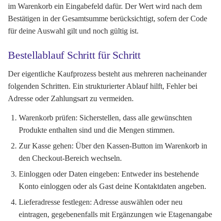
im Warenkorb ein Eingabefeld dafür. Der Wert wird nach dem
Bestätigen in der Gesamtsumme berücksichtigt, sofern der Code
für deine Auswahl gilt und noch gültig ist.
Bestellablauf Schritt für Schritt
Der eigentliche Kaufprozess besteht aus mehreren nacheinander
folgenden Schritten. Ein strukturierter Ablauf hilft, Fehler bei
Adresse oder Zahlungsart zu vermeiden.
Warenkorb prüfen:
Sicherstellen, dass alle gewünschten
Produkte enthalten sind und die Mengen stimmen.
Zur Kasse gehen:
Über den Kassen-Button im Warenkorb in
den Checkout-Bereich wechseln.
Einloggen oder Daten eingeben:
Entweder ins bestehende
Konto einloggen oder als Gast deine Kontaktdaten angeben.
Lieferadresse festlegen:
Adresse auswählen oder neu
eintragen, gegebenenfalls mit Ergänzungen wie Etagenangabe