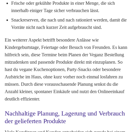
Frische oder gekühlte Produkte in einer Menge, die sich
innerhalb einiger Tage sicher verbrauchen lässt.
Snackreserven, die nach und nach rationiert werden, damit die
Vorräte nicht nach kurzer Zeit aufgebraucht sind.
Ein weiterer Aspekt betrifft besondere Anlässe wie
Kindergeburtstage, Feiertage oder Besuch von Freunden. Es kann
hilfreich sein, diese Termine beim Planen der Veganz Bestellung
mitzudenken und passende Produkte direkt mit einzuplanen. So
hast du vegane Kuchenoptionen, Party-Snacks oder besondere
Aufstriche im Haus, ohne kurz vorher noch einmal losfahren zu
müssen. Durch diese vorausschauende Planung senkst du die
Anzahl kleiner, spontaner Einkäufe und nutzt den Onlineeinkauf
deutlich effizienter.
Nachhaltige Planung, Lagerung und Verbrauch
der gelieferten Produkte