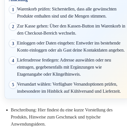
Warenkorb prüfen: Sicherstellen, dass alle gewünschten
1
Produkte enthalten sind und die Mengen stimmen.
Zur Kasse gehen: Über den Kassen-Button im Warenkorb in
2
den Checkout-Bereich wechseln.
Einloggen oder Daten eingeben: Entweder ins bestehende
3
Konto einloggen oder als Gast deine Kontaktdaten angeben.
Lieferadresse festlegen: Adresse auswählen oder neu
4
eintragen, gegebenenfalls mit Ergänzungen wie
Etagenangabe oder Klingelhinweis.
Versandart wählen: Verfügbare Versandoptionen prüfen,
5
insbesondere im Hinblick auf Kühlversand und Lieferzeit.
Beschreibung:
Hier findest du eine kurze Vorstellung des
Produkts, Hinweise zum Geschmack und typische
Anwendungsideen.