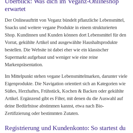
Überblick: Was dich im Veganz-Onlineshop
erwartet
Der Onlineauftritt von Veganz bündelt pflanzliche Lebensmittel,
Snacks und weitere vegane Produkte in einem strukturierten
Shop. Kundinnen und Kunden können dort Lebensmittel für den
Vorrat, gekühlte Artikel und ausgewählte Haushaltsprodukte
bestellen. Die Website ist dabei eher wie ein klassischer
Supermarkt aufgebaut und weniger wie eine reine
Markenpräsentation.
Im Mittelpunkt stehen vegane Lebensmittelmarken, darunter viele
Eigenprodukte. Die Navigation orientiert sich an Kategorien wie
Süßes, Herzhaftes, Frühstück, Kochen & Backen oder gekühlte
Artikel. Ergänzend gibt es Filter, mit denen du die Auswahl auf
deine Bedürfnisse abstimmen kannst, etwa nach Bio-
Zertifizierung oder bestimmten Zutaten.
Registrierung und Kundenkonto: So startest du