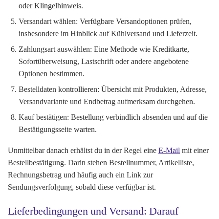
oder Klingelhinweis.
Versandart wählen:
Verfügbare Versandoptionen prüfen,
insbesondere im Hinblick auf Kühlversand und Lieferzeit.
Zahlungsart auswählen:
Eine Methode wie Kreditkarte,
Sofortüberweisung, Lastschrift oder andere angebotene
Optionen bestimmen.
Bestelldaten kontrollieren:
Übersicht mit Produkten, Adresse,
Versandvariante und Endbetrag aufmerksam durchgehen.
Kauf bestätigen:
Bestellung verbindlich absenden und auf die
Bestätigungsseite warten.
Unmittelbar danach erhältst du in der Regel eine
E-Mail
mit einer
Bestellbestätigung. Darin stehen Bestellnummer, Artikelliste,
Rechnungsbetrag und häufig auch ein Link zur
Sendungsverfolgung, sobald diese verfügbar ist.
Lieferbedingungen und Versand: Darauf