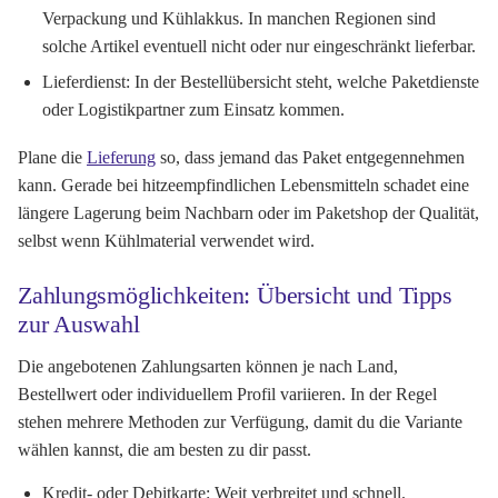
Verpackung und Kühlakkus. In manchen Regionen sind
solche Artikel eventuell nicht oder nur eingeschränkt lieferbar.
Lieferdienst:
In der Bestellübersicht steht, welche Paketdienste
oder Logistikpartner zum Einsatz kommen.
Plane die
Lieferung
so, dass jemand das Paket entgegennehmen
kann. Gerade bei hitzeempfindlichen Lebensmitteln schadet eine
längere Lagerung beim Nachbarn oder im Paketshop der Qualität,
selbst wenn Kühlmaterial verwendet wird.
Zahlungsmöglichkeiten: Übersicht und Tipps
zur Auswahl
Die angebotenen Zahlungsarten können je nach Land,
Bestellwert oder individuellem Profil variieren. In der Regel
stehen mehrere Methoden zur Verfügung, damit du die Variante
wählen kannst, die am besten zu dir passt.
Kredit- oder Debitkarte:
Weit verbreitet und schnell.