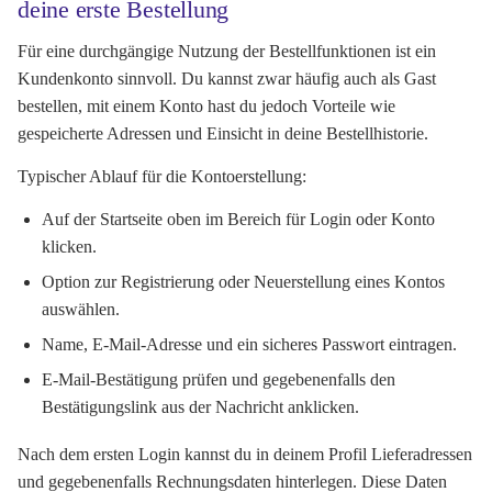
deine erste Bestellung
Für eine durchgängige Nutzung der Bestellfunktionen ist ein
Kundenkonto sinnvoll. Du kannst zwar häufig auch als Gast
bestellen, mit einem Konto hast du jedoch Vorteile wie
gespeicherte Adressen und Einsicht in deine Bestellhistorie.
Typischer Ablauf für die Kontoerstellung:
Auf der Startseite oben im Bereich für Login oder Konto
klicken.
Option zur Registrierung oder Neuerstellung eines Kontos
auswählen.
Name, E-Mail-Adresse und ein sicheres Passwort eintragen.
E-Mail-Bestätigung prüfen und gegebenenfalls den
Bestätigungslink aus der Nachricht anklicken.
Nach dem ersten Login kannst du in deinem Profil Lieferadressen
und gegebenenfalls Rechnungsdaten hinterlegen. Diese Daten