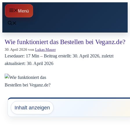
Zum
Menü
Inhalt
springen
Wie funktioniert das Bestellen bei Veganz.de?
30. April 2026
von
Lukas Mauer
Lesedauer: 17 Min –
Beitrag erstellt: 30. April 2026, zuletzt
aktualisiert: 30. April 2026
Inhalt anzeigen