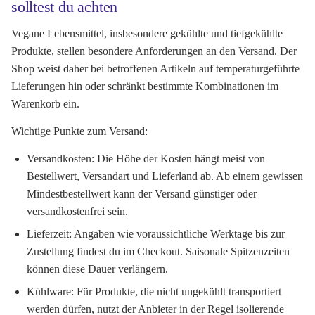
solltest du achten
Vegane Lebensmittel, insbesondere gekühlte und tiefgekühlte
Produkte, stellen besondere Anforderungen an den Versand. Der
Shop weist daher bei betroffenen Artikeln auf temperaturgeführte
Lieferungen hin oder schränkt bestimmte Kombinationen im
Warenkorb ein.
Wichtige Punkte zum Versand:
Versandkosten:
Die Höhe der Kosten hängt meist von
Bestellwert, Versandart und Lieferland ab. Ab einem gewissen
Mindestbestellwert kann der Versand günstiger oder
versandkostenfrei sein.
Lieferzeit:
Angaben wie voraussichtliche Werktage bis zur
Zustellung findest du im Checkout. Saisonale Spitzenzeiten
können diese Dauer verlängern.
Kühlware:
Für Produkte, die nicht ungekühlt transportiert
werden dürfen, nutzt der Anbieter in der Regel isolierende