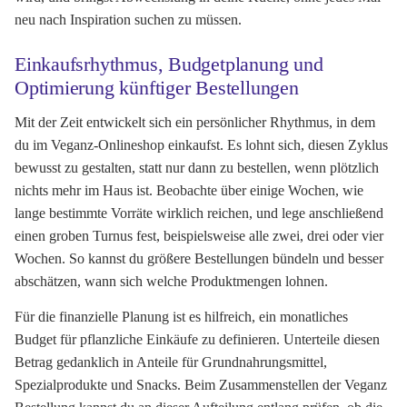
neu nach Inspiration suchen zu müssen.
Einkaufsrhythmus, Budgetplanung und
Optimierung künftiger Bestellungen
Mit der Zeit entwickelt sich ein persönlicher Rhythmus, in dem
du im Veganz-Onlineshop einkaufst. Es lohnt sich, diesen Zyklus
bewusst zu gestalten, statt nur dann zu bestellen, wenn plötzlich
nichts mehr im Haus ist. Beobachte über einige Wochen, wie
lange bestimmte Vorräte wirklich reichen, und lege anschließend
einen groben Turnus fest, beispielsweise alle zwei, drei oder vier
Wochen. So kannst du größere Bestellungen bündeln und besser
abschätzen, wann sich welche Produktmengen lohnen.
Für die finanzielle Planung ist es hilfreich, ein monatliches
Budget für pflanzliche Einkäufe zu definieren. Unterteile diesen
Betrag gedanklich in Anteile für Grundnahrungsmittel,
Spezialprodukte und Snacks. Beim Zusammenstellen der Veganz