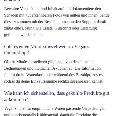
Bewahre Verpackung und Inhalt auf und dokumentiere den
Schaden mit gut erkennbaren Fotos von außen und innen. Sende
diese zusammen mit der Bestellnummer an den Support, damit
zügig eine Lösung wie Ersatz, Gutschrift oder Erstattung
gefunden werden kann.
Gibt es einen Mindestbestellwert im Veganz-
Onlineshop?
Ob ein Mindestbestellwert gilt, hängt von den aktuellen
Bedingungen und möglichen Aktionen ab. Die Information
findest du im Warenkorb oder während des Bezahlprozesses,
sodass du deine Einkaufssumme rechtzeitig anpassen kannst.
Wie kann ich sicherstellen, dass gekühlte Produkte gut
ankommen?
Veganz nutzt für empfindliche Waren passende Verpackungen
und gegebenenfalls Kühlmaterial, damit die Produkte die