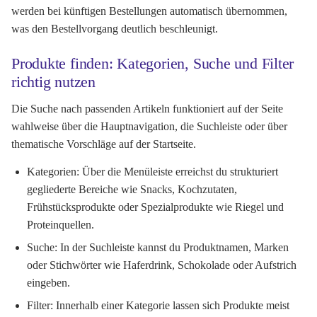
werden bei künftigen Bestellungen automatisch übernommen,
was den Bestellvorgang deutlich beschleunigt.
Produkte finden: Kategorien, Suche und Filter
richtig nutzen
Die Suche nach passenden Artikeln funktioniert auf der Seite
wahlweise über die Hauptnavigation, die Suchleiste oder über
thematische Vorschläge auf der Startseite.
Kategorien:
Über die Menüleiste erreichst du strukturiert
gegliederte Bereiche wie Snacks, Kochzutaten,
Frühstücksprodukte oder Spezialprodukte wie Riegel und
Proteinquellen.
Suche:
In der Suchleiste kannst du Produktnamen, Marken
oder Stichwörter wie Haferdrink, Schokolade oder Aufstrich
eingeben.
Filter:
Innerhalb einer Kategorie lassen sich Produkte meist