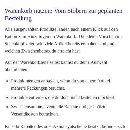
Warenkorb nutzen: Vom Stöbern zur geplanten
Bestellung
Alle ausgewählten Produkte landen nach einem Klick auf den
Button zum Hinzufügen im Warenkorb. Die kleine Vorschau im
Seitenkopf zeigt, wie viele Artikel bereits enthalten sind und
welchen Zwischenbetrag du erreicht hast.
Auf der Warenkorbseite selbst kannst du deine Auswahl
überarbeiten:
Produktmengen anpassen, wenn du von einem Artikel
mehrere Packungen brauchst.
Produkte entfernen, die du doch nicht bestellen möchtest.
Zwischensumme, eventuelle Rabatte und geschätzte
Versandkosten betrachten.
Falls du Rabattcodes oder Aktionsgutscheine besitzt, befindet sich