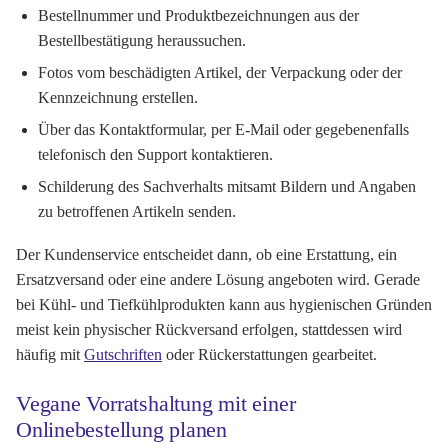
Bestellnummer und Produktbezeichnungen aus der
Bestellbestätigung heraussuchen.
Fotos vom beschädigten Artikel, der Verpackung oder der
Kennzeichnung erstellen.
Über das Kontaktformular, per E-Mail oder gegebenenfalls
telefonisch den Support kontaktieren.
Schilderung des Sachverhalts mitsamt Bildern und Angaben
zu betroffenen Artikeln senden.
Der Kundenservice entscheidet dann, ob eine Erstattung, ein
Ersatzversand oder eine andere Lösung angeboten wird. Gerade
bei Kühl- und Tiefkühlprodukten kann aus hygienischen Gründen
meist kein physischer Rückversand erfolgen, stattdessen wird
häufig mit
Gutschriften
oder Rückerstattungen gearbeitet.
Vegane Vorratshaltung mit einer
Onlinebestellung planen