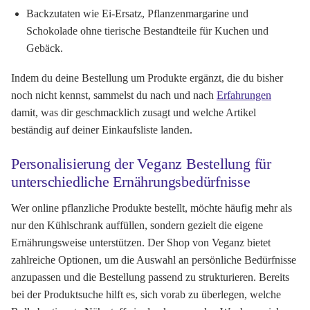
Backzutaten wie Ei-Ersatz, Pflanzenmargarine und
Schokolade ohne tierische Bestandteile für Kuchen und
Gebäck.
Indem du deine Bestellung um Produkte ergänzt, die du bisher
noch nicht kennst, sammelst du nach und nach
Erfahrungen
damit, was dir geschmacklich zusagt und welche Artikel
beständig auf deiner Einkaufsliste landen.
Personalisierung der Veganz Bestellung für
unterschiedliche Ernährungsbedürfnisse
Wer online pflanzliche Produkte bestellt, möchte häufig mehr als
nur den Kühlschrank auffüllen, sondern gezielt die eigene
Ernährungsweise unterstützen. Der Shop von Veganz bietet
zahlreiche Optionen, um die Auswahl an persönliche Bedürfnisse
anzupassen und die Bestellung passend zu strukturieren. Bereits
bei der Produktsuche hilft es, sich vorab zu überlegen, welche