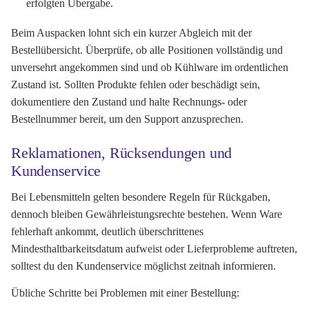
erfolgten Übergabe.
Beim Auspacken lohnt sich ein kurzer Abgleich mit der
Bestellübersicht. Überprüfe, ob alle Positionen vollständig und
unversehrt angekommen sind und ob Kühlware im ordentlichen
Zustand ist. Sollten Produkte fehlen oder beschädigt sein,
dokumentiere den Zustand und halte Rechnungs- oder
Bestellnummer bereit, um den Support anzusprechen.
Reklamationen, Rücksendungen und
Kundenservice
Bei Lebensmitteln gelten besondere Regeln für Rückgaben,
dennoch bleiben Gewährleistungsrechte bestehen. Wenn Ware
fehlerhaft ankommt, deutlich überschrittenes
Mindesthaltbarkeitsdatum aufweist oder Lieferprobleme auftreten,
solltest du den Kundenservice möglichst zeitnah informieren.
Übliche Schritte bei Problemen mit einer Bestellung: