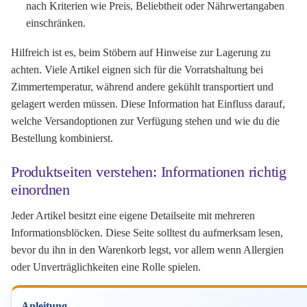
nach Kriterien wie Preis, Beliebtheit oder Nährwertangaben
einschränken.
Hilfreich ist es, beim Stöbern auf Hinweise zur Lagerung zu
achten. Viele Artikel eignen sich für die Vorratshaltung bei
Zimmertemperatur, während andere gekühlt transportiert und
gelagert werden müssen. Diese Information hat Einfluss darauf,
welche Versandoptionen zur Verfügung stehen und wie du die
Bestellung kombinierst.
Produktseiten verstehen: Informationen richtig
einordnen
Jeder Artikel besitzt eine eigene Detailseite mit mehreren
Informationsblöcken. Diese Seite solltest du aufmerksam lesen,
bevor du ihn in den Warenkorb legst, vor allem wenn Allergien
oder Unverträglichkeiten eine Rolle spielen.
Anleitung