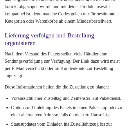
korrekt abgezogen wurde und mit deiner Produktauswahl
kompatibel ist, denn manche Codes gelten nur für bestimmte
Kategorien oder Warenkörbe ab einem Mindestbestellwert.
Lieferung verfolgen und Bestellung
organisieren
Nach dem Versand des Pakets stellen viele Händler eine
Sendungsverfolgung zur Verfügung. Der Link dazu wird meist
per E-Mail verschickt oder im Kundenkonto zur Bestellung
angezeigt.
Diese Informationen helfen dir, die Zustellung zu planen:
Voraussichtlicher Zustelltag und Zeitfenster laut Paketdienst.
Option zur Umleitung des Pakets in einen Paketshop oder zu
einer alternativen Adresse, falls du nicht zu Hause bist.
Statusupdates vom Einladen ins Zustellfahrzeug bis zur