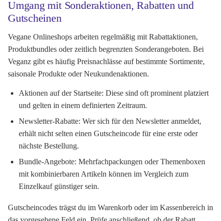
Umgang mit Sonderaktionen, Rabatten und
Gutscheinen
Vegane Onlineshops arbeiten regelmäßig mit Rabattaktionen,
Produktbundles oder zeitlich begrenzten Sonderangeboten. Bei
Veganz gibt es häufig Preisnachlässe auf bestimmte Sortimente,
saisonale Produkte oder Neukundenaktionen.
Aktionen auf der Startseite:
Diese sind oft prominent platziert
und gelten in einem definierten Zeitraum.
Newsletter-Rabatte:
Wer sich für den Newsletter anmeldet,
erhält nicht selten einen Gutscheincode für eine erste oder
nächste Bestellung.
Bundle-Angebote:
Mehrfachpackungen oder Themenboxen
mit kombinierbaren Artikeln können im Vergleich zum
Einzelkauf günstiger sein.
Gutscheincodes trägst du im Warenkorb oder im Kassenbereich in
das vorgesehene Feld ein. Prüfe anschließend, ob der Rabatt