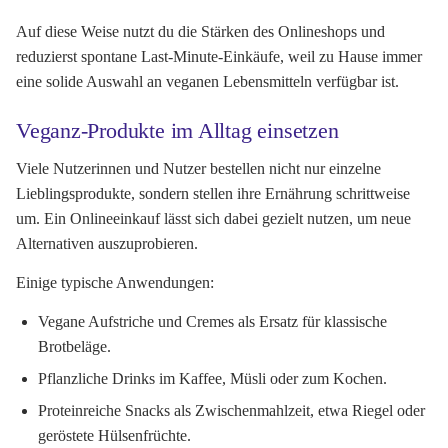
Auf diese Weise nutzt du die Stärken des Onlineshops und
reduzierst spontane Last-Minute-Einkäufe, weil zu Hause immer
eine solide Auswahl an veganen Lebensmitteln verfügbar ist.
Veganz-Produkte im Alltag einsetzen
Viele Nutzerinnen und Nutzer bestellen nicht nur einzelne
Lieblingsprodukte, sondern stellen ihre Ernährung schrittweise
um. Ein Onlineeinkauf lässt sich dabei gezielt nutzen, um neue
Alternativen auszuprobieren.
Einige typische Anwendungen:
Vegane Aufstriche und Cremes als Ersatz für klassische
Brotbeläge.
Pflanzliche Drinks im Kaffee, Müsli oder zum Kochen.
Proteinreiche Snacks als Zwischenmahlzeit, etwa Riegel oder
geröstete Hülsenfrüchte.