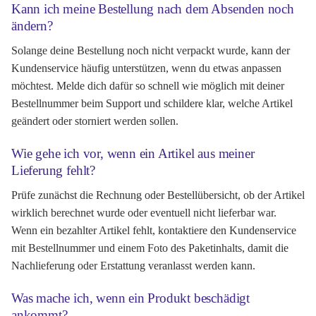
Kann ich meine Bestellung nach dem Absenden noch
ändern?
Solange deine Bestellung noch nicht verpackt wurde, kann der
Kundenservice häufig unterstützen, wenn du etwas anpassen
möchtest. Melde dich dafür so schnell wie möglich mit deiner
Bestellnummer beim Support und schildere klar, welche Artikel
geändert oder storniert werden sollen.
Wie gehe ich vor, wenn ein Artikel aus meiner
Lieferung fehlt?
Prüfe zunächst die Rechnung oder Bestellübersicht, ob der Artikel
wirklich berechnet wurde oder eventuell nicht lieferbar war.
Wenn ein bezahlter Artikel fehlt, kontaktiere den Kundenservice
mit Bestellnummer und einem Foto des Paketinhalts, damit die
Nachlieferung oder Erstattung veranlasst werden kann.
Was mache ich, wenn ein Produkt beschädigt
ankommt?