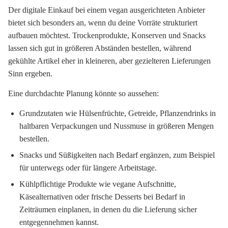
Der digitale Einkauf bei einem vegan ausgerichteten Anbieter
bietet sich besonders an, wenn du deine Vorräte strukturiert
aufbauen möchtest. Trockenprodukte, Konserven und Snacks
lassen sich gut in größeren Abständen bestellen, während
gekühlte Artikel eher in kleineren, aber gezielteren Lieferungen
Sinn ergeben.
Eine durchdachte Planung könnte so aussehen:
Grundzutaten wie Hülsenfrüchte, Getreide, Pflanzendrinks in
haltbaren Verpackungen und Nussmuse in größeren Mengen
bestellen.
Snacks und Süßigkeiten nach Bedarf ergänzen, zum Beispiel
für unterwegs oder für längere Arbeitstage.
Kühlpflichtige Produkte wie vegane Aufschnitte,
Käsealternativen oder frische Desserts bei Bedarf in
Zeiträumen einplanen, in denen du die Lieferung sicher
entgegennehmen kannst.