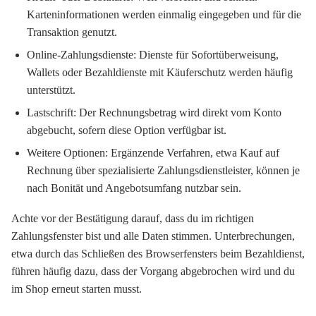
Karteninformationen werden einmalig eingegeben und für die
Transaktion genutzt.
Online-Zahlungsdienste:
Dienste für Sofortüberweisung,
Wallets oder Bezahldienste mit Käuferschutz werden häufig
unterstützt.
Lastschrift:
Der Rechnungsbetrag wird direkt vom Konto
abgebucht, sofern diese Option verfügbar ist.
Weitere Optionen:
Ergänzende Verfahren, etwa Kauf auf
Rechnung über spezialisierte Zahlungsdienstleister, können je
nach Bonität und Angebotsumfang nutzbar sein.
Achte vor der Bestätigung darauf, dass du im richtigen
Zahlungsfenster bist und alle Daten stimmen. Unterbrechungen,
etwa durch das Schließen des Browserfensters beim Bezahldienst,
führen häufig dazu, dass der Vorgang abgebrochen wird und du
im Shop erneut starten musst.