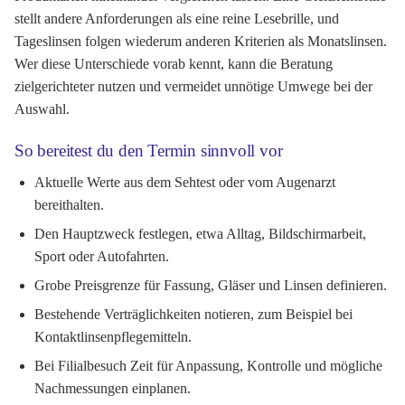
stellt andere Anforderungen als eine reine Lesebrille, und
Tageslinsen folgen wiederum anderen Kriterien als Monatslinsen.
Wer diese Unterschiede vorab kennt, kann die Beratung
zielgerichteter nutzen und vermeidet unnötige Umwege bei der
Auswahl.
So bereitest du den Termin sinnvoll vor
Aktuelle Werte aus dem Sehtest oder vom Augenarzt
bereithalten.
Den Hauptzweck festlegen, etwa Alltag, Bildschirmarbeit,
Sport oder Autofahrten.
Grobe Preisgrenze für Fassung, Gläser und Linsen definieren.
Bestehende Verträglichkeiten notieren, zum Beispiel bei
Kontaktlinsenpflegemitteln.
Bei Filialbesuch Zeit für Anpassung, Kontrolle und mögliche
Nachmessungen einplanen.