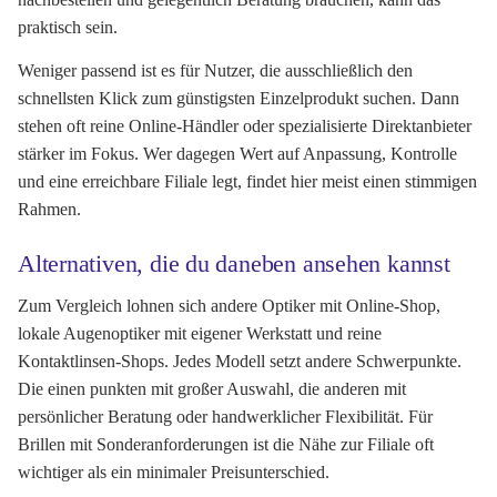
praktisch sein.
Weniger passend ist es für Nutzer, die ausschließlich den
schnellsten Klick zum günstigsten Einzelprodukt suchen. Dann
stehen oft reine Online-Händler oder spezialisierte Direktanbieter
stärker im Fokus. Wer dagegen Wert auf Anpassung, Kontrolle
und eine erreichbare Filiale legt, findet hier meist einen stimmigen
Rahmen.
Alternativen, die du daneben ansehen kannst
Zum Vergleich lohnen sich andere Optiker mit Online-Shop,
lokale Augenoptiker mit eigener Werkstatt und reine
Kontaktlinsen-Shops. Jedes Modell setzt andere Schwerpunkte.
Die einen punkten mit großer Auswahl, die anderen mit
persönlicher Beratung oder handwerklicher Flexibilität. Für
Brillen mit Sonderanforderungen ist die Nähe zur Filiale oft
wichtiger als ein minimaler Preisunterschied.