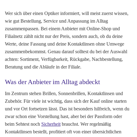
Wer sich über einen Optiker informiert, will meist zuerst wissen,
wie gut Bestellung, Service und Anpassung im Alltag
zusammenpassen. Bei einem Anbieter mit Online-Shop und
Filialnetz zählt nicht nur der Preis, sondern auch, ob du deine
Werte, deine Fassung und deine Kontaktlinsen ohne Umwege
zusammenbekommst. Genau darauf solltest du bei der Auswahl
achten: Sortiment, Verfügbarkeit, Rückgabe, Nachbestellung,
Beratung und die Abläufe in der Filiale.
Was der Anbieter im Alltag abdeckt
Im Zentrum stehen Brillen, Sonnenbrillen, Kontaktlinsen und
Zubehör. Für viele ist wichtig, dass sich der Kauf online starten
und vor Ort fortsetzen lässt. Das ist besonders hilfreich, wenn du
zwar schon eine Vorstellung hast, aber bei der Passform oder
beim Sehtest noch
Sicherheit
brauchst. Wer regelmäßig
Kontaktlinsen bestellt, profitiert oft von einer übersichtlichen