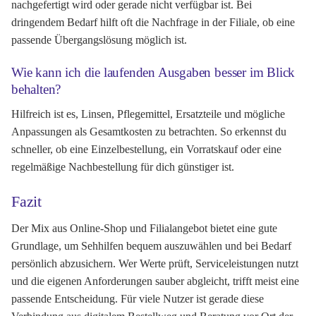
nachgefertigt wird oder gerade nicht verfügbar ist. Bei
dringendem Bedarf hilft oft die Nachfrage in der Filiale, ob eine
passende Übergangslösung möglich ist.
Wie kann ich die laufenden Ausgaben besser im Blick
behalten?
Hilfreich ist es, Linsen, Pflegemittel, Ersatzteile und mögliche
Anpassungen als Gesamtkosten zu betrachten. So erkennst du
schneller, ob eine Einzelbestellung, ein Vorratskauf oder eine
regelmäßige Nachbestellung für dich günstiger ist.
Fazit
Der Mix aus Online-Shop und Filialangebot bietet eine gute
Grundlage, um Sehhilfen bequem auszuwählen und bei Bedarf
persönlich abzusichern. Wer Werte prüft, Serviceleistungen nutzt
und die eigenen Anforderungen sauber abgleicht, trifft meist eine
passende Entscheidung. Für viele Nutzer ist gerade diese