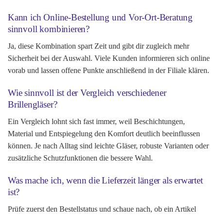
Kann ich Online-Bestellung und Vor-Ort-Beratung
sinnvoll kombinieren?
Ja, diese Kombination spart Zeit und gibt dir zugleich mehr
Sicherheit bei der Auswahl. Viele Kunden informieren sich online
vorab und lassen offene Punkte anschließend in der Filiale klären.
Wie sinnvoll ist der Vergleich verschiedener
Brillengläser?
Ein Vergleich lohnt sich fast immer, weil Beschichtungen,
Material und Entspiegelung den Komfort deutlich beeinflussen
können. Je nach Alltag sind leichte Gläser, robuste Varianten oder
zusätzliche Schutzfunktionen die bessere Wahl.
Was mache ich, wenn die Lieferzeit länger als erwartet
ist?
Prüfe zuerst den Bestellstatus und schaue nach, ob ein Artikel