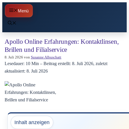
Zum
Menü
Inhalt
springen
Apollo Online Erfahrungen: Kontaktlinsen,
Brillen und Filialservice
8. Juli 2026
von
Susanne Albuschatt
Lesedauer: 10 Min –
Beitrag erstellt: 8. Juli 2026, zuletzt
aktualisiert: 8. Juli 2026
Inhalt anzeigen