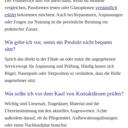
Der Filialservice hilft vor allem dann, wenn du Modelle
vergleichen, Passformen testen oder Glasoptionen
verständlich
erklärt
bekommen möchtest. Auch bei Reparaturen, Anpassungen
oder Fragen zur Nutzung ist die persönliche Beratung ein
praktischer Zusatz.
Wie gehe ich vor, wenn ein Produkt nicht bequem
sitzt?
Sprich das direkt in der Filiale an oder nutze die angegebenen
Servicewege für Anpassung und Prüfung. Häufig lassen sich
Bügel, Nasenpads oder Sitzposition so verändern, dass die Brille
angenehmer sitzt.
Was sollte ich vor dem Kauf von Kontaktlinsen prüfen?
Wichtig sind Linsenart, Tragedauer, Material und die
Übereinstimmung mit den aktuellen Augenwerten. Achte
außerdem darauf, ob du Pflegemittel, Aufbewahrungslösungen
oder einen Nachkaufplan brauchst.