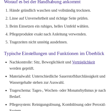
Worauf es bei der Handhabung ankommt
Hände gründlich waschen und vollständig trocknen.
Linse auf Unversehrtheit und richtige Seite prüfen.
Beim Einsetzen ein ruhiges, helles Umfeld wählen.
Pflegeprodukte exakt nach Anleitung verwenden.
Tragezeiten nicht unnötig ausdehnen.
Typische Einstellungen und Funktionen im Überblick
Nachkontrolle:
Sitz, Beweglichkeit und
Verträglichkeit
werden geprüft.
Materialwahl:
Unterschiedliche Sauerstoffdurchlässigkeit und
Wassergehalte stehen zur Auswahl.
Trageschema:
Tages-, Wochen- oder Monatsrhythmus je nach
Bedarf.
Pflegesystem:
Reinigungslösung, Kombilösung oder Peroxid-
System.