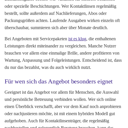
oder spezielle Beschichtungen. Wer Kontaktlinsen regelmäßig
bestellt, sollte außerdem auf Nachlieferungen, Abos oder
Packungsgrößen achten. Laufende Ausgaben wirken einzeln oft
überschaubar, summieren sich aber über Monate deutlich.
Bei Angeboten mit Servicepaketen
ist es klug
, die enthaltenen
Leistungen direkt miteinander zu vergleichen. Manche Nutzer
brauchen vor allem eine einmalige Brille, andere profitieren von
Wartung, Anpassung und Folgeleistungen. Entscheidend ist, dass
du nur das bezahlst, was du auch wirklich nutzt.
Für wen sich das Angebot besonders eignet
Geeignet ist das Angebot vor allem für Menschen, die Auswahl
und persönliche Betreuung verbinden wollen. Wer sich online
einen Überblick verschafft, aber vor dem Kauf noch anprobieren
oder nachjustieren möchte, ist mit einem hybriden Modell gut
aufgehoben. Auch für Kontaktlinsenträger, die regelmäßig
nachbestellen und gelegentlich Beratung brauchen, kann das