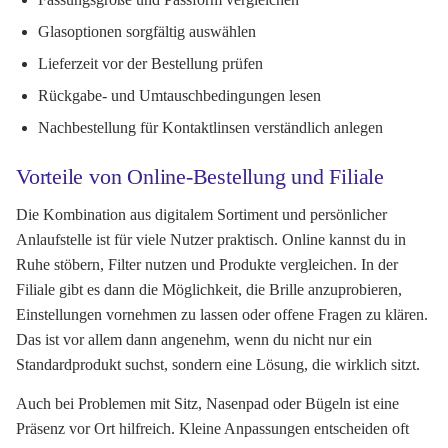
Glasoptionen sorgfältig auswählen
Lieferzeit vor der Bestellung prüfen
Rückgabe- und Umtauschbedingungen lesen
Nachbestellung für Kontaktlinsen verständlich anlegen
Vorteile von Online-Bestellung und Filiale
Die Kombination aus digitalem Sortiment und persönlicher
Anlaufstelle ist für viele Nutzer praktisch. Online kannst du in
Ruhe stöbern, Filter nutzen und Produkte vergleichen. In der
Filiale gibt es dann die Möglichkeit, die Brille anzuprobieren,
Einstellungen vornehmen zu lassen oder offene Fragen zu klären.
Das ist vor allem dann angenehm, wenn du nicht nur ein
Standardprodukt suchst, sondern eine Lösung, die wirklich sitzt.
Auch bei Problemen mit Sitz, Nasenpad oder Bügeln ist eine
Präsenz vor Ort hilfreich. Kleine Anpassungen entscheiden oft