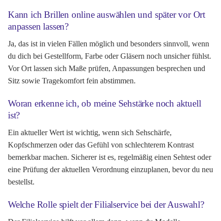
Kann ich Brillen online auswählen und später vor Ort
anpassen lassen?
Ja, das ist in vielen Fällen möglich und besonders sinnvoll, wenn
du dich bei Gestellform, Farbe oder Gläsern noch unsicher fühlst.
Vor Ort lassen sich Maße prüfen, Anpassungen besprechen und
Sitz sowie Tragekomfort fein abstimmen.
Woran erkenne ich, ob meine Sehstärke noch aktuell
ist?
Ein aktueller Wert ist wichtig, wenn sich Sehschärfe,
Kopfschmerzen oder das Gefühl von schlechterem Kontrast
bemerkbar machen. Sicherer ist es, regelmäßig einen Sehtest oder
eine Prüfung der aktuellen Verordnung einzuplanen, bevor du neu
bestellst.
Welche Rolle spielt der Filialservice bei der Auswahl?