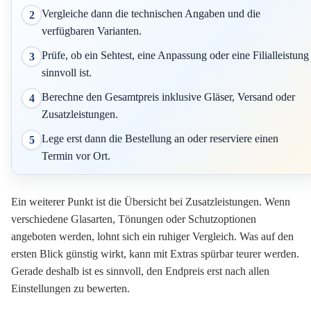
Vergleiche dann die technischen Angaben und die
2
verfügbaren Varianten.
Prüfe, ob ein Sehtest, eine Anpassung oder eine Filialleistung
3
sinnvoll ist.
Berechne den Gesamtpreis inklusive Gläser, Versand oder
4
Zusatzleistungen.
Lege erst dann die Bestellung an oder reserviere einen
5
Termin vor Ort.
Ein weiterer Punkt ist die Übersicht bei Zusatzleistungen. Wenn
verschiedene Glasarten, Tönungen oder Schutzoptionen
angeboten werden, lohnt sich ein ruhiger Vergleich. Was auf den
ersten Blick günstig wirkt, kann mit Extras spürbar teurer werden.
Gerade deshalb ist es sinnvoll, den Endpreis erst nach allen
Einstellungen zu bewerten.