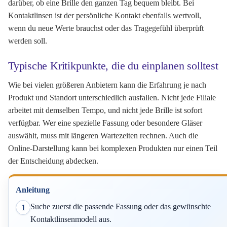
darüber, ob eine Brille den ganzen Tag bequem bleibt. Bei
Kontaktlinsen ist der persönliche Kontakt ebenfalls wertvoll,
wenn du neue Werte brauchst oder das Tragegefühl überprüft
werden soll.
Typische Kritikpunkte, die du einplanen solltest
Wie bei vielen größeren Anbietern kann die Erfahrung je nach
Produkt und Standort unterschiedlich ausfallen. Nicht jede Filiale
arbeitet mit demselben Tempo, und nicht jede Brille ist sofort
verfügbar. Wer eine spezielle Fassung oder besondere Gläser
auswählt, muss mit längeren Wartezeiten rechnen. Auch die
Online-Darstellung kann bei komplexen Produkten nur einen Teil
der Entscheidung abdecken.
Anleitung
Suche zuerst die passende Fassung oder das gewünschte
1
Kontaktlinsenmodell aus.