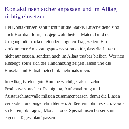
Kontaktlinsen sicher anpassen und im Alltag
richtig einsetzen
Bei Kontaktlinsen zählt nicht nur die Stärke. Entscheidend sind
auch Hornhautform, Tragegewohnheiten, Material und der
Umgang mit Trockenheit oder längeren Tragezeiten. Ein
strukturierter Anpassungsprozess sorgt dafür, dass die Linsen
nicht nur passen, sondern auch im Alltag tragbar bleiben. Wer neu
einsteigt, sollte sich die Handhabung zeigen lassen und die
Einsetz- und Entnahmetechnik mehrmals üben.
Im Alltag ist eine gute Routine wichtiger als einzelne
Produktversprechen. Reinigung, Aufbewahrung und
Austauschintervalle müssen zusammenpassen, damit die Linsen
verlässlich und angenehm bleiben. Außerdem lohnt es sich, vorab
zu klären, ob Tages-, Monats- oder Speziallinsen besser zum
eigenen Tagesablauf passen.