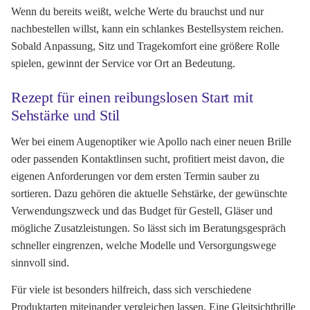
Wenn du bereits weißt, welche Werte du brauchst und nur
nachbestellen willst, kann ein schlankes Bestellsystem reichen.
Sobald Anpassung, Sitz und Tragekomfort eine größere Rolle
spielen, gewinnt der Service vor Ort an Bedeutung.
Rezept für einen reibungslosen Start mit
Sehstärke und Stil
Wer bei einem Augenoptiker wie Apollo nach einer neuen Brille
oder passenden Kontaktlinsen sucht, profitiert meist davon, die
eigenen Anforderungen vor dem ersten Termin sauber zu
sortieren. Dazu gehören die aktuelle Sehstärke, der gewünschte
Verwendungszweck und das Budget für Gestell, Gläser und
mögliche Zusatzleistungen. So lässt sich im Beratungsgespräch
schneller eingrenzen, welche Modelle und Versorgungswege
sinnvoll sind.
Für viele ist besonders hilfreich, dass sich verschiedene
Produktarten miteinander vergleichen lassen. Eine Gleitsichtbrille