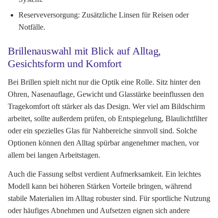
Reserveversorgung:
Zusätzliche Linsen für Reisen oder
Notfälle.
Brillenauswahl mit Blick auf Alltag,
Gesichtsform und Komfort
Bei Brillen spielt nicht nur die Optik eine Rolle. Sitz hinter den
Ohren, Nasenauflage, Gewicht und Glasstärke beeinflussen den
Tragekomfort oft stärker als das Design. Wer viel am Bildschirm
arbeitet, sollte außerdem prüfen, ob Entspiegelung, Blaulichtfilter
oder ein spezielles Glas für Nahbereiche sinnvoll sind. Solche
Optionen können den Alltag spürbar angenehmer machen, vor
allem bei langen Arbeitstagen.
Auch die Fassung selbst verdient Aufmerksamkeit. Ein leichtes
Modell kann bei höheren Stärken Vorteile bringen, während
stabile Materialien im Alltag robuster sind. Für sportliche Nutzung
oder häufiges Abnehmen und Aufsetzen eignen sich andere