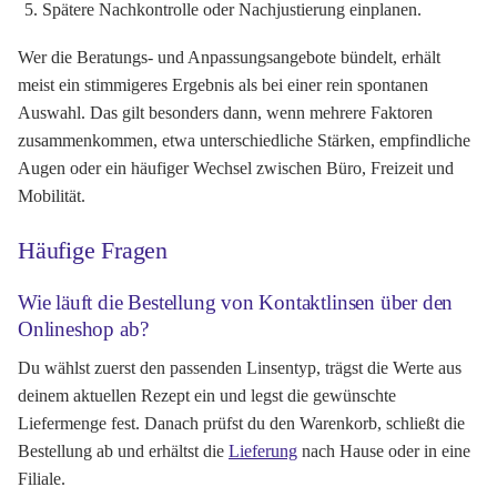
Spätere Nachkontrolle oder Nachjustierung einplanen.
Wer die Beratungs- und Anpassungsangebote bündelt, erhält
meist ein stimmigeres Ergebnis als bei einer rein spontanen
Auswahl. Das gilt besonders dann, wenn mehrere Faktoren
zusammenkommen, etwa unterschiedliche Stärken, empfindliche
Augen oder ein häufiger Wechsel zwischen Büro, Freizeit und
Mobilität.
Häufige Fragen
Wie läuft die Bestellung von Kontaktlinsen über den
Onlineshop ab?
Du wählst zuerst den passenden Linsentyp, trägst die Werte aus
deinem aktuellen Rezept ein und legst die gewünschte
Liefermenge fest. Danach prüfst du den Warenkorb, schließt die
Bestellung ab und erhältst die
Lieferung
nach Hause oder in eine
Filiale.