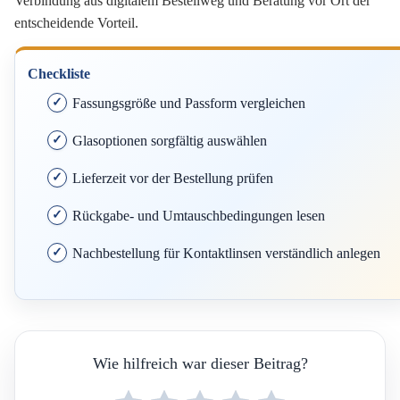
Verbindung aus digitalem Bestellweg und Beratung vor Ort der
entscheidende Vorteil.
Checkliste
Fassungsgröße und Passform vergleichen
Glasoptionen sorgfältig auswählen
Lieferzeit vor der Bestellung prüfen
Rückgabe- und Umtauschbedingungen lesen
Nachbestellung für Kontaktlinsen verständlich anlegen
Wie hilfreich war dieser Beitrag?