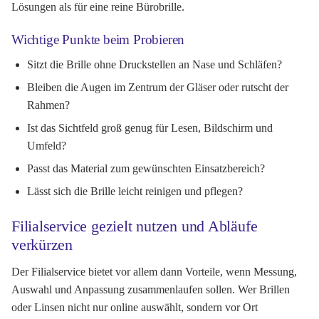
Lösungen als für eine reine Bürobrille.
Wichtige Punkte beim Probieren
Sitzt die Brille ohne Druckstellen an Nase und Schläfen?
Bleiben die Augen im Zentrum der Gläser oder rutscht der
Rahmen?
Ist das Sichtfeld groß genug für Lesen, Bildschirm und
Umfeld?
Passt das Material zum gewünschten Einsatzbereich?
Lässt sich die Brille leicht reinigen und pflegen?
Filialservice gezielt nutzen und Abläufe
verkürzen
Der Filialservice bietet vor allem dann Vorteile, wenn Messung,
Auswahl und Anpassung zusammenlaufen sollen. Wer Brillen
oder Linsen nicht nur online auswählt, sondern vor Ort