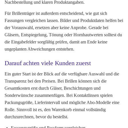
Nachbestellung und klaren Produktangaben.
Für Brillenträger ist außerdem entscheidend, wie gut sich
Fassungen vergleichen lassen. Bilder und Produktdaten helfen bei
der Vorauswahl, ersetzen aber keine Anprobe. Gerade bei
Gläsern, Entspiegelung, Tönung oder Hornhautwerten solltest du
die Eingabefelder sorgfältig prüfen, damit am Ende keine
ungeplanten Abweichungen entstehen.
Darauf achten viele Kunden zuerst
Ein guter Start ist der Blick auf die verfügbare Auswahl und die
Transparenz bei den Preisen. Bei Brillen können sich die
Gesamtkosten erst durch Gläser, Beschichtungen und
Sonderwünsche zusammenfügen. Bei Kontaktlinsen spielen
Packungsgröße, Lieferintervall und mögliche Abo-Modelle eine
Rolle. Sinnvoll ist es, den Warenkorb einmal vollständig
durchzurechnen, bevor du bestellst.
Fassungsgröße und Passform vergleichen