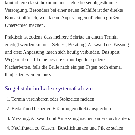
kontrollieren lässt, bekommt meist eine besser abgestimmte
Versorgung. Besonders bei einer neuen Sehhilfe ist der direkte
Kontakt hilfreich, weil kleine Anpassungen oft einen großen
Unterschied machen.
Praktisch ist zudem, dass mehrere Schritte an einem Termin
erledigt werden können. Sehtest, Beratung, Auswahl der Fassung
und erste Anpassung lassen sich häufig verbinden. Das spart
Wege und schafft eine bessere Grundlage für spätere
Nacharbeiten, falls die Brille nach einigen Tagen noch einmal
feinjustiert werden muss.
So gehst du im Laden systematisch vor
Termin vereinbaren oder Stoßzeiten meiden.
Bedarf und bisherige Erfahrungen direkt ansprechen.
Messung, Auswahl und Anpassung nacheinander durchlaufen.
Nachfragen zu Gläsern, Beschichtungen und Pflege stellen.