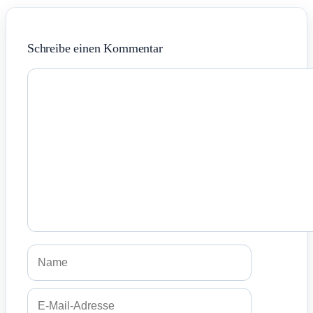
Schreibe einen Kommentar
Kommentar
Name
E-