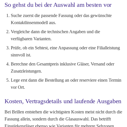
So gehst du bei der Auswahl am besten vor
Suche zuerst die passende Fassung oder das gewünschte
Kontaktlinsenmodell aus.
Vergleiche dann die technischen Angaben und die
verfügbaren Varianten.
Prüfe, ob ein Sehtest, eine Anpassung oder eine Filialleistung
sinnvoll ist.
Berechne den Gesamtpreis inklusive Gläser, Versand oder
Zusatzleistungen.
Lege erst dann die Bestellung an oder reserviere einen Termin
vor Ort.
Kosten, Vertragsdetails und laufende Ausgaben
Bei Brillen entstehen die wichtigsten Kosten meist nicht durch die
Fassung allein, sondern durch die Glasauswahl. Das betrifft
Einstärkengläser ebenso wie Varianten für mehrere Sehzonen